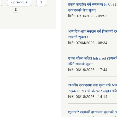
‹ previous
1
ठेक्का सम्झौता गर्ने सम्बन्धमा (०१/०८
2
उत्पादनको सेवा शुल्क)
मिति:
07/10/2026 - 09:52
आन्तरिक आय संकलन गर्न शिलबन्दी दरभ
सम्बन्धी सूचना !
मिति:
07/04/2026 - 08:34
एकल महिला लक्षित Infrared (इन्फ्रार
गरिने सम्बन्धी सूचना
मिति:
06/19/2026 - 17:44
स्थानीय उत्पादनमा सेवा शुल्क तर्फ आ
सङ्कलन सम्बन्धी बोलपत्र आह्वान गरि
मिति:
06/18/2026 - 14:14
शुक्रबारे पशुपन्छी हाटबजार शुल्कको