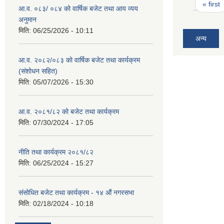
Pages
« first
आ.व. ०८३/ ०८४ को वार्षिक बजेट तथा आय व्यय
अनुमान
मिति:
06/25/2026 - 10:11
अन्य
आ.व. २०८२/०८३ को वार्षिक बजेट तथा कार्यक्रम
(संशोधन सहित)
मिति:
05/07/2026 - 15:30
आ.व. २०८१/८२ को बजेट तथा कार्यक्रम
मिति:
07/30/2024 - 17:05
नीति तथा कार्यक्रम २०८१/८२
मिति:
06/25/2024 - 15:27
संसोधित बजेट तथा कार्यक्रम - १४ औं नगरसभा
मिति:
02/18/2024 - 10:18