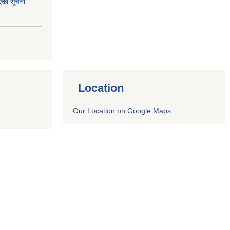
एको सूचना
Location
Our Location on Google Maps