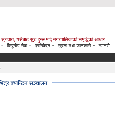
सुरुवात, यसैबाट सुरु हुन्छ माई नगरपालिकाको समृद्धिको आधार
विद्युतीय सेवा
प्रतिवेदन
सूचना तथा जानकारी
ग्यालरी
न
ित्र क्यान्टिन सञ्चालन