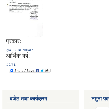
प्रकार:
सूचना तथा समाचार
आर्थिक वर्ष:
८२/८३
बजेट तथा कार्यक्रम
नमुना फा