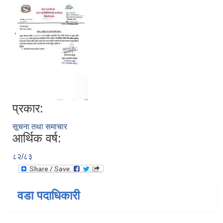
प्रकार:
सूचना तथा समाचार
आर्थिक वर्ष:
८२/८३
वडा पदाधिकारी