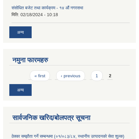
संसोधित बजेट तथा कार्यक्रम - १४ औं नगरसभा
मिति:
02/18/2024 - 10:18
अन्य
नमुना फारमहरु
Pages
« first
‹ previous
1
2
अन्य
सार्वजनिक खरिद/बोलपत्र सूचना
ठेक्का सम्झौता गर्ने सम्बन्धमा (०१/०८३/८४, स्थानीय उत्पादनको सेवा शुल्क)