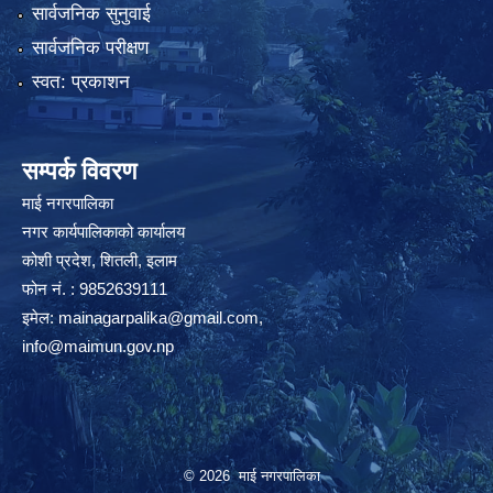
सार्वजनिक सुनुवाई
सार्वजनिक परीक्षण
स्वत: प्रकाशन
सम्पर्क विवरण
माई नगरपालिका
नगर कार्यपालिकाको कार्यालय
कोशी प्रदेश, शितली, इलाम
फोन नं. : 9852639111
इमेल:
mainagarpalika@gmail.com
,
info@maimun.gov.np
© 2026 माई नगरपालिका