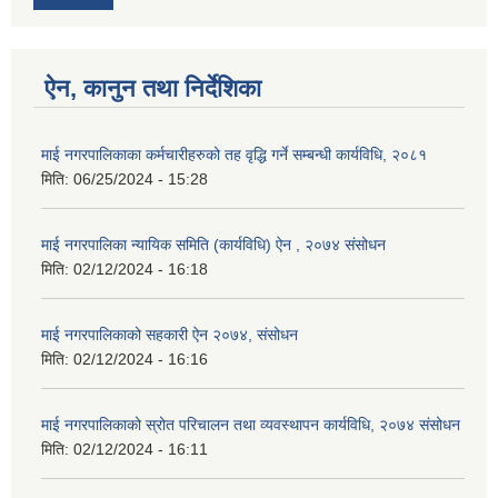
ऐन, कानुन तथा निर्देशिका
माई नगरपालिकाका कर्मचारीहरुको तह वृद्धि गर्ने सम्बन्धी कार्यविधि, २०८१
मिति:
06/25/2024 - 15:28
माई नगरपालिका न्यायिक समिति (कार्यविधि) ऐन , २०७४ संसोधन
मिति:
02/12/2024 - 16:18
माई नगरपालिकाको सहकारी ऐन २०७४, संसोधन
मिति:
02/12/2024 - 16:16
माई नगरपालिकाको स्रोत परिचालन तथा व्यवस्थापन कार्यविधि, २०७४ संसोधन
मिति:
02/12/2024 - 16:11