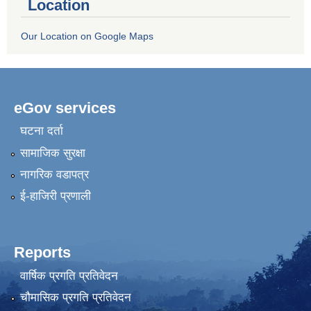
Location
Our Location on Google Maps
eGov services
घटना दर्ता
सामाजिक सुरक्षा
नागरिक वडापत्र
ई-हाजिरी प्रणाली
Reports
वार्षिक प्रगति प्रतिवेदन
चौमासिक प्रगति प्रतिवेदन