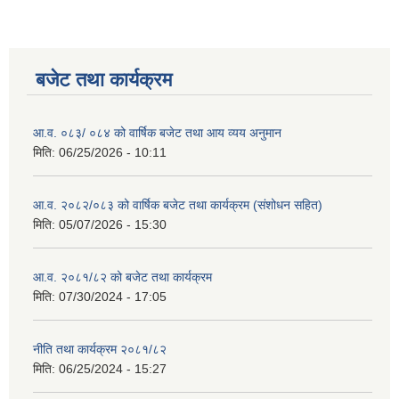
बजेट तथा कार्यक्रम
आ.व. ०८३/ ०८४ को वार्षिक बजेट तथा आय व्यय अनुमान
मिति:
06/25/2026 - 10:11
आ.व. २०८२/०८३ को वार्षिक बजेट तथा कार्यक्रम (संशोधन सहित)
मिति:
05/07/2026 - 15:30
आ.व. २०८१/८२ को बजेट तथा कार्यक्रम
मिति:
07/30/2024 - 17:05
नीति तथा कार्यक्रम २०८१/८२
मिति:
06/25/2024 - 15:27