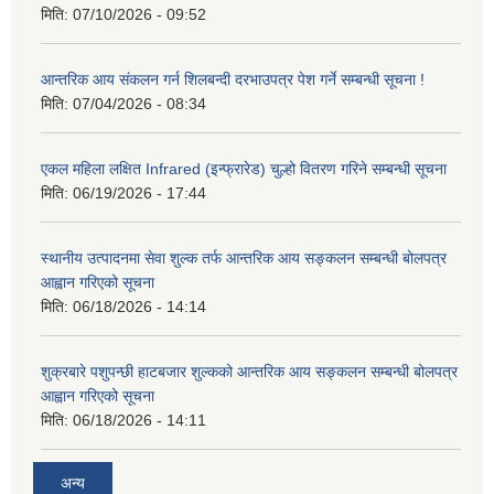
मिति:
07/10/2026 - 09:52
आन्तरिक आय संकलन गर्न शिलबन्दी दरभाउपत्र पेश गर्ने सम्बन्धी सूचना !
मिति:
07/04/2026 - 08:34
एकल महिला लक्षित Infrared (इन्फ्रारेड) चुल्हो वितरण गरिने सम्बन्धी सूचना
मिति:
06/19/2026 - 17:44
स्थानीय उत्पादनमा सेवा शुल्क तर्फ आन्तरिक आय सङ्कलन सम्बन्धी बोलपत्र
आह्वान गरिएको सूचना
मिति:
06/18/2026 - 14:14
शुक्रबारे पशुपन्छी हाटबजार शुल्कको आन्तरिक आय सङ्कलन सम्बन्धी बोलपत्र
आह्वान गरिएको सूचना
मिति:
06/18/2026 - 14:11
अन्य