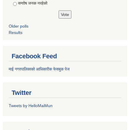
सन्तोष जनक नरहेको
Older polls
Results
Facebook Feed
माई नगरपालिकाको आधिकारीक फेसबुक पेज
Twitter
Tweets by HelloMaiMun