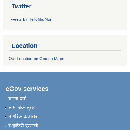
Twitter
Tweets by HelloMaiMun
Location
Our Location on Google Maps
eGov services
घटना दर्ता
सामाजिक सुरक्षा
नागरिक वडापत्र
ई-हाजिरी प्रणाली