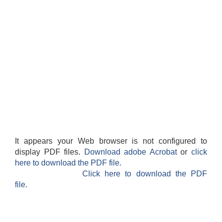
It appears your Web browser is not configured to
display PDF files.
Download adobe Acrobat
or
click
here to download the PDF file.
Click here to download the PDF
file.