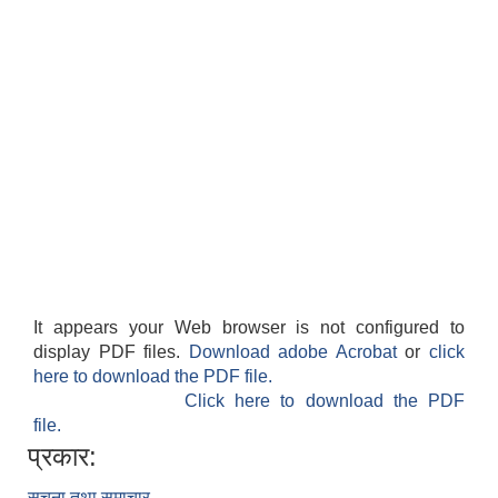
It appears your Web browser is not configured to
display PDF files.
Download adobe Acrobat
or
click
here to download the PDF file.
Click here to download the PDF
file.
प्रकार:
सूचना तथा समाचार