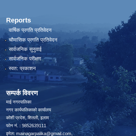
Reports
वार्षिक प्रगति प्रतिवेदन
चौमासिक प्रगति प्रतिवेदन
सार्वजनिक सुनुवाई
सार्वजनिक परीक्षण
स्वत: प्रकाशन
सम्पर्क विवरण
माई नगरपालिका
नगर कार्यपालिकाको कार्यालय
कोशी प्रदेश, शितली, इलाम
फोन नं. : 9852639111
इमेल:
mainagarpalika@gmail.com
,