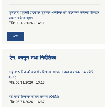
शुक्रबारे पशुपन्छी हाटबजार शुल्कको आन्तरिक आय सङ्कलन सम्बन्धी बोलपत्र
आह्वान गरिएको सूचना
मिति:
06/18/2026 - 14:11
अन्य
ऐन, कानुन तथा निर्देशिका
माई नगरपालिकाको आवासीय विद्यालय सञ्चालन तथा व्यवस्थापन कार्यविधि,
२०८३
मिति:
06/11/2026 - 13:15
माई नगरपालिकाको संगठन संरचना (O&M)
मिति:
03/31/2026 - 16:37