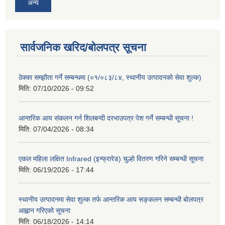
अन्य
सार्वजनिक खरिद/बोलपत्र सूचना
ठेक्का सम्झौता गर्ने सम्बन्धमा (०१/०८३/८४, स्थानीय उत्पादनको सेवा शुल्क)
मिति:
07/10/2026 - 09:52
आन्तरिक आय संकलन गर्न शिलबन्दी दरभाउपत्र पेश गर्ने सम्बन्धी सूचना !
मिति:
07/04/2026 - 08:34
एकल महिला लक्षित Infrared (इन्फ्रारेड) चुल्हो वितरण गरिने सम्बन्धी सूचना
मिति:
06/19/2026 - 17:44
स्थानीय उत्पादनमा सेवा शुल्क तर्फ आन्तरिक आय सङ्कलन सम्बन्धी बोलपत्र
आह्वान गरिएको सूचना
मिति:
06/18/2026 - 14:14