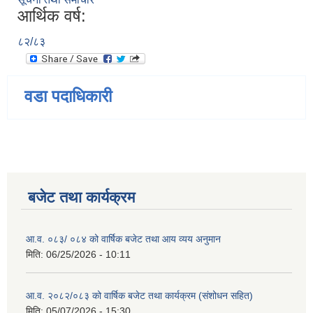
आर्थिक वर्ष:
८२/८३
वडा पदाधिकारी
बजेट तथा कार्यक्रम
आ.व. ०८३/ ०८४ को वार्षिक बजेट तथा आय व्यय अनुमान
मिति:
06/25/2026 - 10:11
आ.व. २०८२/०८३ को वार्षिक बजेट तथा कार्यक्रम (संशोधन सहित)
मिति:
05/07/2026 - 15:30