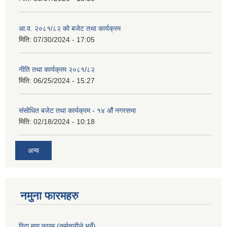
आ.व. २०८१/८२ को बजेट तथा कार्यक्रम
मिति:
07/30/2024 - 17:05
नीति तथा कार्यक्रम २०८१/८२
मिति:
06/25/2024 - 15:27
संसोधित बजेट तथा कार्यक्रम - १४ औं नगरसभा
मिति:
02/18/2024 - 10:18
अन्य
नमुना फारमहरु
विदा माग फारम (कर्मचारीले भर्ने)