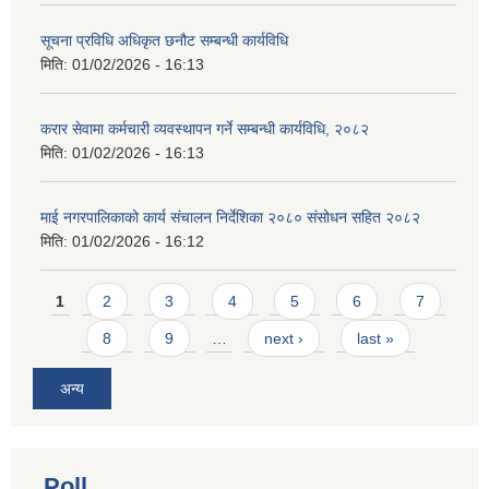
सूचना प्रविधि अधिकृत छनौट सम्बन्धी कार्यविधि
मिति:
01/02/2026 - 16:13
करार सेवामा कर्मचारी व्यवस्थापन गर्ने सम्बन्धी कार्यविधि, २०८२
मिति:
01/02/2026 - 16:13
माई नगरपालिकाको कार्य संचालन निर्देशिका २०८० संसोधन सहित २०८२
मिति:
01/02/2026 - 16:12
Pages
1
2
3
4
5
6
7
8
9
…
next ›
last »
अन्य
Poll