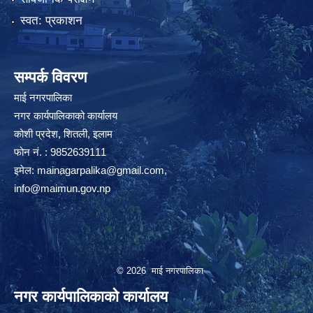
स्वत: प्रकाशन
सम्पर्क विवरण
माई नगरपालिका
नगर कार्यपालिकाको कार्यालय
कोशी प्रदेश, शितली, इलाम
फोन नं. : 9852639111
इमेल:
mainagarpalika@gmail.com
,
info@maimun.gov.np
© 2026 माई नगरपालिका
नगर कार्यपालिकाको कार्यालय