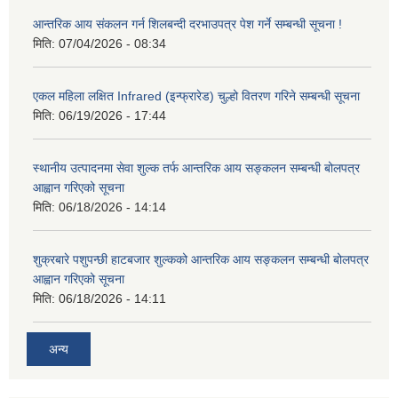
आन्तरिक आय संकलन गर्न शिलबन्दी दरभाउपत्र पेश गर्ने सम्बन्धी सूचना !
मिति:
07/04/2026 - 08:34
एकल महिला लक्षित Infrared (इन्फ्रारेड) चुल्हो वितरण गरिने सम्बन्धी सूचना
मिति:
06/19/2026 - 17:44
स्थानीय उत्पादनमा सेवा शुल्क तर्फ आन्तरिक आय सङ्कलन सम्बन्धी बोलपत्र
आह्वान गरिएको सूचना
मिति:
06/18/2026 - 14:14
शुक्रबारे पशुपन्छी हाटबजार शुल्कको आन्तरिक आय सङ्कलन सम्बन्धी बोलपत्र
आह्वान गरिएको सूचना
मिति:
06/18/2026 - 14:11
अन्य