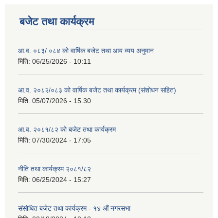
बजेट तथा कार्यक्रम
आ.व. ०८३/ ०८४ को वार्षिक बजेट तथा आय व्यय अनुमान
मिति:
06/25/2026 - 10:11
आ.व. २०८२/०८३ को वार्षिक बजेट तथा कार्यक्रम (संशोधन सहित)
मिति:
05/07/2026 - 15:30
आ.व. २०८१/८२ को बजेट तथा कार्यक्रम
मिति:
07/30/2024 - 17:05
नीति तथा कार्यक्रम २०८१/८२
मिति:
06/25/2024 - 15:27
संसोधित बजेट तथा कार्यक्रम - १४ औं नगरसभा