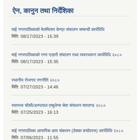
ऐन, कानुन तथा निर्देशिका
माई नगरपालिकाको मेलमिलाप केन्द्र संचालन सम्बन्धी कार्यविधि
मिति:
08/17/2023 - 15:39
माई नगरपालिकाको नगर प्रहरी संचालन तथा व्यवस्थापन कार्यविधि २०८०
मिति:
08/17/2023 - 15:35
स्थानीय रोजगार रणनीति २०८०
मिति:
07/27/2023 - 14:46
स्वास्थ्य चौकी/अस्पताल एम्बुलेन्स सेवा संचालन मापदण्ड २०८०
मिति:
07/25/2023 - 16:13
माई नगरपालिका आन्तरिक आय संकलन (ठेक्का बन्दोवस्त) कार्यविधि २०८०
मिति:
07/06/2023 - 11:55