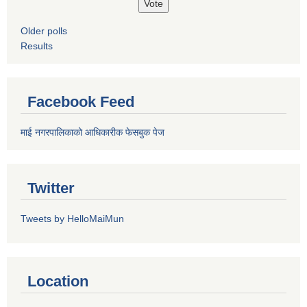
Older polls
Results
Facebook Feed
माई नगरपालिकाको आधिकारीक फेसबुक पेज
Twitter
Tweets by HelloMaiMun
Location