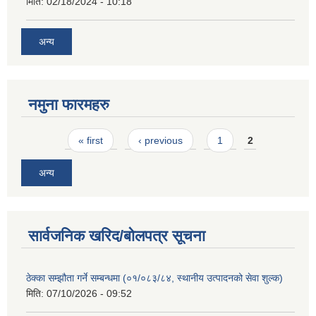
मिति:
02/18/2024 - 10:18
अन्य
नमुना फारमहरु
Pages
« first
‹ previous
1
2
अन्य
सार्वजनिक खरिद/बोलपत्र सूचना
ठेक्का सम्झौता गर्ने सम्बन्धमा (०१/०८३/८४, स्थानीय उत्पादनको सेवा शुल्क)
मिति:
07/10/2026 - 09:52