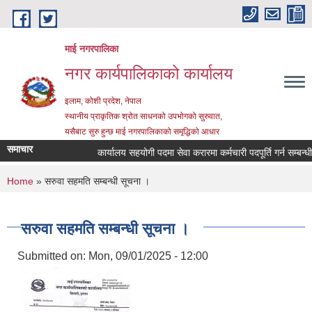
Skip to main content
माई नगरपालिका
नगर कार्यपालिकाको कार्यालय
इलाम, कोशी प्रदेश, नेपाल
स्थानीय प्राकृतिक श्रोत साधनको उपभोगको सुरुवात,
यसैबाट सुरु हुन्छ माई नगरपालिकाको समृद्धिको आधार
समाचार
कार्यालय सहयोगी पदमा सेवा करारमा कर्मचारी पदपूर्ति गर्न सम्बन्धी स
You are here
Home
» सरुवा सहमति सम्बन्धी सूचना ।
सरुवा सहमति सम्बन्धी सूचना ।
Submitted on:
Mon, 09/01/2025 - 12:00