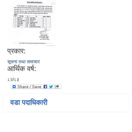
प्रकार:
सूचना तथा समाचार
आर्थिक वर्ष:
८२/८३
वडा पदाधिकारी