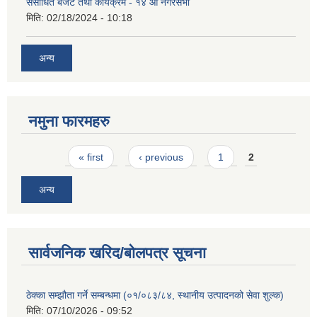
संसोधित बजेट तथा कार्यक्रम - १४ औं नगरसभा
मिति:
02/18/2024 - 10:18
अन्य
नमुना फारमहरु
Pages
« first
‹ previous
1
2
अन्य
सार्वजनिक खरिद/बोलपत्र सूचना
ठेक्का सम्झौता गर्ने सम्बन्धमा (०१/०८३/८४, स्थानीय उत्पादनको सेवा शुल्क)
मिति:
07/10/2026 - 09:52