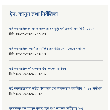
ऐन, कानुन तथा निर्देशिका
माई नगरपालिकाका कर्मचारीहरुको तह वृद्धि गर्ने सम्बन्धी कार्यविधि, २०८१
मिति:
06/25/2024 - 15:28
माई नगरपालिका न्यायिक समिति (कार्यविधि) ऐन , २०७४ संसोधन
मिति:
02/12/2024 - 16:18
माई नगरपालिकाको सहकारी ऐन २०७४, संसोधन
मिति:
02/12/2024 - 16:16
माई नगरपालिकाको स्रोत परिचालन तथा व्यवस्थापन कार्यविधि, २०७४ संसोधन
मिति:
02/12/2024 - 16:11
प्रारम्भिक बाल विकास केन्द्र गठन तथा संचालन निर्देशिका २०८०