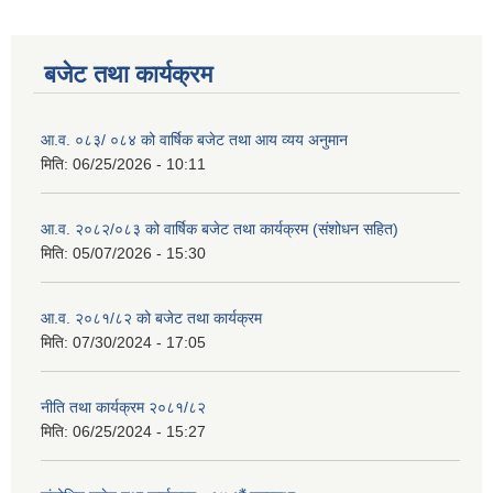
बजेट तथा कार्यक्रम
आ.व. ०८३/ ०८४ को वार्षिक बजेट तथा आय व्यय अनुमान
मिति:
06/25/2026 - 10:11
आ.व. २०८२/०८३ को वार्षिक बजेट तथा कार्यक्रम (संशोधन सहित)
मिति:
05/07/2026 - 15:30
आ.व. २०८१/८२ को बजेट तथा कार्यक्रम
मिति:
07/30/2024 - 17:05
नीति तथा कार्यक्रम २०८१/८२
मिति:
06/25/2024 - 15:27