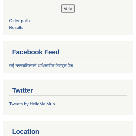
Older polls
Results
Facebook Feed
माई नगरपालिकाको आधिकारीक फेसबुक पेज
Twitter
Tweets by HelloMaiMun
Location