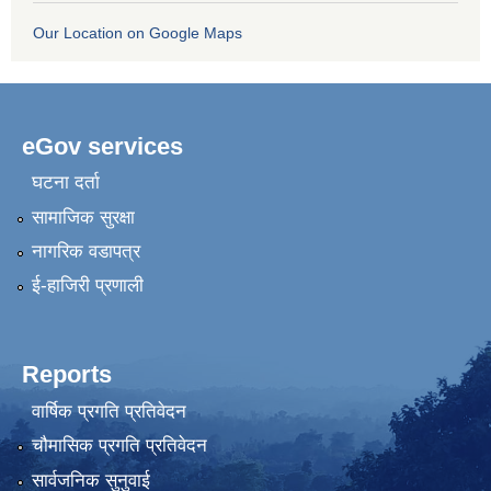
Our Location on Google Maps
eGov services
घटना दर्ता
सामाजिक सुरक्षा
नागरिक वडापत्र
ई-हाजिरी प्रणाली
Reports
वार्षिक प्रगति प्रतिवेदन
चौमासिक प्रगति प्रतिवेदन
सार्वजनिक सुनुवाई