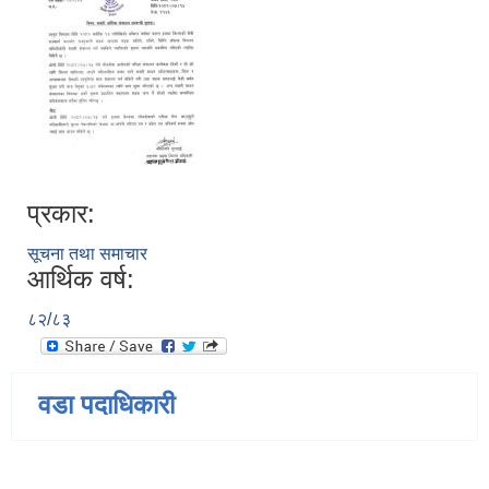
प्रकार:
सूचना तथा समाचार
आर्थिक वर्ष:
८२/८३
वडा पदाधिकारी