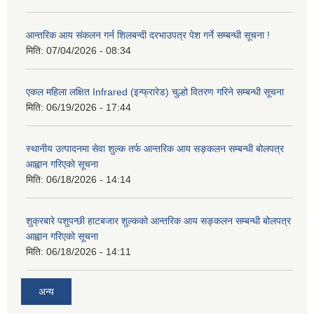
आन्तरिक आय संकलन गर्न शिलबन्दी दरभाउपत्र पेश गर्ने सम्बन्धी सूचना !
मिति:
07/04/2026 - 08:34
एकल महिला लक्षित Infrared (इन्फ्रारेड) चुल्हो वितरण गरिने सम्बन्धी सूचना
मिति:
06/19/2026 - 17:44
स्थानीय उत्पादनमा सेवा शुल्क तर्फ आन्तरिक आय सङ्कलन सम्बन्धी बोलपत्र
आह्वान गरिएको सूचना
मिति:
06/18/2026 - 14:14
शुक्रबारे पशुपन्छी हाटबजार शुल्कको आन्तरिक आय सङ्कलन सम्बन्धी बोलपत्र
आह्वान गरिएको सूचना
मिति:
06/18/2026 - 14:11
अन्य