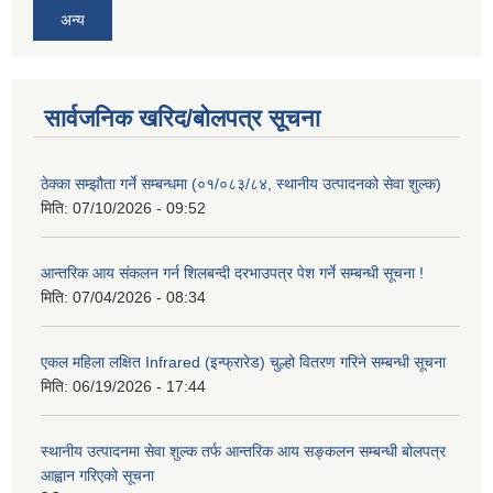
अन्य
सार्वजनिक खरिद/बोलपत्र सूचना
ठेक्का सम्झौता गर्ने सम्बन्धमा (०१/०८३/८४, स्थानीय उत्पादनको सेवा शुल्क)
मिति:
07/10/2026 - 09:52
आन्तरिक आय संकलन गर्न शिलबन्दी दरभाउपत्र पेश गर्ने सम्बन्धी सूचना !
मिति:
07/04/2026 - 08:34
एकल महिला लक्षित Infrared (इन्फ्रारेड) चुल्हो वितरण गरिने सम्बन्धी सूचना
मिति:
06/19/2026 - 17:44
स्थानीय उत्पादनमा सेवा शुल्क तर्फ आन्तरिक आय सङ्कलन सम्बन्धी बोलपत्र
आह्वान गरिएको सूचना