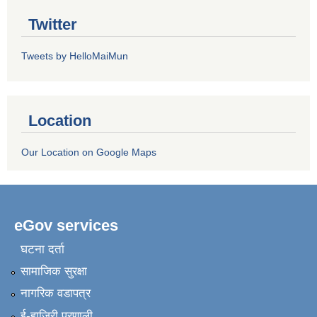
Twitter
Tweets by HelloMaiMun
Location
Our Location on Google Maps
eGov services
घटना दर्ता
सामाजिक सुरक्षा
नागरिक वडापत्र
ई-हाजिरी प्रणाली