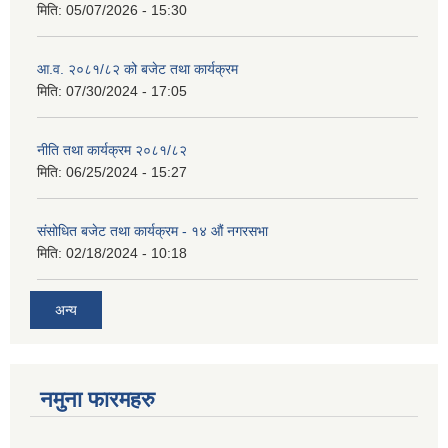
मिति:
05/07/2026 - 15:30
आ.व. २०८१/८२ को बजेट तथा कार्यक्रम
मिति:
07/30/2024 - 17:05
नीति तथा कार्यक्रम २०८१/८२
मिति:
06/25/2024 - 15:27
संसोधित बजेट तथा कार्यक्रम - १४ औं नगरसभा
मिति:
02/18/2024 - 10:18
अन्य
नमुना फारमहरु