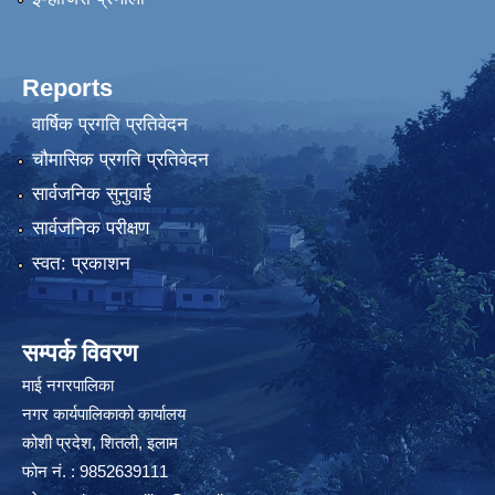
Reports
वार्षिक प्रगति प्रतिवेदन
चौमासिक प्रगति प्रतिवेदन
सार्वजनिक सुनुवाई
सार्वजनिक परीक्षण
स्वत: प्रकाशन
सम्पर्क विवरण
माई नगरपालिका
नगर कार्यपालिकाको कार्यालय
कोशी प्रदेश, शितली, इलाम
फोन नं. : 9852639111