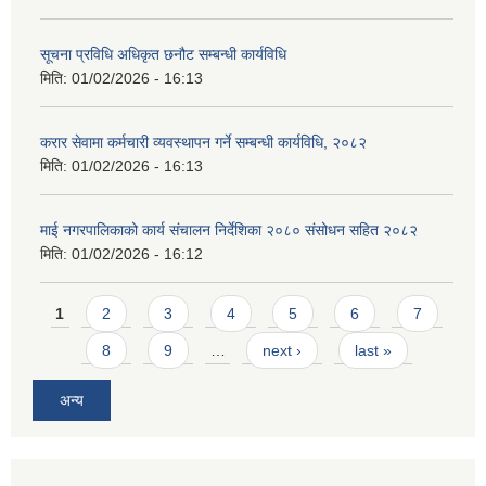
सूचना प्रविधि अधिकृत छनौट सम्बन्धी कार्यविधि
मिति:
01/02/2026 - 16:13
करार सेवामा कर्मचारी व्यवस्थापन गर्ने सम्बन्धी कार्यविधि, २०८२
मिति:
01/02/2026 - 16:13
माई नगरपालिकाको कार्य संचालन निर्देशिका २०८० संसोधन सहित २०८२
मिति:
01/02/2026 - 16:12
Pages
1
2
3
4
5
6
7
8
9
…
next ›
last »
अन्य