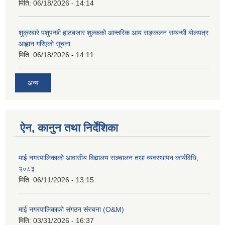
मिति:
06/18/2026 - 14:14
शुक्रबारे पशुपन्छी हाटबजार शुल्कको आन्तरिक आय सङ्कलन सम्बन्धी बोलपत्र
आह्वान गरिएको सूचना
मिति:
06/18/2026 - 14:11
अन्य
ऐन, कानुन तथा निर्देशिका
माई नगरपालिकाको आवासीय विद्यालय सञ्चालन तथा व्यवस्थापन कार्यविधि,
२०८३
मिति:
06/11/2026 - 13:15
माई नगरपालिकाको संगठन संरचना (O&M)
मिति:
03/31/2026 - 16:37