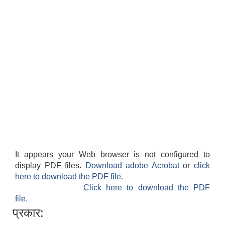
It appears your Web browser is not configured to
display PDF files.
Download adobe Acrobat
or
click
here to download the PDF file.
Click here to download the PDF
file.
प्रकार: