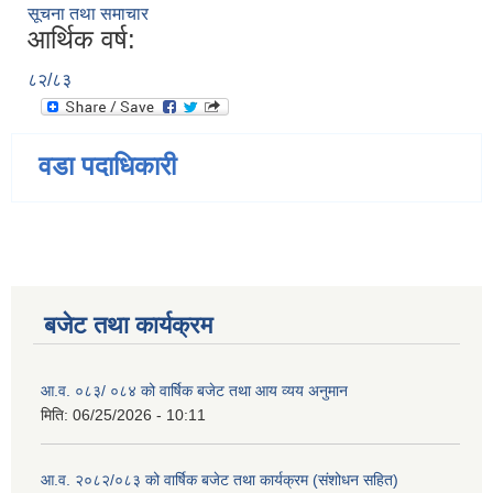
सूचना तथा समाचार
आर्थिक वर्ष:
८२/८३
वडा पदाधिकारी
बजेट तथा कार्यक्रम
आ.व. ०८३/ ०८४ को वार्षिक बजेट तथा आय व्यय अनुमान
मिति:
06/25/2026 - 10:11
आ.व. २०८२/०८३ को वार्षिक बजेट तथा कार्यक्रम (संशोधन सहित)