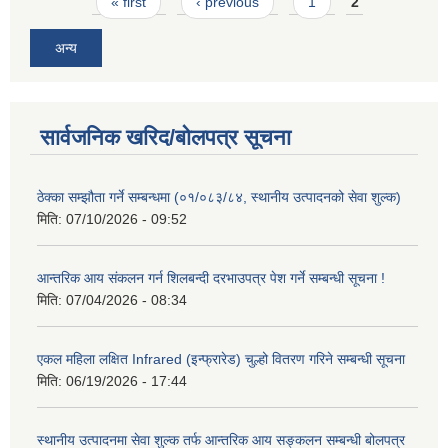
Pages
« first
‹ previous
1
2
अन्य
सार्वजनिक खरिद/बोलपत्र सूचना
ठेक्का सम्झौता गर्ने सम्बन्धमा (०१/०८३/८४, स्थानीय उत्पादनको सेवा शुल्क)
मिति:
07/10/2026 - 09:52
आन्तरिक आय संकलन गर्न शिलबन्दी दरभाउपत्र पेश गर्ने सम्बन्धी सूचना !
मिति:
07/04/2026 - 08:34
एकल महिला लक्षित Infrared (इन्फ्रारेड) चुल्हो वितरण गरिने सम्बन्धी सूचना
मिति:
06/19/2026 - 17:44
स्थानीय उत्पादनमा सेवा शुल्क तर्फ आन्तरिक आय सङ्कलन सम्बन्धी बोलपत्र