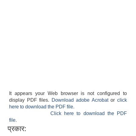
It appears your Web browser is not configured to
display PDF files.
Download adobe Acrobat
or
click
here to download the PDF file.
Click here to download the PDF
file.
प्रकार: