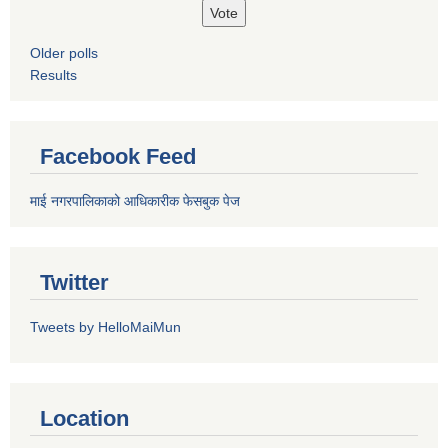
Older polls
Results
Facebook Feed
माई नगरपालिकाको आधिकारीक फेसबुक पेज
Twitter
Tweets by HelloMaiMun
Location