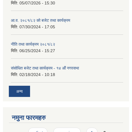
मिति:
05/07/2026 - 15:30
आ.व. २०८१/८२ को बजेट तथा कार्यक्रम
मिति:
07/30/2024 - 17:05
नीति तथा कार्यक्रम २०८१/८२
मिति:
06/25/2024 - 15:27
संसोधित बजेट तथा कार्यक्रम - १४ औं नगरसभा
मिति:
02/18/2024 - 10:18
अन्य
नमुना फारमहरु