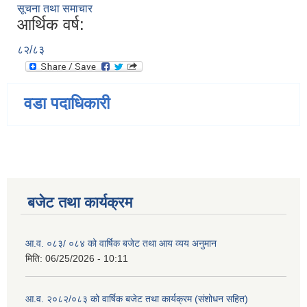
सूचना तथा समाचार
आर्थिक वर्ष:
८२/८३
वडा पदाधिकारी
बजेट तथा कार्यक्रम
आ.व. ०८३/ ०८४ को वार्षिक बजेट तथा आय व्यय अनुमान
मिति:
06/25/2026 - 10:11
आ.व. २०८२/०८३ को वार्षिक बजेट तथा कार्यक्रम (संशोधन सहित)