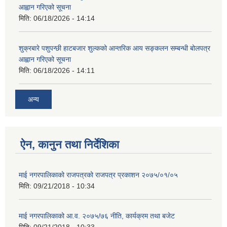
आह्वान गरिएको सूचना
मिति:
06/18/2026 - 14:14
शुक्रबारे पशुपन्छी हाटबजार शुल्कको आन्तरिक आय सङ्कलन सम्बन्धी बोलपत्र
आह्वान गरिएको सूचना
मिति:
06/18/2026 - 14:11
अन्य
ऐन, कानुन तथा निर्देशिका
माई नगरपालिकाको राजपत्रको राजपत्र प्रकाशन २०७५/०१/०५
मिति:
09/21/2018 - 10:34
माई नगरपालिकाको आ.व. २०७५/७६ नीति, कार्यक्रम तथा बजेट
मिति:
09/21/2018 - 10:33