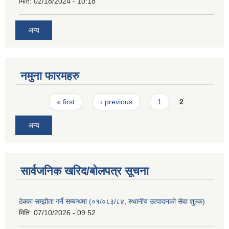
मिति:
02/18/2024 - 10:18
अन्य
नमुना फारमहरु
Pages
« first
‹ previous
1
2
अन्य
सार्वजनिक खरिद/बोलपत्र सूचना
ठेक्का सम्झौता गर्ने सम्बन्धमा (०१/०८३/८४, स्थानीय उत्पादनको सेवा शुल्क)
मिति:
07/10/2026 - 09:52