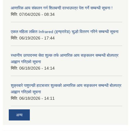
आन्तरिक आय संकलन गर्न शिलबन्दी दरभाउपत्र पेश गर्ने सम्बन्धी सूचना !
मिति:
07/04/2026 - 08:34
एकल महिला लक्षित Infrared (इन्फ्रारेड) चुल्हो वितरण गरिने सम्बन्धी सूचना
मिति:
06/19/2026 - 17:44
स्थानीय उत्पादनमा सेवा शुल्क तर्फ आन्तरिक आय सङ्कलन सम्बन्धी बोलपत्र
आह्वान गरिएको सूचना
मिति:
06/18/2026 - 14:14
शुक्रबारे पशुपन्छी हाटबजार शुल्कको आन्तरिक आय सङ्कलन सम्बन्धी बोलपत्र
आह्वान गरिएको सूचना
मिति:
06/18/2026 - 14:11
अन्य