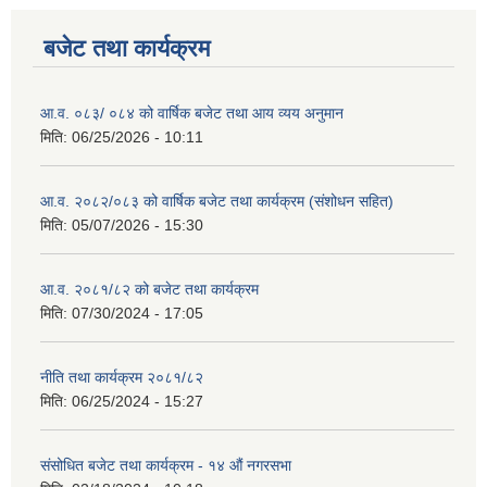
बजेट तथा कार्यक्रम
आ.व. ०८३/ ०८४ को वार्षिक बजेट तथा आय व्यय अनुमान
मिति:
06/25/2026 - 10:11
आ.व. २०८२/०८३ को वार्षिक बजेट तथा कार्यक्रम (संशोधन सहित)
मिति:
05/07/2026 - 15:30
आ.व. २०८१/८२ को बजेट तथा कार्यक्रम
मिति:
07/30/2024 - 17:05
नीति तथा कार्यक्रम २०८१/८२
मिति:
06/25/2024 - 15:27
संसोधित बजेट तथा कार्यक्रम - १४ औं नगरसभा