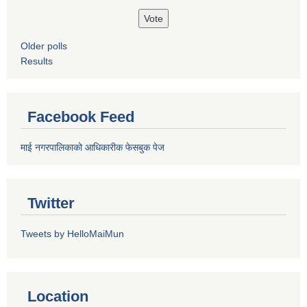
Older polls
Results
Facebook Feed
माई नगरपालिकाको आधिकारीक फेसबुक पेज
Twitter
Tweets by HelloMaiMun
Location