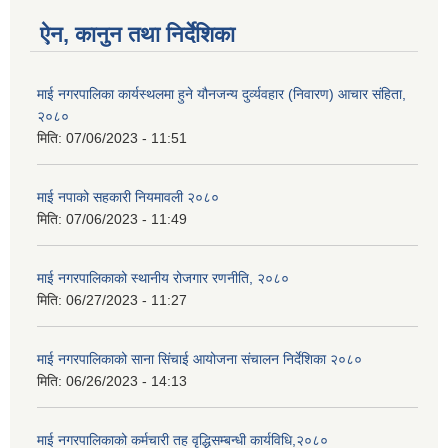
ऐन, कानुन तथा निर्देशिका
माई नगरपालिका कार्यस्थलमा हुने यौनजन्य दुर्व्यवहार (निवारण) आचार संहिता,
२०८०
मिति:
07/06/2023 - 11:51
माई नपाको सहकारी नियमावली २०८०
मिति:
07/06/2023 - 11:49
माई नगरपालिकाको स्थानीय रोजगार रणनीति, २०८०
मिति:
06/27/2023 - 11:27
माई नगरपालिकाको साना सिंचाई आयोजना संचालन निर्देशिका २०८०
मिति:
06/26/2023 - 14:13
माई नगरपालिकाको कर्मचारी तह वृद्धिसम्बन्धी कार्यविधि,२०८०