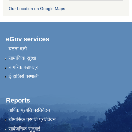
Our Location on Google Maps
eGov services
घटना दर्ता
सामाजिक सुरक्षा
नागरिक वडापत्र
ई-हाजिरी प्रणाली
Reports
वार्षिक प्रगति प्रतिवेदन
चौमासिक प्रगति प्रतिवेदन
सार्वजनिक सुनुवाई