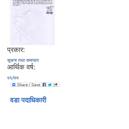
प्रकार:
सूचना तथा समाचार
आर्थिक वर्ष:
७६/७७
वडा पदाधिकारी