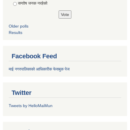
सन्तोष जनक नरहेको
Older polls
Results
Facebook Feed
माई नगरपालिकाको आधिकारीक फेसबुक पेज
Twitter
Tweets by HelloMaiMun