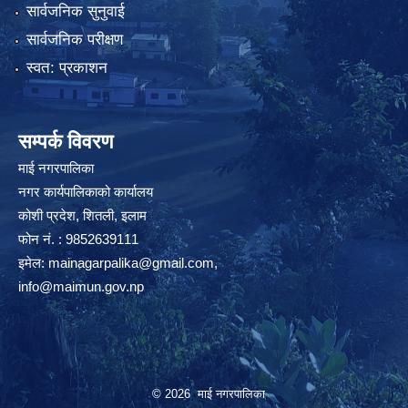
सार्वजनिक सुनुवाई
सार्वजनिक परीक्षण
स्वत: प्रकाशन
सम्पर्क विवरण
माई नगरपालिका
नगर कार्यपालिकाको कार्यालय
कोशी प्रदेश, शितली, इलाम
फोन नं. : 9852639111
इमेल:
mainagarpalika@gmail.com
,
info@maimun.gov.np
© 2026 माई नगरपालिका