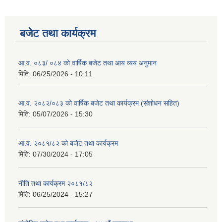
बजेट तथा कार्यक्रम
आ.व. ०८३/ ०८४ को वार्षिक बजेट तथा आय व्यय अनुमान
मिति:
06/25/2026 - 10:11
आ.व. २०८२/०८३ को वार्षिक बजेट तथा कार्यक्रम (संशोधन सहित)
मिति:
05/07/2026 - 15:30
आ.व. २०८१/८२ को बजेट तथा कार्यक्रम
मिति:
07/30/2024 - 17:05
नीति तथा कार्यक्रम २०८१/८२
मिति:
06/25/2024 - 15:27