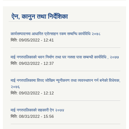
ऐन, कानुन तथा निर्देशिका
कार्यसम्पादनमा आधारित प्रोत्साहन रकम सम्बन्धि कार्यविधि २०७८
मिति:
09/05/2022 - 12:41
माई नगरपालिकाको भवन निर्माण तथा घर नक्सा पास सम्बन्धी कार्यविधि , २०७७
मिति:
09/02/2022 - 12:37
माई नगरपालिकामा विपद जोखिम न्यूनीकरण तथा व्यवस्थापन गर्न बनेको विधेयक,
२०७६
मिति:
09/02/2022 - 12:12
माई नगरपालिकाको सहकारी ऐन २०७४
मिति:
08/31/2022 - 15:56