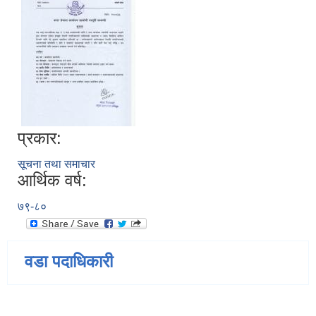
प्रकार:
सूचना तथा समाचार
आर्थिक वर्ष:
७९-८०
वडा पदाधिकारी