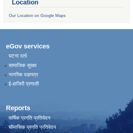
Location
Our Location on Google Maps
eGov services
घटना दर्ता
सामाजिक सुरक्षा
नागरिक वडापत्र
ई-हाजिरी प्रणाली
Reports
वार्षिक प्रगति प्रतिवेदन
चौमासिक प्रगति प्रतिवेदन