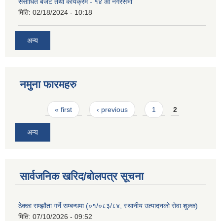
संसोधित बजेट तथा कार्यक्रम - १४ औं नगरसभा
मिति:
02/18/2024 - 10:18
अन्य
नमुना फारमहरु
Pages
« first
‹ previous
1
2
अन्य
सार्वजनिक खरिद/बोलपत्र सूचना
ठेक्का सम्झौता गर्ने सम्बन्धमा (०१/०८३/८४, स्थानीय उत्पादनको सेवा शुल्क)
मिति:
07/10/2026 - 09:52