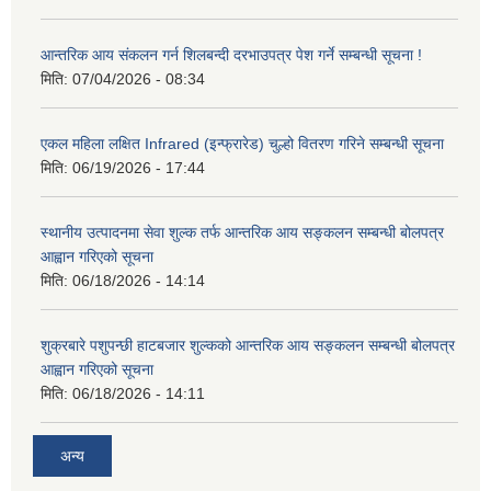
आन्तरिक आय संकलन गर्न शिलबन्दी दरभाउपत्र पेश गर्ने सम्बन्धी सूचना !
मिति:
07/04/2026 - 08:34
एकल महिला लक्षित Infrared (इन्फ्रारेड) चुल्हो वितरण गरिने सम्बन्धी सूचना
मिति:
06/19/2026 - 17:44
स्थानीय उत्पादनमा सेवा शुल्क तर्फ आन्तरिक आय सङ्कलन सम्बन्धी बोलपत्र
आह्वान गरिएको सूचना
मिति:
06/18/2026 - 14:14
शुक्रबारे पशुपन्छी हाटबजार शुल्कको आन्तरिक आय सङ्कलन सम्बन्धी बोलपत्र
आह्वान गरिएको सूचना
मिति:
06/18/2026 - 14:11
अन्य