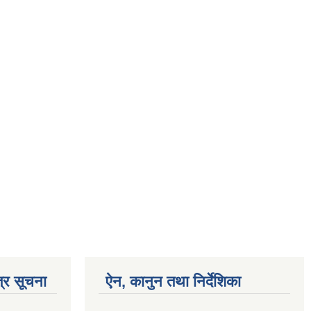
्र सूचना
ऐन, कानुन तथा निर्देशिका