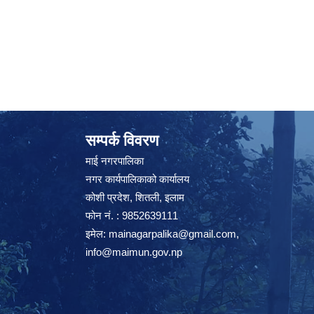
सम्पर्क विवरण
माई नगरपालिका
नगर कार्यपालिकाको कार्यालय
कोशी प्रदेश, शितली, इलाम
फोन नं. : 9852639111
इमेल:
mainagarpalika@gmail.com
,
info@maimun.gov.np