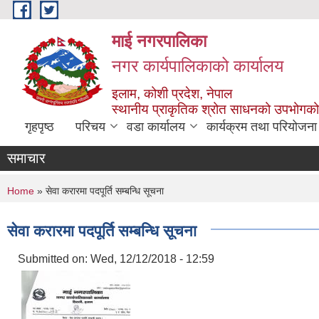
Skip to main content
माई नगरपालिका
नगर कार्यपालिकाको कार्यालय
इलाम, कोशी प्रदेश, नेपाल
स्थानीय प्राकृतिक श्रोत साधनको उपभोगको 
गृहपृष्ठ
परिचय
वडा कार्यालय
कार्यक्रम तथा परियोजना
समाचार
You are here
Home
» सेवा करारमा पदपूर्ति सम्बन्धि सूचना
सेवा करारमा पदपूर्ति सम्बन्धि सूचना
Submitted on:
Wed, 12/12/2018 - 12:59