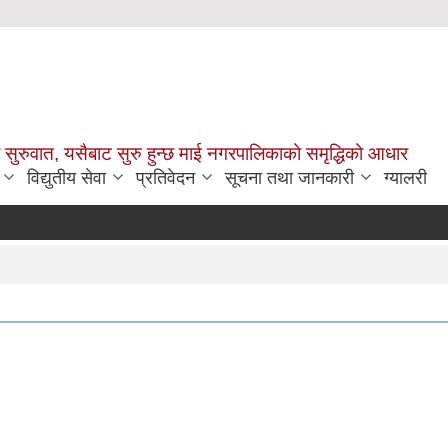
सुरुवात, यसैबाट सुरु हुन्छ माई नगरपालिकाको समृद्धिको आधार
विद्युतीय सेवा
प्रतिवेदन
सूचना तथा जानकारी
ग्यालरी