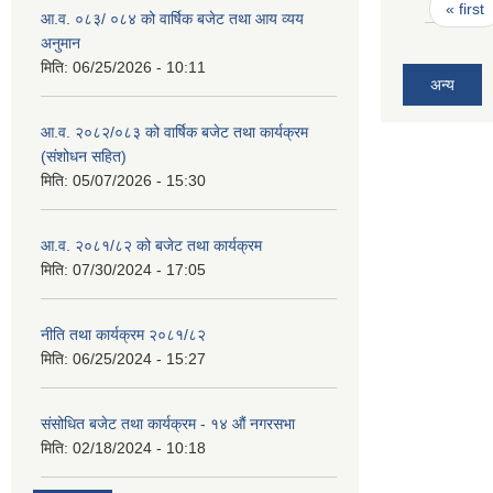
Pages
« first
आ.व. ०८३/ ०८४ को वार्षिक बजेट तथा आय व्यय
अनुमान
मिति:
06/25/2026 - 10:11
अन्य
आ.व. २०८२/०८३ को वार्षिक बजेट तथा कार्यक्रम
(संशोधन सहित)
मिति:
05/07/2026 - 15:30
आ.व. २०८१/८२ को बजेट तथा कार्यक्रम
मिति:
07/30/2024 - 17:05
नीति तथा कार्यक्रम २०८१/८२
मिति:
06/25/2024 - 15:27
संसोधित बजेट तथा कार्यक्रम - १४ औं नगरसभा
मिति:
02/18/2024 - 10:18