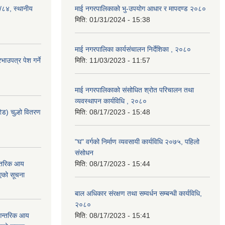
३/८४, स्थानीय
माई नगरपालिकाको भु-उपयोग आधार र मापदण्ड २०८०
मिति:
01/31/2024 - 15:38
माई नगरपालिका कार्यसंचालन निर्देशिका , २०८०
ाउपत्र पेश गर्ने
मिति:
11/03/2023 - 11:57
माई नगरपालिकाको संसोधित श्रोत परिचालन तथा
व्यवस्थापन कार्यविधि , २०८०
ेड) चुल्हो वितरण
मिति:
08/17/2023 - 15:48
"घ" वर्गको निर्माण व्यवसायी कार्यविधि २०७५, पहिलो
संसोधन
न्तरिक आय
मिति:
08/17/2023 - 15:44
एको सूचना
बाल अधिकार संरक्षण तथा सम्वर्धन सम्बन्धी कार्यविधि,
२०८०
 आन्तरिक आय
मिति:
08/17/2023 - 15:41