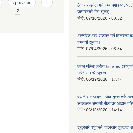
‹ previous
1
ठेक्का सम्झौता गर्ने सम्बन्धमा (०१/०८
2
उत्पादनको सेवा शुल्क)
मिति:
07/10/2026 - 09:52
आन्तरिक आय संकलन गर्न शिलबन्दी दरभ
सम्बन्धी सूचना !
मिति:
07/04/2026 - 08:34
एकल महिला लक्षित Infrared (इन्फ्रार
गरिने सम्बन्धी सूचना
मिति:
06/19/2026 - 17:44
स्थानीय उत्पादनमा सेवा शुल्क तर्फ आ
सङ्कलन सम्बन्धी बोलपत्र आह्वान गरि
मिति:
06/18/2026 - 14:14
शुक्रबारे पशुपन्छी हाटबजार शुल्कको