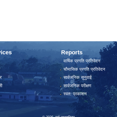
ices
Reports
वार्षिक प्रगति प्रतिवेदन
ा
चौमासिक प्रगति प्रतिवेदन
र
सार्वजनिक सुनुवाई
ली
सार्वजनिक परीक्षण
स्वत: प्रकाशन