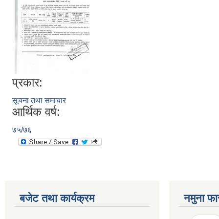
प्रकार:
सूचना तथा समाचार
आर्थिक वर्ष:
७५/७६
बजेट तथा कार्यक्रम
नमुना फा