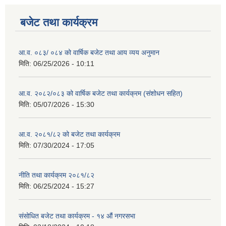
बजेट तथा कार्यक्रम
आ.व. ०८३/ ०८४ को वार्षिक बजेट तथा आय व्यय अनुमान
मिति:
06/25/2026 - 10:11
आ.व. २०८२/०८३ को वार्षिक बजेट तथा कार्यक्रम (संशोधन सहित)
मिति:
05/07/2026 - 15:30
आ.व. २०८१/८२ को बजेट तथा कार्यक्रम
मिति:
07/30/2024 - 17:05
नीति तथा कार्यक्रम २०८१/८२
मिति:
06/25/2024 - 15:27
संसोधित बजेट तथा कार्यक्रम - १४ औं नगरसभा