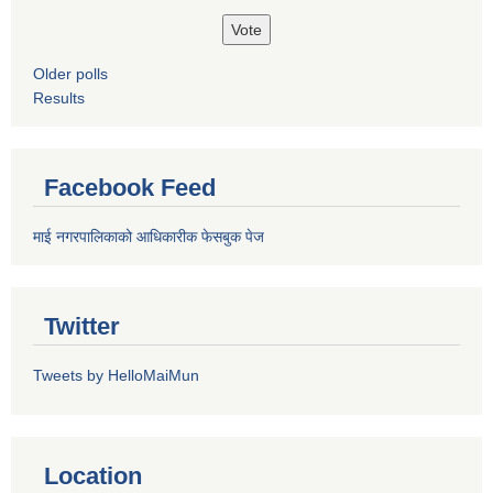
Older polls
Results
Facebook Feed
माई नगरपालिकाको आधिकारीक फेसबुक पेज
Twitter
Tweets by HelloMaiMun
Location