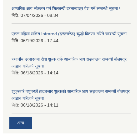
आन्तरिक आय संकलन गर्न शिलबन्दी दरभाउपत्र पेश गर्ने सम्बन्धी सूचना !
मिति:
07/04/2026 - 08:34
एकल महिला लक्षित Infrared (इन्फ्रारेड) चुल्हो वितरण गरिने सम्बन्धी सूचना
मिति:
06/19/2026 - 17:44
स्थानीय उत्पादनमा सेवा शुल्क तर्फ आन्तरिक आय सङ्कलन सम्बन्धी बोलपत्र
आह्वान गरिएको सूचना
मिति:
06/18/2026 - 14:14
शुक्रबारे पशुपन्छी हाटबजार शुल्कको आन्तरिक आय सङ्कलन सम्बन्धी बोलपत्र
आह्वान गरिएको सूचना
मिति:
06/18/2026 - 14:11
अन्य