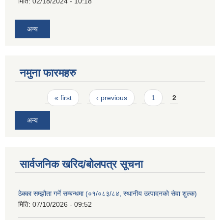
मिति:
02/18/2024 - 10:18
अन्य
नमुना फारमहरु
Pages
« first
‹ previous
1
2
अन्य
सार्वजनिक खरिद/बोलपत्र सूचना
ठेक्का सम्झौता गर्ने सम्बन्धमा (०१/०८३/८४, स्थानीय उत्पादनको सेवा शुल्क)
मिति:
07/10/2026 - 09:52