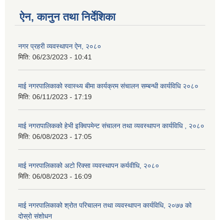
ऐन, कानुन तथा निर्देशिका
नगर प्रहरी व्यवस्थापन ऐन, २०८०
मिति:
06/23/2023 - 10:41
माई नगरपालिकाको स्वास्थ्य बीमा कार्यक्रम संचालन सम्बन्धी कार्यविधि २०८०
मिति:
06/11/2023 - 17:19
माई नगरापालिकको हेभी इक्विपमेन्ट संचालन तथा व्यवस्थापन कार्यविधि , २०८०
मिति:
06/08/2023 - 17:05
माई नगरपालिकाको अटो रिक्सा व्यवस्थापन कर्यवीधि, २०८०
मिति:
06/08/2023 - 16:09
माई नगरपालिकाको श्रोत परिचालन तथा व्यवस्थापन कार्यविधि, २०७७ को
दोस्रो संशोधन