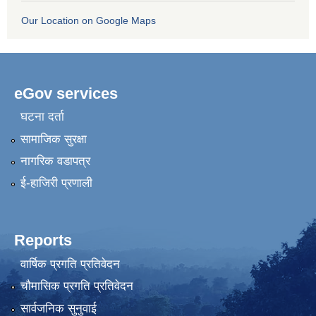
Our Location on Google Maps
eGov services
घटना दर्ता
सामाजिक सुरक्षा
नागरिक वडापत्र
ई-हाजिरी प्रणाली
Reports
वार्षिक प्रगति प्रतिवेदन
चौमासिक प्रगति प्रतिवेदन
सार्वजनिक सुनुवाई