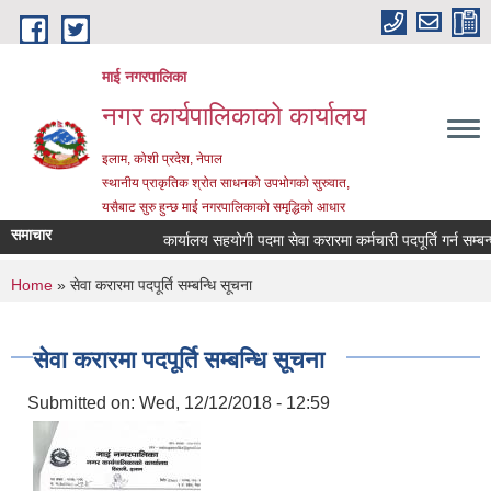
Skip to main content
माई नगरपालिका
नगर कार्यपालिकाको कार्यालय
इलाम, कोशी प्रदेश, नेपाल
स्थानीय प्राकृतिक श्रोत साधनको उपभोगको सुरुवात,
यसैबाट सुरु हुन्छ माई नगरपालिकाको समृद्धिको आधार
समाचार
कार्यालय सहयोगी पदमा सेवा करारमा कर्मचारी पदपूर्ति गर्न सम्बन्धी 
You are here
Home
» सेवा करारमा पदपूर्ति सम्बन्धि सूचना
सेवा करारमा पदपूर्ति सम्बन्धि सूचना
Submitted on:
Wed, 12/12/2018 - 12:59