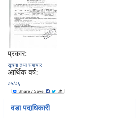
प्रकार:
सूचना तथा समाचार
आर्थिक वर्ष:
७५/७६
वडा पदाधिकारी