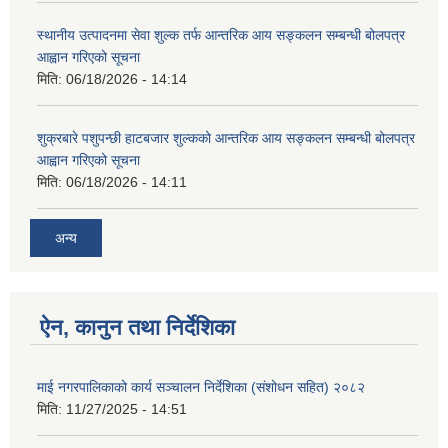
स्थानीय उत्पादनमा सेवा शुल्क तर्फ आन्तरिक आय सङ्कलन सम्बन्धी बोलपत्र
आह्वान गरिएको सूचना
मिति:
06/18/2026 - 14:14
शुक्रबारे पशुपन्छी हाटबजार शुल्कको आन्तरिक आय सङ्कलन सम्बन्धी बोलपत्र
आह्वान गरिएको सूचना
मिति:
06/18/2026 - 14:11
अन्य
ऐन, कानुन तथा निर्देशिका
माई नगरपालिकाको कार्य सञ्चालन निर्देशिका (संशोधन सहित) २०८२
मिति:
11/27/2025 - 14:51