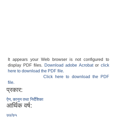
It appears your Web browser is not configured to
display PDF files.
Download adobe Acrobat
or
click
here to download the PDF file.
Click here to download the PDF
file.
प्रकार:
ऐन, कानुन तथा निर्देशिका
आर्थिक वर्ष:
७४/७५