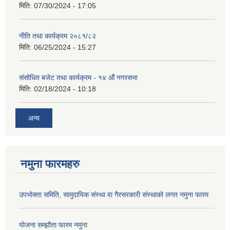
मिति:
07/30/2024 - 17:05
नीति तथा कार्यक्रम २०८१/८२
मिति:
06/25/2024 - 15:27
संसोधित बजेट तथा कार्यक्रम - १४ औं नगरसभा
मिति:
02/18/2024 - 10:18
अन्य
नमुना फारमहरु
उपभोक्ता समिति, सामुदायिक संस्था वा गैरसरकारी संस्थाको लगत नमुना फारम
योजना सम्झौता फारम नमुना