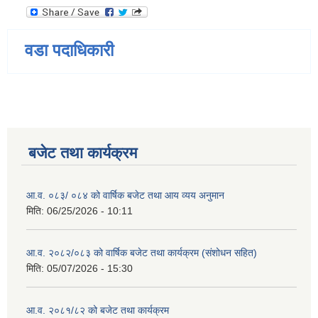
वडा पदाधिकारी
बजेट तथा कार्यक्रम
आ.व. ०८३/ ०८४ को वार्षिक बजेट तथा आय व्यय अनुमान
मिति:
06/25/2026 - 10:11
आ.व. २०८२/०८३ को वार्षिक बजेट तथा कार्यक्रम (संशोधन सहित)
मिति:
05/07/2026 - 15:30
आ.व. २०८१/८२ को बजेट तथा कार्यक्रम