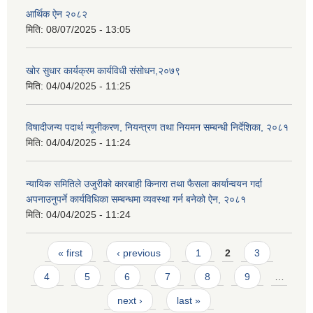
आर्थिक ऐन २०८२
मिति:
08/07/2025 - 13:05
खोर सुधार कार्यक्रम कार्यविधी संसोधन,२०७९
मिति:
04/04/2025 - 11:25
विषादीजन्य पदार्थ न्यूनीकरण, नियन्त्रण तथा नियमन सम्बन्धी निर्देशिका, २०८१
मिति:
04/04/2025 - 11:24
न्यायिक समितिले उजुरीको कारबाही किनारा तथा फैसला कार्यान्वयन गर्दा
अपनाउनुपर्ने कार्यविधिका सम्बन्धमा व्यवस्था गर्न बनेको ऐन, २०८१
मिति:
04/04/2025 - 11:24
Pages
« first
‹ previous
1
2
3
4
5
6
7
8
9
…
next ›
last »