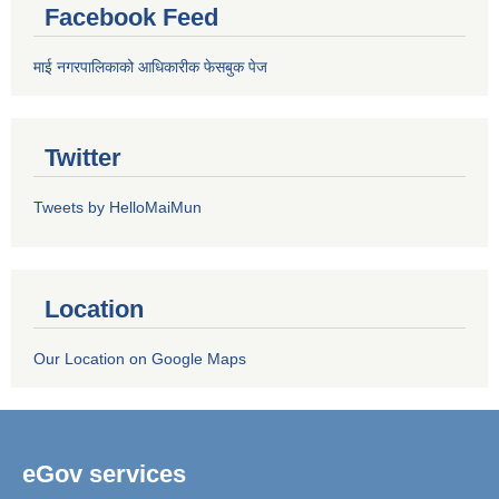
Facebook Feed
माई नगरपालिकाको आधिकारीक फेसबुक पेज
Twitter
Tweets by HelloMaiMun
Location
Our Location on Google Maps
eGov services