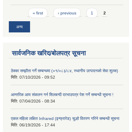
Pages
« first
‹ previous
1
2
अन्य
सार्वजनिक खरिद/बोलपत्र सूचना
ठेक्का सम्झौता गर्ने सम्बन्धमा (०१/०८३/८४, स्थानीय उत्पादनको सेवा शुल्क)
मिति:
07/10/2026 - 09:52
आन्तरिक आय संकलन गर्न शिलबन्दी दरभाउपत्र पेश गर्ने सम्बन्धी सूचना !
मिति:
07/04/2026 - 08:34
एकल महिला लक्षित Infrared (इन्फ्रारेड) चुल्हो वितरण गरिने सम्बन्धी सूचना
मिति:
06/19/2026 - 17:44