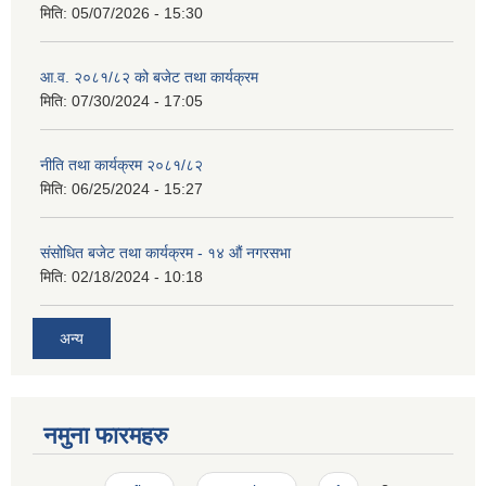
मिति:
05/07/2026 - 15:30
आ.व. २०८१/८२ को बजेट तथा कार्यक्रम
मिति:
07/30/2024 - 17:05
नीति तथा कार्यक्रम २०८१/८२
मिति:
06/25/2024 - 15:27
संसोधित बजेट तथा कार्यक्रम - १४ औं नगरसभा
मिति:
02/18/2024 - 10:18
अन्य
नमुना फारमहरु