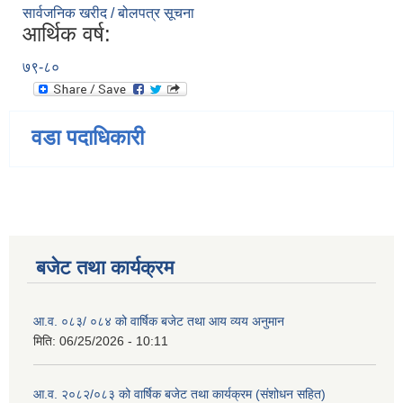
सार्वजनिक खरीद / बोलपत्र सूचना
आर्थिक वर्ष:
७९-८०
वडा पदाधिकारी
बजेट तथा कार्यक्रम
आ.व. ०८३/ ०८४ को वार्षिक बजेट तथा आय व्यय अनुमान
मिति:
06/25/2026 - 10:11
आ.व. २०८२/०८३ को वार्षिक बजेट तथा कार्यक्रम (संशोधन सहित)