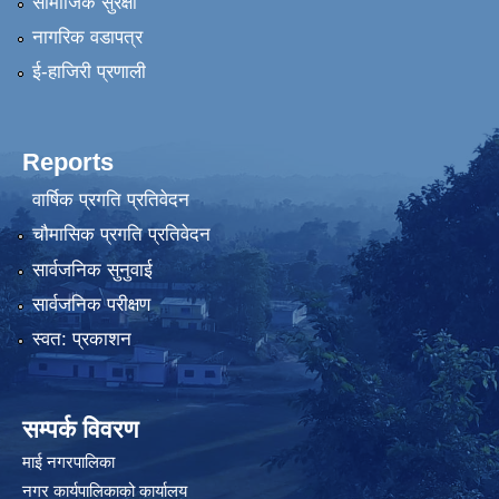
सामाजिक सुरक्षा
नागरिक वडापत्र
ई-हाजिरी प्रणाली
Reports
वार्षिक प्रगति प्रतिवेदन
चौमासिक प्रगति प्रतिवेदन
सार्वजनिक सुनुवाई
सार्वजनिक परीक्षण
स्वत: प्रकाशन
सम्पर्क विवरण
माई नगरपालिका
नगर कार्यपालिकाको कार्यालय