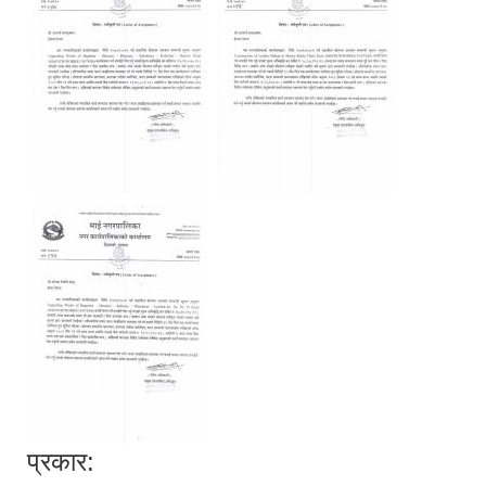
प्रकार: