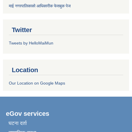
माई नगरपालिकाको आधिकारीक फेसबुक पेज
Twitter
Tweets by HelloMaiMun
Location
Our Location on Google Maps
eGov services
घटना दर्ता