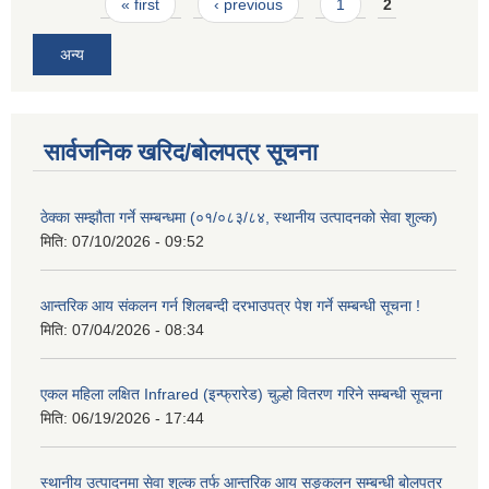
Pages
« first
‹ previous
1
2
अन्य
सार्वजनिक खरिद/बोलपत्र सूचना
ठेक्का सम्झौता गर्ने सम्बन्धमा (०१/०८३/८४, स्थानीय उत्पादनको सेवा शुल्क)
मिति:
07/10/2026 - 09:52
आन्तरिक आय संकलन गर्न शिलबन्दी दरभाउपत्र पेश गर्ने सम्बन्धी सूचना !
मिति:
07/04/2026 - 08:34
एकल महिला लक्षित Infrared (इन्फ्रारेड) चुल्हो वितरण गरिने सम्बन्धी सूचना
मिति:
06/19/2026 - 17:44
स्थानीय उत्पादनमा सेवा शुल्क तर्फ आन्तरिक आय सङ्कलन सम्बन्धी बोलपत्र