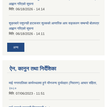
आह्वान गरिएको सूचना
मिति:
06/18/2026 - 14:14
शुक्रबारे पशुपन्छी हाटबजार शुल्कको आन्तरिक आय सङ्कलन सम्बन्धी बोलपत्र
आह्वान गरिएको सूचना
मिति:
06/18/2026 - 14:11
अन्य
ऐन, कानुन तथा निर्देशिका
माई नगरपालिका कार्यस्थलमा हुने यौनजन्य दुर्व्यवहार (निवारण) आचार संहिता,
२०८०
मिति:
07/06/2023 - 11:51