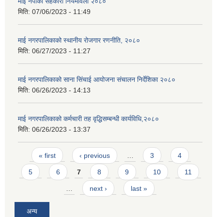
माई नपाको सहकारी नियमावली २०८०
मिति:
07/06/2023 - 11:49
माई नगरपालिकाको स्थानीय रोजगार रणनीति, २०८०
मिति:
06/27/2023 - 11:27
माई नगरपालिकाको साना सिंचाई आयोजना संचालन निर्देशिका २०८०
मिति:
06/26/2023 - 14:13
माई नगरपालिकाको कर्मचारी तह वृद्धिसम्बन्धी कार्यविधि,२०८०
मिति:
06/26/2023 - 13:37
Pages
« first
‹ previous
…
3
4
5
6
7
8
9
10
11
…
next ›
last »
अन्य