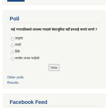
Poll
माई नगरपालिकाले उपलब्ध गराएको सेवा/सुविधा यहाँ हरुलाई कस्तो लाग्यो ?
Choices
उत्कृष्ट
राम्रो
ठिकै
सन्तोष जनक नरहेको
Older polls
Results
Facebook Feed