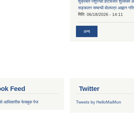
शुक्रबारे पशुपन्छी हाटबजार शुल्कको
सङ्कलन सम्बन्धी बोलपत्र आह्वान गरि
मिति:
06/18/2026 - 14:11
अन्य
ok Feed
Twitter
को आधिकारीक फेसबुक पेज
Tweets by HelloMaiMun