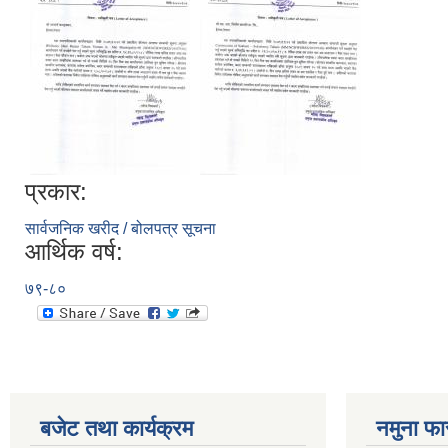
प्रकार:
सार्वजनिक खरीद / बोलपत्र सूचना
आर्थिक वर्ष:
७९-८०
बजेट तथा कार्यक्रम
नमुना फा