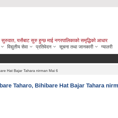
सुरुवात, यसैबाट सुरु हुन्छ माई नगरपालिकाको समृद्धिको आधार
विद्युतीय सेवा
प्रतिवेदन
सूचना तथा जानकारी
ग्यालरी
ibare Hat Bajar Tahara nirman Mai 6
rabare Taharo, Bihibare Hat Bajar Tahara nir