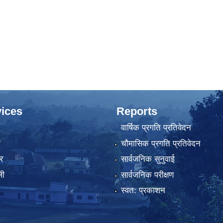
ices
Reports
वार्षिक प्रगति प्रतिवेदन
ा
चौमासिक प्रगति प्रतिवेदन
र
सार्वजनिक सुनुवाई
ली
सार्वजनिक परीक्षण
स्वत: प्रकाशन