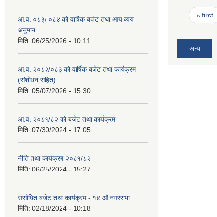
Pages
« first
आ.व. ०८३/ ०८४ को वार्षिक बजेट तथा आय व्यय
अनुमान
मिति:
06/25/2026 - 10:11
अन्य
आ.व. २०८२/०८३ को वार्षिक बजेट तथा कार्यक्रम
(संशोधन सहित)
मिति:
05/07/2026 - 15:30
आ.व. २०८१/८२ को बजेट तथा कार्यक्रम
मिति:
07/30/2024 - 17:05
नीति तथा कार्यक्रम २०८१/८२
मिति:
06/25/2024 - 15:27
संसोधित बजेट तथा कार्यक्रम - १४ औं नगरसभा
मिति:
02/18/2024 - 10:18