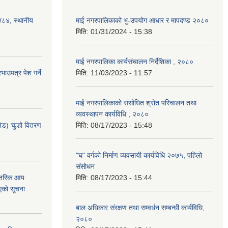
३/८४, स्थानीय
माई नगरपालिकाको भु-उपयोग आधार र मापदण्ड २०८०
मिति:
01/31/2024 - 15:38
माई नगरपालिका कार्यसंचालन निर्देशिका , २०८०
ाउपत्र पेश गर्ने
मिति:
11/03/2023 - 11:57
माई नगरपालिकाको संसोधित श्रोत परिचालन तथा
व्यवस्थापन कार्यविधि , २०८०
ेड) चुल्हो वितरण
मिति:
08/17/2023 - 15:48
"घ" वर्गको निर्माण व्यवसायी कार्यविधि २०७५, पहिलो
संसोधन
न्तरिक आय
मिति:
08/17/2023 - 15:44
एको सूचना
बाल अधिकार संरक्षण तथा सम्वर्धन सम्बन्धी कार्यविधि,
२०८०