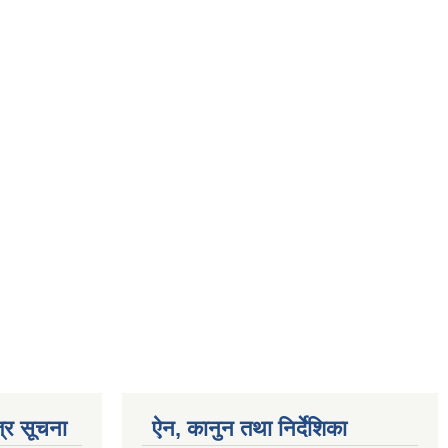
्र सूचना
ऐन, कानुन तथा निर्देशिका