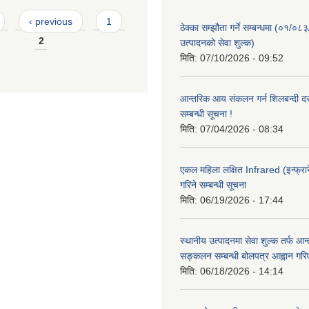
‹ previous
1
ठेक्का सम्झौता गर्ने सम्बन्धमा (०१/०८
2
उत्पादनको सेवा शुल्क)
मिति:
07/10/2026 - 09:52
आन्तरिक आय संकलन गर्न शिलबन्दी दरभ
सम्बन्धी सूचना !
मिति:
07/04/2026 - 08:34
एकल महिला लक्षित Infrared (इन्फ्रार
गरिने सम्बन्धी सूचना
मिति:
06/19/2026 - 17:44
स्थानीय उत्पादनमा सेवा शुल्क तर्फ आ
सङ्कलन सम्बन्धी बोलपत्र आह्वान गरि
मिति:
06/18/2026 - 14:14