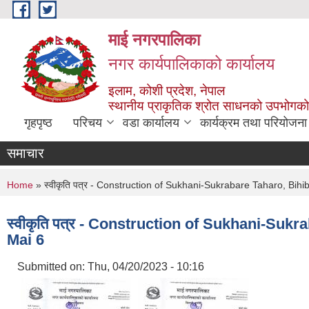
Skip to main content
माई नगरपालिका
नगर कार्यपालिकाको कार्यालय
इलाम, कोशी प्रदेश, नेपाल
स्थानीय प्राकृतिक श्रोत साधनको उपभोगको 
गृहपृष्ठ
परिचय
वडा कार्यालय
कार्यक्रम तथा परियोजना
समाचार
You are here
Home
» स्वीकृति पत्र - Construction of Sukhani-Sukrabare Taharo, Bih
स्वीकृति पत्र - Construction of Sukhani-Suk
Mai 6
Submitted on:
Thu, 04/20/2023 - 10:16