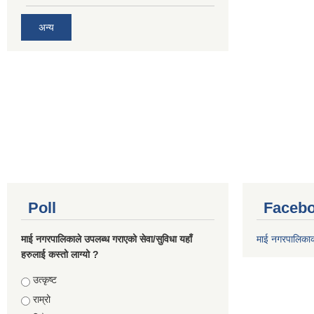
अन्य
Poll
Facebo
माई नगरपालिकाले उपलब्ध गराएको सेवा/सुविधा यहाँ
माई नगरपालिका
हरुलाई कस्तो लाग्यो ?
Choices
उत्कृष्ट
राम्रो