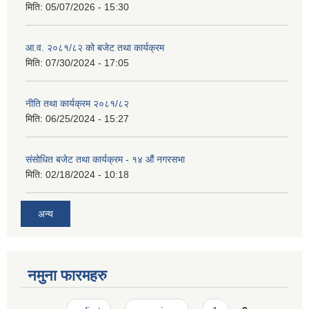
मिति:
05/07/2026 - 15:30
आ.व. २०८१/८२ को बजेट तथा कार्यक्रम
मिति:
07/30/2024 - 17:05
नीति तथा कार्यक्रम २०८१/८२
मिति:
06/25/2024 - 15:27
संसोधित बजेट तथा कार्यक्रम - १४ औं नगरसभा
मिति:
02/18/2024 - 10:18
अन्य
नमुना फारमहरु