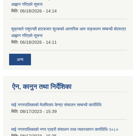
आह्वान गरिएको सूचना
मिति:
06/18/2026 - 14:14
शुक्रबारे पशुपन्छी हाटबजार शुल्कको आन्तरिक आय सङ्कलन सम्बन्धी बोलपत्र
आह्वान गरिएको सूचना
मिति:
06/18/2026 - 14:11
अन्य
ऐन, कानुन तथा निर्देशिका
माई नगरपालिकाको मेलमिलाप केन्द्र संचालन सम्बन्धी कार्यविधि
मिति:
08/17/2023 - 15:39
माई नगरपालिकाको नगर प्रहरी संचालन तथा व्यवस्थापन कार्यविधि २०८०
मिति:
08/17/2023 - 15:35