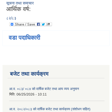
सूचना तथा समाचार
आर्थिक वर्ष:
८२/८३
वडा पदाधिकारी
बजेट तथा कार्यक्रम
आ.व. ०८३/ ०८४ को वार्षिक बजेट तथा आय व्यय अनुमान
मिति:
06/25/2026 - 10:11
आ.व. २०८२/०८३ को वार्षिक बजेट तथा कार्यक्रम (संशोधन सहित)