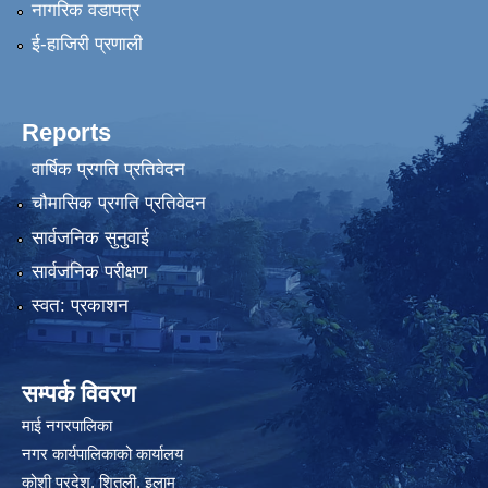
नागरिक वडापत्र
ई-हाजिरी प्रणाली
Reports
वार्षिक प्रगति प्रतिवेदन
चौमासिक प्रगति प्रतिवेदन
सार्वजनिक सुनुवाई
सार्वजनिक परीक्षण
स्वत: प्रकाशन
सम्पर्क विवरण
माई नगरपालिका
नगर कार्यपालिकाको कार्यालय
कोशी प्रदेश, शितली, इलाम