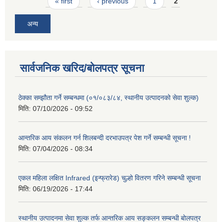
Pages
« first
‹ previous
1
2
अन्य
सार्वजनिक खरिद/बोलपत्र सूचना
ठेक्का सम्झौता गर्ने सम्बन्धमा (०१/०८३/८४, स्थानीय उत्पादनको सेवा शुल्क)
मिति:
07/10/2026 - 09:52
आन्तरिक आय संकलन गर्न शिलबन्दी दरभाउपत्र पेश गर्ने सम्बन्धी सूचना !
मिति:
07/04/2026 - 08:34
एकल महिला लक्षित Infrared (इन्फ्रारेड) चुल्हो वितरण गरिने सम्बन्धी सूचना
मिति:
06/19/2026 - 17:44
स्थानीय उत्पादनमा सेवा शुल्क तर्फ आन्तरिक आय सङ्कलन सम्बन्धी बोलपत्र