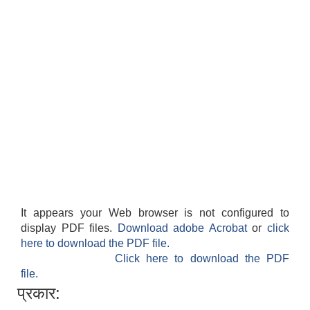
It appears your Web browser is not configured to
display PDF files.
Download adobe Acrobat
or
click
here to download the PDF file.
Click here to download the PDF
file.
प्रकार: