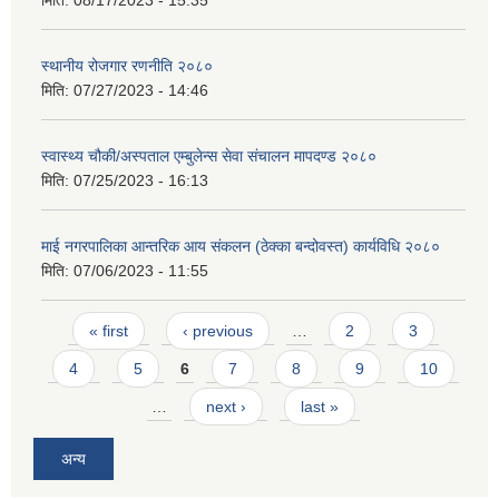
स्थानीय रोजगार रणनीति २०८०
मिति:
07/27/2023 - 14:46
स्वास्थ्य चौकी/अस्पताल एम्बुलेन्स सेवा संचालन मापदण्ड २०८०
मिति:
07/25/2023 - 16:13
माई नगरपालिका आन्तरिक आय संकलन (ठेक्का बन्दोवस्त) कार्यविधि २०८०
मिति:
07/06/2023 - 11:55
Pages
« first
‹ previous
…
2
3
4
5
6
7
8
9
10
…
next ›
last »
अन्य