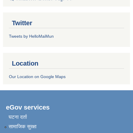
Twitter
Tweets by HelloMaiMun
Location
Our Location on Google Maps
eGov services
घटना दर्ता
सामाजिक सुरक्षा