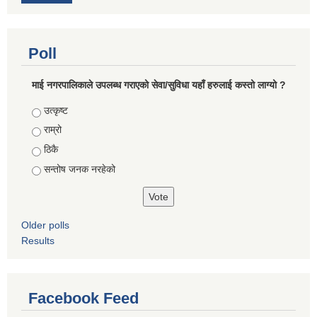
Poll
माई नगरपालिकाले उपलब्ध गराएको सेवा/सुविधा यहाँ हरुलाई कस्तो लाग्यो ?
Choices
उत्कृष्ट
राम्रो
ठिकै
सन्तोष जनक नरहेको
Older polls
Results
Facebook Feed