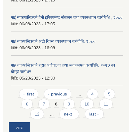
माई नगरापालिकको हेभी इक्विपमेन्ट संचालन तथा व्यवस्थापन कार्यविधि , २०८०
मिति:
06/08/2023 - 17:05
माई नगरपालिकाको अटो रिक्सा व्यवस्थापन कर्यवीधि, २०८०
मिति:
06/08/2023 - 16:09
माई नगरपालिकाको श्रोत परिचालन तथा व्यवस्थापन कार्यविधि, २०७७ को
दोस्रो संशोधन
मिति:
05/23/2023 - 12:30
Pages
« first
‹ previous
…
4
5
6
7
8
9
10
11
12
…
next ›
last »
अन्य