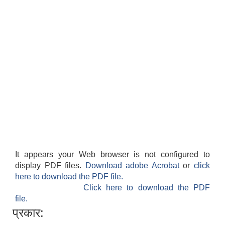
It appears your Web browser is not configured to
display PDF files.
Download adobe Acrobat
or
click
here to download the PDF file.
Click here to download the PDF
file.
प्रकार: