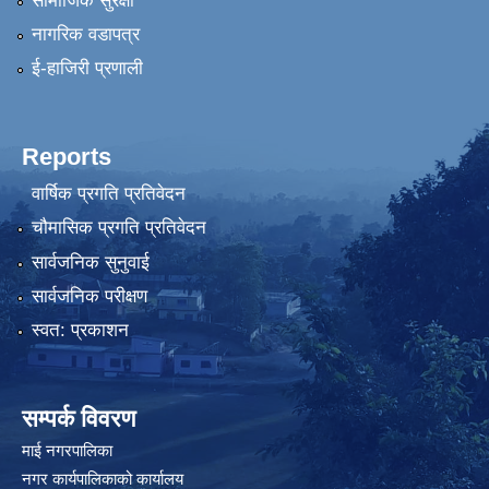
सामाजिक सुरक्षा
नागरिक वडापत्र
ई-हाजिरी प्रणाली
Reports
वार्षिक प्रगति प्रतिवेदन
चौमासिक प्रगति प्रतिवेदन
सार्वजनिक सुनुवाई
सार्वजनिक परीक्षण
स्वत: प्रकाशन
सम्पर्क विवरण
माई नगरपालिका
नगर कार्यपालिकाको कार्यालय