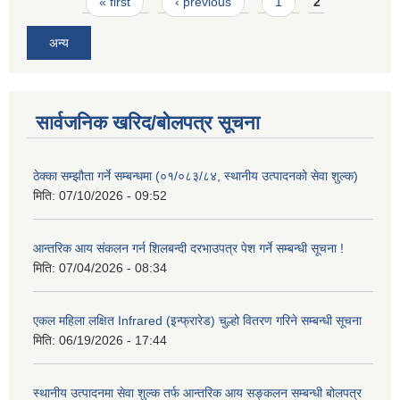
Pages
« first
‹ previous
1
2
अन्य
सार्वजनिक खरिद/बोलपत्र सूचना
ठेक्का सम्झौता गर्ने सम्बन्धमा (०१/०८३/८४, स्थानीय उत्पादनको सेवा शुल्क)
मिति:
07/10/2026 - 09:52
आन्तरिक आय संकलन गर्न शिलबन्दी दरभाउपत्र पेश गर्ने सम्बन्धी सूचना !
मिति:
07/04/2026 - 08:34
एकल महिला लक्षित Infrared (इन्फ्रारेड) चुल्हो वितरण गरिने सम्बन्धी सूचना
मिति:
06/19/2026 - 17:44
स्थानीय उत्पादनमा सेवा शुल्क तर्फ आन्तरिक आय सङ्कलन सम्बन्धी बोलपत्र