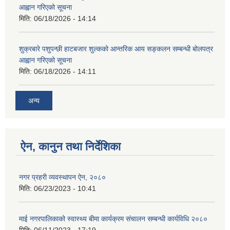
आह्वान गरिएको सूचना
मिति:
06/18/2026 - 14:14
शुक्रबारे पशुपन्छी हाटबजार शुल्कको आन्तरिक आय सङ्कलन सम्बन्धी बोलपत्र
आह्वान गरिएको सूचना
मिति:
06/18/2026 - 14:11
अन्य
ऐन, कानुन तथा निर्देशिका
नगर प्रहरी व्यवस्थापन ऐन, २०८०
मिति:
06/23/2023 - 10:41
माई नगरपालिकाको स्वास्थ्य बीमा कार्यक्रम संचालन सम्बन्धी कार्यविधि २०८०
मिति:
06/11/2023 - 17:19