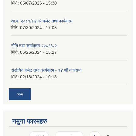
मिति:
05/07/2026 - 15:30
आ.व. २०८१/८२ को बजेट तथा कार्यक्रम
मिति:
07/30/2024 - 17:05
नीति तथा कार्यक्रम २०८१/८२
मिति:
06/25/2024 - 15:27
संसोधित बजेट तथा कार्यक्रम - १४ औं नगरसभा
मिति:
02/18/2024 - 10:18
अन्य
नमुना फारमहरु