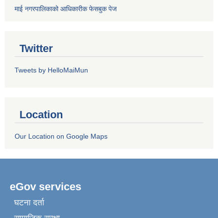
माई नगरपालिकाको आधिकारीक फेसबुक पेज
Twitter
Tweets by HelloMaiMun
Location
Our Location on Google Maps
eGov services
घटना दर्ता