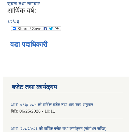
सूचना तथा समाचार
आर्थिक वर्ष:
८२/८३
वडा पदाधिकारी
बजेट तथा कार्यक्रम
आ.व. ०८३/ ०८४ को वार्षिक बजेट तथा आय व्यय अनुमान
मिति:
06/25/2026 - 10:11
आ.व. २०८२/०८३ को वार्षिक बजेट तथा कार्यक्रम (संशोधन सहित)