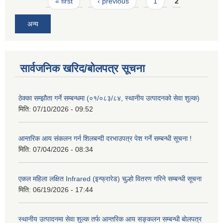
Pages
« first
‹ previous
1
2
अन्य
सार्वजनिक खरिद/बोलपत्र सूचना
ठेक्का सम्झौता गर्ने सम्बन्धमा (०१/०८३/८४, स्थानीय उत्पादनको सेवा शुल्क)
मिति:
07/10/2026 - 09:52
आन्तरिक आय संकलन गर्न शिलबन्दी दरभाउपत्र पेश गर्ने सम्बन्धी सूचना !
मिति:
07/04/2026 - 08:34
एकल महिला लक्षित Infrared (इन्फ्रारेड) चुल्हो वितरण गरिने सम्बन्धी सूचना
मिति:
06/19/2026 - 17:44
स्थानीय उत्पादनमा सेवा शुल्क तर्फ आन्तरिक आय सङ्कलन सम्बन्धी बोलपत्र