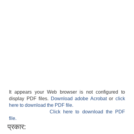
It appears your Web browser is not configured to
display PDF files.
Download adobe Acrobat
or
click
here to download the PDF file.
Click here to download the PDF
file.
प्रकार: