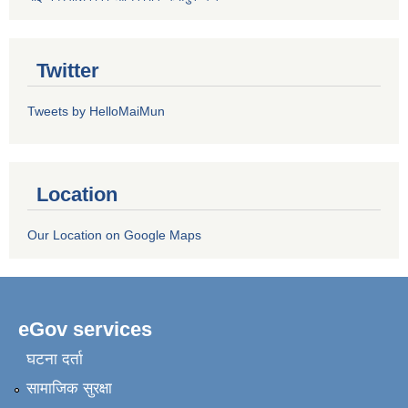
Twitter
Tweets by HelloMaiMun
Location
Our Location on Google Maps
eGov services
घटना दर्ता
सामाजिक सुरक्षा