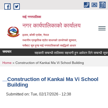
Skip to main content
माई नगरपालिका
नगर कार्यपालिकाको कार्यालय
इलाम, कोशी प्रदेश, नेपाल
स्थानीय प्राकृतिक श्रोत साधनको उपभोगको सुरुवात,
यसैबाट सुरु हुन्छ माई नगरपालिकाको समृद्धिको आधार
समाचार
सहकारी सम्बन्धी तालिममा सहभागी हुन आवेदन दिने सम्बन्धी सूचना
You are here
Home
» Construction of Kankai Ma Vi School Building
Construction of Kankai Ma Vi School
Building
Submitted on:
Tue, 02/17/2026 - 12:38