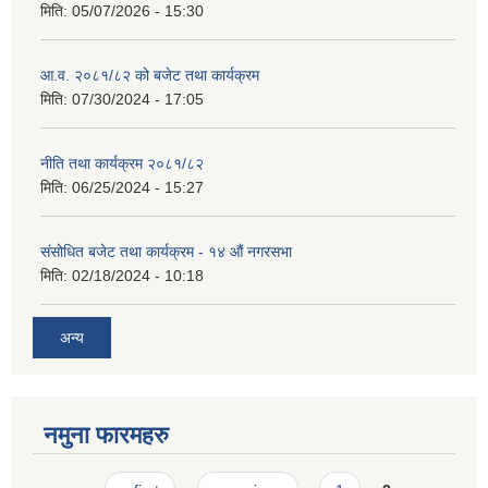
मिति:
05/07/2026 - 15:30
आ.व. २०८१/८२ को बजेट तथा कार्यक्रम
मिति:
07/30/2024 - 17:05
नीति तथा कार्यक्रम २०८१/८२
मिति:
06/25/2024 - 15:27
संसोधित बजेट तथा कार्यक्रम - १४ औं नगरसभा
मिति:
02/18/2024 - 10:18
अन्य
नमुना फारमहरु