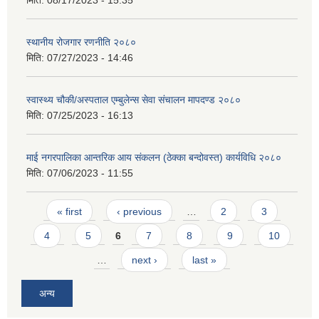
स्थानीय रोजगार रणनीति २०८०
मिति:
07/27/2023 - 14:46
स्वास्थ्य चौकी/अस्पताल एम्बुलेन्स सेवा संचालन मापदण्ड २०८०
मिति:
07/25/2023 - 16:13
माई नगरपालिका आन्तरिक आय संकलन (ठेक्का बन्दोवस्त) कार्यविधि २०८०
मिति:
07/06/2023 - 11:55
Pages
« first
‹ previous
…
2
3
4
5
6
7
8
9
10
…
next ›
last »
अन्य