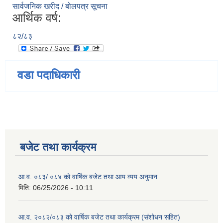
सार्वजनिक खरीद / बोलपत्र सूचना
आर्थिक वर्ष:
८२/८३
वडा पदाधिकारी
बजेट तथा कार्यक्रम
आ.व. ०८३/ ०८४ को वार्षिक बजेट तथा आय व्यय अनुमान
मिति:
06/25/2026 - 10:11
आ.व. २०८२/०८३ को वार्षिक बजेट तथा कार्यक्रम (संशोधन सहित)