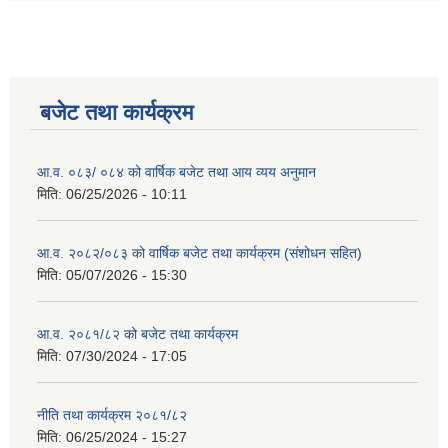
बजेट तथा कार्यक्रम
आ.व. ०८३/ ०८४ को वार्षिक बजेट तथा आय व्यय अनुमान
मिति:
06/25/2026 - 10:11
आ.व. २०८२/०८३ को वार्षिक बजेट तथा कार्यक्रम (संशोधन सहित)
मिति:
05/07/2026 - 15:30
आ.व. २०८१/८२ को बजेट तथा कार्यक्रम
मिति:
07/30/2024 - 17:05
नीति तथा कार्यक्रम २०८१/८२
मिति:
06/25/2024 - 15:27