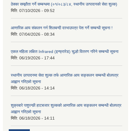
ठेक्का सम्झौता गर्ने सम्बन्धमा (०१/०८३/८४, स्थानीय उत्पादनको सेवा शुल्क)
मिति:
07/10/2026 - 09:52
आन्तरिक आय संकलन गर्न शिलबन्दी दरभाउपत्र पेश गर्ने सम्बन्धी सूचना !
मिति:
07/04/2026 - 08:34
एकल महिला लक्षित Infrared (इन्फ्रारेड) चुल्हो वितरण गरिने सम्बन्धी सूचना
मिति:
06/19/2026 - 17:44
स्थानीय उत्पादनमा सेवा शुल्क तर्फ आन्तरिक आय सङ्कलन सम्बन्धी बोलपत्र
आह्वान गरिएको सूचना
मिति:
06/18/2026 - 14:14
शुक्रबारे पशुपन्छी हाटबजार शुल्कको आन्तरिक आय सङ्कलन सम्बन्धी बोलपत्र
आह्वान गरिएको सूचना
मिति:
06/18/2026 - 14:11