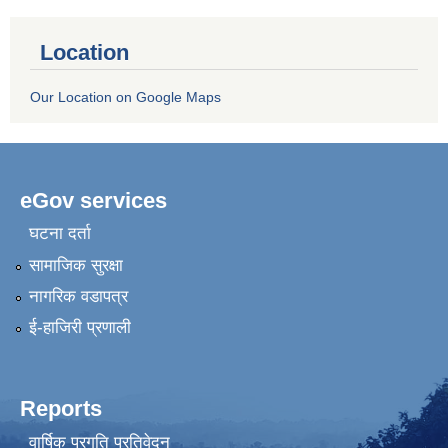
Location
Our Location on Google Maps
eGov services
घटना दर्ता
सामाजिक सुरक्षा
नागरिक वडापत्र
ई-हाजिरी प्रणाली
Reports
वार्षिक प्रगति प्रतिवेदन