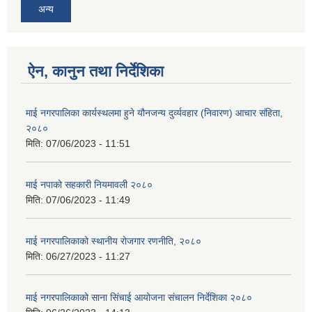
अन्य
ऐन, कानुन तथा निर्देशिका
माई नगरपालिका कार्यस्थलमा हुने यौनजन्य दुर्व्यवहार (निवारण) आचार संहिता,
२०८०
मिति:
07/06/2023 - 11:51
माई नपाको सहकारी नियमावली २०८०
मिति:
07/06/2023 - 11:49
माई नगरपालिकाको स्थानीय रोजगार रणनीति, २०८०
मिति:
06/27/2023 - 11:27
माई नगरपालिकाको साना सिंचाई आयोजना संचालन निर्देशिका २०८०