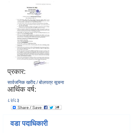
प्रकार:
सार्वजनिक खरीद / बोलपत्र सूचना
आर्थिक वर्ष:
८२/८३
वडा पदाधिकारी