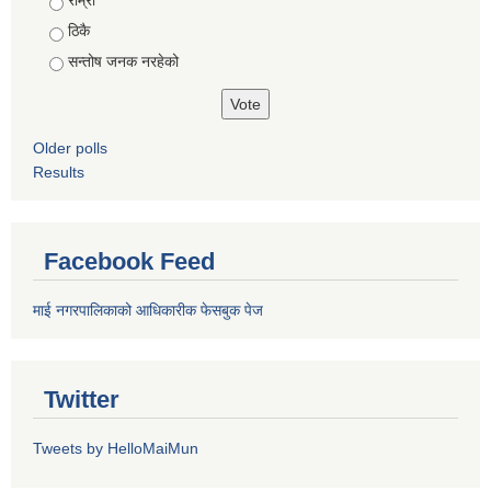
राम्रो
ठिकै
सन्तोष जनक नरहेको
Older polls
Results
Facebook Feed
माई नगरपालिकाको आधिकारीक फेसबुक पेज
Twitter
Tweets by HelloMaiMun