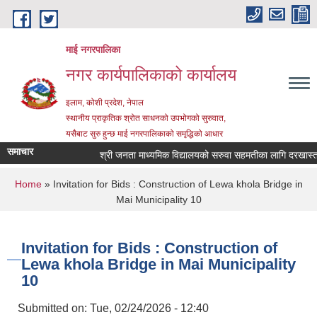
Skip to main content
माई नगरपालिका
नगर कार्यपालिकाको कार्यालय
इलाम, कोशी प्रदेश, नेपाल
स्थानीय प्राकृतिक श्रोत साधनको उपभोगको सुरुवात,
यसैबाट सुरु हुन्छ माई नगरपालिकाको समृद्धिको आधार
समाचार
श्री जनता माध्यमिक विद्यालयको सरुवा सहमतीका लागि दरखास्त आह्
You are here
Home
» Invitation for Bids : Construction of Lewa khola Bridge in
Mai Municipality 10
Invitation for Bids : Construction of
Lewa khola Bridge in Mai Municipality
10
Submitted on:
Tue, 02/24/2026 - 12:40