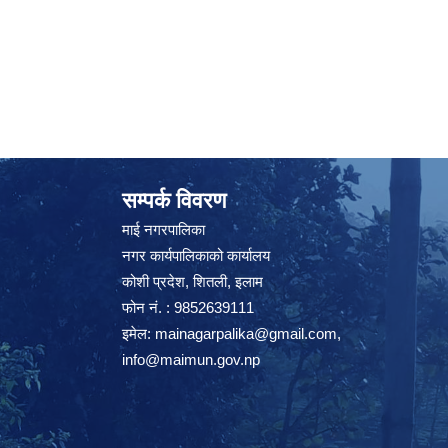
सम्पर्क विवरण
माई नगरपालिका
नगर कार्यपालिकाको कार्यालय
कोशी प्रदेश, शितली, इलाम
फोन नं. : 9852639111
इमेल:
mainagarpalika@gmail.com
,
info@maimun.gov.np