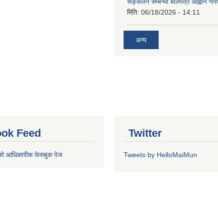
सङ्कलन सम्बन्धी बोलपत्र आह्वान गरि
मिति:
06/18/2026 - 14:11
अन्य
ok Feed
Twitter
को आधिकारीक फेसबुक पेज
Tweets by HelloMaiMun