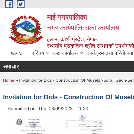
Skip to main content
माई नगरपालिका
नगर कार्यपालिकाको कार्यालय
इलाम, कोशी प्रदेश, नेपाल
स्थानीय प्राकृतिक श्रोत साधनको उपभोगको 
गृहपृष्ठ
परिचय
वडा कार्यालय
कार्यक्रम तथा परियोजना
समाचार
You are here
Home
» Invitation for Bids - Construction Of Musetar-Sorali Gaun-S
Invitation for Bids - Construction Of Mus
Submitted on:
Thu, 03/09/2023 - 11:20