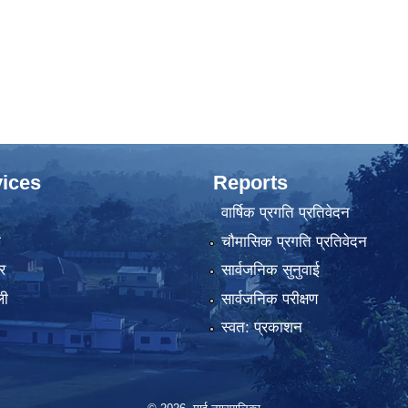
ices
Reports
वार्षिक प्रगति प्रतिवेदन
ा
चौमासिक प्रगति प्रतिवेदन
र
सार्वजनिक सुनुवाई
ली
सार्वजनिक परीक्षण
स्वत: प्रकाशन