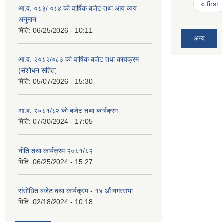
Pages
« first
आ.व. ०८३/ ०८४ को वार्षिक बजेट तथा आय व्यय
अनुमान
मिति:
06/25/2026 - 10:11
अन्य
आ.व. २०८२/०८३ को वार्षिक बजेट तथा कार्यक्रम
(संशोधन सहित)
मिति:
05/07/2026 - 15:30
आ.व. २०८१/८२ को बजेट तथा कार्यक्रम
मिति:
07/30/2024 - 17:05
नीति तथा कार्यक्रम २०८१/८२
मिति:
06/25/2024 - 15:27
संसोधित बजेट तथा कार्यक्रम - १४ औं नगरसभा
मिति:
02/18/2024 - 10:18