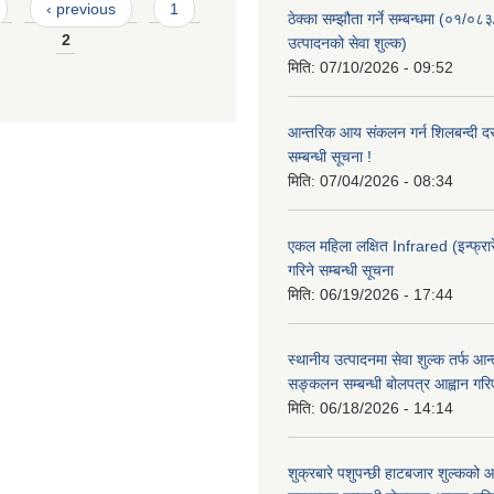
‹ previous
1
ठेक्का सम्झौता गर्ने सम्बन्धमा (०१/०८
2
उत्पादनको सेवा शुल्क)
मिति:
07/10/2026 - 09:52
आन्तरिक आय संकलन गर्न शिलबन्दी दरभ
सम्बन्धी सूचना !
मिति:
07/04/2026 - 08:34
एकल महिला लक्षित Infrared (इन्फ्रार
गरिने सम्बन्धी सूचना
मिति:
06/19/2026 - 17:44
स्थानीय उत्पादनमा सेवा शुल्क तर्फ आ
सङ्कलन सम्बन्धी बोलपत्र आह्वान गरि
मिति:
06/18/2026 - 14:14
शुक्रबारे पशुपन्छी हाटबजार शुल्कको