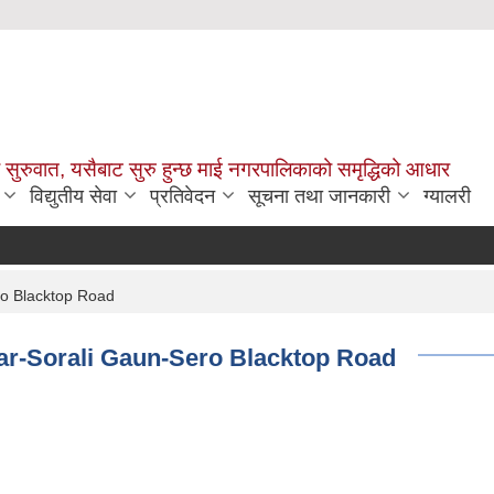
सुरुवात, यसैबाट सुरु हुन्छ माई नगरपालिकाको समृद्धिको आधार
विद्युतीय सेवा
प्रतिवेदन
सूचना तथा जानकारी
ग्यालरी
ero Blacktop Road
etar-Sorali Gaun-Sero Blacktop Road