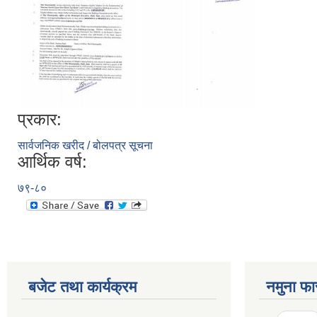
प्रकार:
सार्वजनिक खरीद / बोलपत्र सूचना
आर्थिक वर्ष:
७९-८०
बजेट तथा कार्यक्रम
नमुना फा