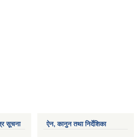
्र सूचना
ऐन, कानुन तथा निर्देशिका