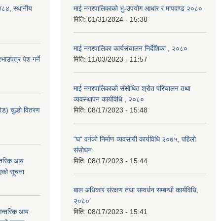
३/८४, स्थानीय
माई नगरपालिकाको भु-उपयोग आधार र मापदण्ड २०८०
मिति:
01/31/2024 - 15:38
माई नगरपालिका कार्यसंचालन निर्देशिका , २०८०
ाउपत्र पेश गर्ने
मिति:
11/03/2023 - 11:57
माई नगरपालिकाको संसोधित श्रोत परिचालन तथा
व्यवस्थापन कार्यविधि , २०८०
ेड) चुल्हो वितरण
मिति:
08/17/2023 - 15:48
"घ" वर्गको निर्माण व्यवसायी कार्यविधि २०७५, पहिलो
संसोधन
न्तरिक आय
मिति:
08/17/2023 - 15:44
एको सूचना
बाल अधिकार संरक्षण तथा सम्वर्धन सम्बन्धी कार्यविधि,
२०८०
 आन्तरिक आय
मिति:
08/17/2023 - 15:41