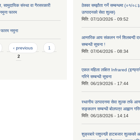
, सामुदायिक संस्था वा गैरसरकारी
ठेक्का सम्झौता गर्ने सम्बन्धमा (०१/०८
नमुना फारम
उत्पादनको सेवा शुल्क)
मिति:
07/10/2026 - 09:52
 फारम नमुना
आन्तरिक आय संकलन गर्न शिलबन्दी दरभ
सम्बन्धी सूचना !
‹ previous
1
मिति:
07/04/2026 - 08:34
2
एकल महिला लक्षित Infrared (इन्फ्रार
गरिने सम्बन्धी सूचना
मिति:
06/19/2026 - 17:44
स्थानीय उत्पादनमा सेवा शुल्क तर्फ आ
सङ्कलन सम्बन्धी बोलपत्र आह्वान गरि
मिति:
06/18/2026 - 14:14
शुक्रबारे पशुपन्छी हाटबजार शुल्कको