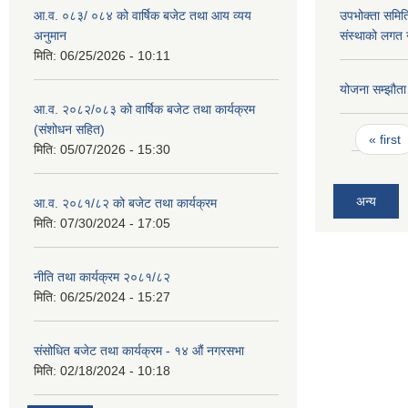
आ.व. ०८३/ ०८४ को वार्षिक बजेट तथा आय व्यय
उपभोक्ता समिति
अनुमान
संस्थाको लगत 
मिति:
06/25/2026 - 10:11
योजना सम्झौता
आ.व. २०८२/०८३ को वार्षिक बजेट तथा कार्यक्रम
(संशोधन सहित)
Pages
« first
मिति:
05/07/2026 - 15:30
अन्य
आ.व. २०८१/८२ को बजेट तथा कार्यक्रम
मिति:
07/30/2024 - 17:05
नीति तथा कार्यक्रम २०८१/८२
मिति:
06/25/2024 - 15:27
संसोधित बजेट तथा कार्यक्रम - १४ औं नगरसभा
मिति:
02/18/2024 - 10:18