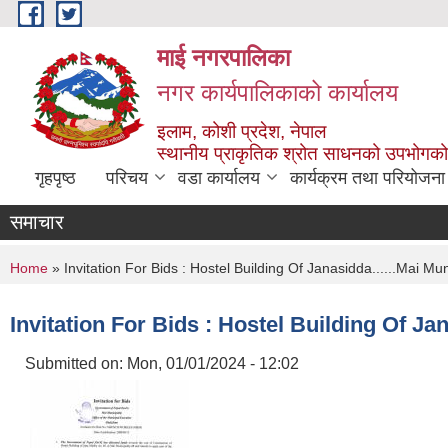
Skip to main content
माई नगरपालिका
नगर कार्यपालिकाको कार्यालय
इलाम, कोशी प्रदेश, नेपाल
स्थानीय प्राकृतिक श्रोत साधनको उपभोगको 
गृहपृष्ठ
परिचय
वडा कार्यालय
कार्यक्रम तथा परियोजना
समाचार
You are here
Home
» Invitation For Bids : Hostel Building Of Janasidda......Mai Mun
Invitation For Bids : Hostel Building Of Jan
Submitted on:
Mon, 01/01/2024 - 12:02