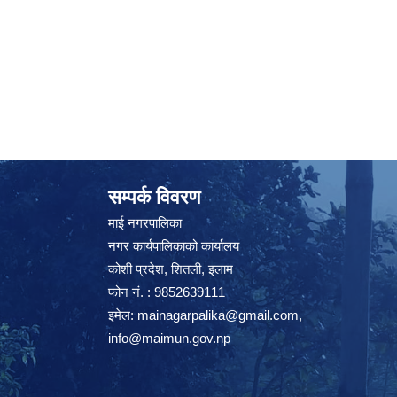
सम्पर्क विवरण
माई नगरपालिका
नगर कार्यपालिकाको कार्यालय
कोशी प्रदेश, शितली, इलाम
फोन नं. : 9852639111
इमेल:
mainagarpalika@gmail.com
,
info@maimun.gov.np