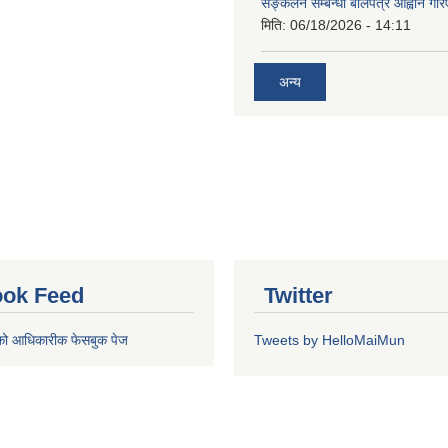
सङ्कलन सम्बन्धी बोलपत्र आह्वान गरि
मिति:
06/18/2026 - 14:11
अन्य
ok Feed
Twitter
को आधिकारीक फेसबुक पेज
Tweets by HelloMaiMun