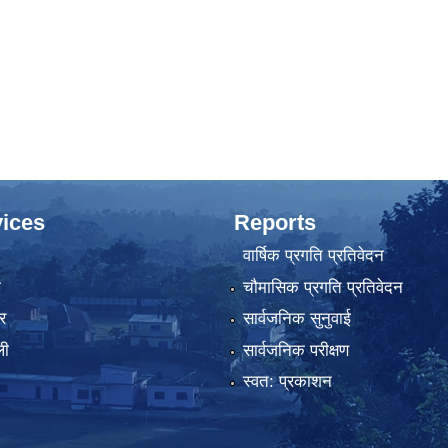
ices
Reports
वार्षिक प्रगति प्रतिवेदन
ा
चौमासिक प्रगति प्रतिवेदन
र
सार्वजनिक सुनुवाई
ली
सार्वजनिक परीक्षण
स्वत: प्रकाशन