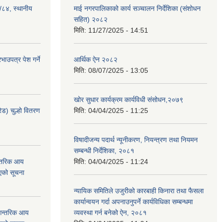
३/८४, स्थानीय
माई नगरपालिकाको कार्य सञ्चालन निर्देशिका (संशोधन
सहित) २०८२
मिति:
11/27/2025 - 14:51
ाउपत्र पेश गर्ने
आर्थिक ऐन २०८२
मिति:
08/07/2025 - 13:05
खोर सुधार कार्यक्रम कार्यविधी संसोधन,२०७९
ेड) चुल्हो वितरण
मिति:
04/04/2025 - 11:25
विषादीजन्य पदार्थ न्यूनीकरण, नियन्त्रण तथा नियमन
सम्बन्धी निर्देशिका, २०८१
न्तरिक आय
मिति:
04/04/2025 - 11:24
एको सूचना
न्यायिक समितिले उजुरीको कारबाही किनारा तथा फैसला
कार्यान्वयन गर्दा अपनाउनुपर्ने कार्यविधिका सम्बन्धमा
 आन्तरिक आय
व्यवस्था गर्न बनेको ऐन, २०८१