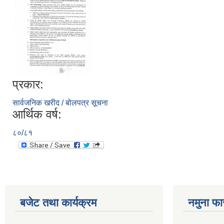
प्रकार:
सार्वजनिक खरीद / बोलपत्र सूचना
आर्थिक वर्ष:
८०/८१
बजेट तथा कार्यक्रम
नमुना फा