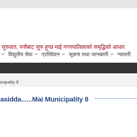
सुरुवात, यसैबाट सुरु हुन्छ माई नगरपालिकाको समृद्धिको आधार
विद्युतीय सेवा
प्रतिवेदन
सूचना तथा जानकारी
ग्यालरी
icipality 8
asidda......Mai Municipality 8