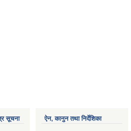
्र सूचना
ऐन, कानुन तथा निर्देशिका