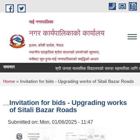
Skip to main content
माई नगरपालिका
नगर कार्यपालिकाको कार्यालय
इलाम, कोशी प्रदेश, नेपाल
स्थानीय प्राकृतिक श्रोत साधनको उपभोगको सुरुवात,
यसैबाट सुरु हुन्छ माई नगरपालिकाको समृद्धिको आधार
समाचार
श्री जनता माध्यमिक विद्यालयको सरुवा सहमतीका लागि दरखास
You are here
Home
» Invitation for bids - Upgrading works of Sitali Bazar Roads
Invitation for bids - Upgrading works
of Sitali Bazar Roads
Submitted on:
Mon, 01/06/2025 - 11:47