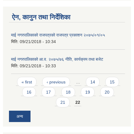
ऐन, कानुन तथा निर्देशिका
माई नगरपालिकाको राजपत्रको राजपत्र प्रकाशन २०७५/०१/०५
मिति:
09/21/2018 - 10:34
माई नगरपालिकाको आ.व. २०७५/७६ नीति, कार्यक्रम तथा बजेट
मिति:
09/21/2018 - 10:33
Pages
« first
‹ previous
…
14
15
16
17
18
19
20
21
22
अन्य