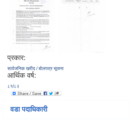
प्रकार:
सार्वजनिक खरीद / बोलपत्र सूचना
आर्थिक वर्ष:
८१/८२
वडा पदाधिकारी