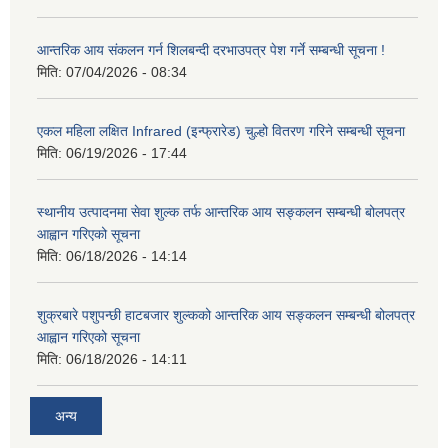
आन्तरिक आय संकलन गर्न शिलबन्दी दरभाउपत्र पेश गर्ने सम्बन्धी सूचना !
मिति:
07/04/2026 - 08:34
एकल महिला लक्षित Infrared (इन्फ्रारेड) चुल्हो वितरण गरिने सम्बन्धी सूचना
मिति:
06/19/2026 - 17:44
स्थानीय उत्पादनमा सेवा शुल्क तर्फ आन्तरिक आय सङ्कलन सम्बन्धी बोलपत्र
आह्वान गरिएको सूचना
मिति:
06/18/2026 - 14:14
शुक्रबारे पशुपन्छी हाटबजार शुल्कको आन्तरिक आय सङ्कलन सम्बन्धी बोलपत्र
आह्वान गरिएको सूचना
मिति:
06/18/2026 - 14:11
अन्य