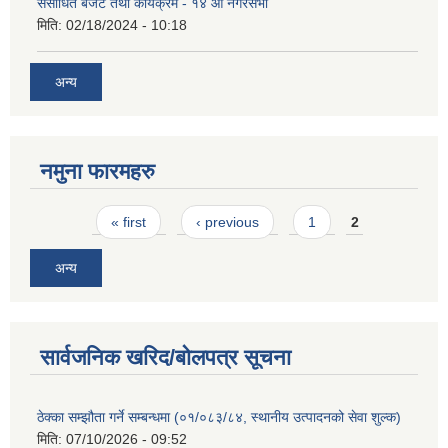
संसोधित बजेट तथा कार्यक्रम - १४ औं नगरसभा
मिति:
02/18/2024 - 10:18
अन्य
नमुना फारमहरु
Pages
« first
‹ previous
1
2
अन्य
सार्वजनिक खरिद/बोलपत्र सूचना
ठेक्का सम्झौता गर्ने सम्बन्धमा (०१/०८३/८४, स्थानीय उत्पादनको सेवा शुल्क)
मिति:
07/10/2026 - 09:52