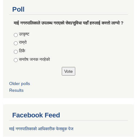
Poll
माई नगरपालिकाले उपलब्ध गराएको सेवा/सुविधा यहाँ हरुलाई कस्तो लाग्यो ?
Choices
उत्कृष्ट
राम्रो
ठिकै
सन्तोष जनक नरहेको
Older polls
Results
Facebook Feed
माई नगरपालिकाको आधिकारीक फेसबुक पेज