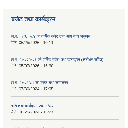
बजेट तथा कार्यक्रम
आ.व. ०८३/ ०८४ को वार्षिक बजेट तथा आय व्यय अनुमान
मिति:
06/25/2026 - 10:11
आ.व. २०८२/०८३ को वार्षिक बजेट तथा कार्यक्रम (संशोधन सहित)
मिति:
05/07/2026 - 15:30
आ.व. २०८१/८२ को बजेट तथा कार्यक्रम
मिति:
07/30/2024 - 17:05
नीति तथा कार्यक्रम २०८१/८२
मिति:
06/25/2024 - 15:27