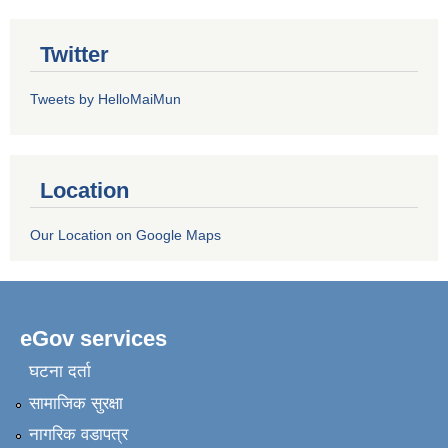
Twitter
Tweets by HelloMaiMun
Location
Our Location on Google Maps
eGov services
घटना दर्ता
सामाजिक सुरक्षा
नागरिक वडापत्र