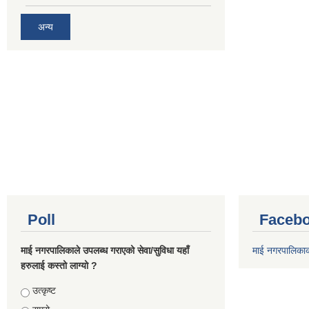
अन्य
Poll
Facebo
माई नगरपालिकाले उपलब्ध गराएको सेवा/सुविधा यहाँ
माई नगरपालिका
हरुलाई कस्तो लाग्यो ?
Choices
उत्कृष्ट