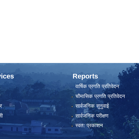
ices
Reports
वार्षिक प्रगति प्रतिवेदन
ा
चौमासिक प्रगति प्रतिवेदन
र
सार्वजनिक सुनुवाई
ली
सार्वजनिक परीक्षण
स्वत: प्रकाशन