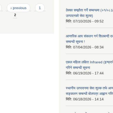
‹ previous
1
ठेक्का सम्झौता गर्ने सम्बन्धमा (०१/०८
2
उत्पादनको सेवा शुल्क)
मिति:
07/10/2026 - 09:52
आन्तरिक आय संकलन गर्न शिलबन्दी दरभ
सम्बन्धी सूचना !
मिति:
07/04/2026 - 08:34
एकल महिला लक्षित Infrared (इन्फ्रार
गरिने सम्बन्धी सूचना
मिति:
06/19/2026 - 17:44
स्थानीय उत्पादनमा सेवा शुल्क तर्फ आ
सङ्कलन सम्बन्धी बोलपत्र आह्वान गरि
मिति:
06/18/2026 - 14:14