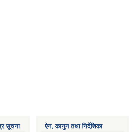
्र सूचना
ऐन, कानुन तथा निर्देशिका