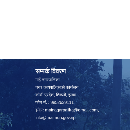
सम्पर्क विवरण
माई नगरपालिका
नगर कार्यपालिकाको कार्यालय
कोशी प्रदेश, शितली, इलाम
फोन नं. : 9852639111
इमेल:
mainagarpalika@gmail.com
,
info@maimun.gov.np