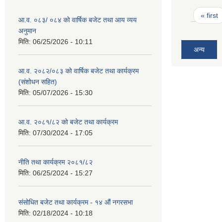
Pages
« first
आ.व. ०८३/ ०८४ को वार्षिक बजेट तथा आय व्यय
अनुमान
मिति:
06/25/2026 - 10:11
अन्य
आ.व. २०८२/०८३ को वार्षिक बजेट तथा कार्यक्रम
(संशोधन सहित)
मिति:
05/07/2026 - 15:30
आ.व. २०८१/८२ को बजेट तथा कार्यक्रम
मिति:
07/30/2024 - 17:05
नीति तथा कार्यक्रम २०८१/८२
मिति:
06/25/2024 - 15:27
संसोधित बजेट तथा कार्यक्रम - १४ औं नगरसभा
मिति:
02/18/2024 - 10:18