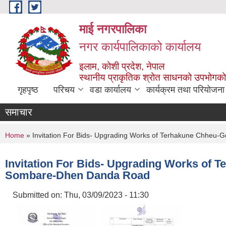
Skip to main content
माई नगरपालिका
नगर कार्यपालिकाको कार्यालय
इलाम, कोशी प्रदेश, नेपाल
स्थानीय प्राकृतिक श्रोत साधनको उपभोगको 
गृहपृष्ठ
परिचय
वडा कार्यालय
कार्यक्रम तथा परियोजना
समाचार
You are here
Home
» Invitation For Bids- Upgrading Works of Terhakune Chhe
Invitation For Bids- Upgrading Works of
Sombare-Dhen Danda Road
Submitted on:
Thu, 03/09/2023 - 11:30