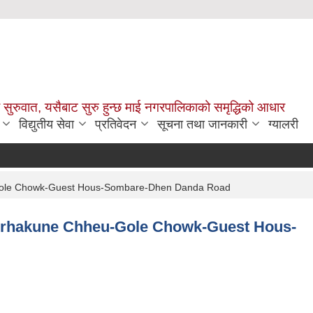
सुरुवात, यसैबाट सुरु हुन्छ माई नगरपालिकाको समृद्धिको आधार
विद्युतीय सेवा
प्रतिवेदन
सूचना तथा जानकारी
ग्यालरी
u-Gole Chowk-Guest Hous-Sombare-Dhen Danda Road
 Terhakune Chheu-Gole Chowk-Guest Hous-