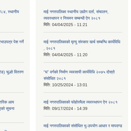
३/८४, स्थानीय
माई नगरपालिका स्थानीय उद्योग दर्ता, संचालन,
व्यवस्थापन र नियमन सम्बन्धी ऐन २०८१
मिति:
04/04/2025 - 11:21
ाउपत्र पेश गर्ने
माई नगरपालिकाको मृत्यु संस्कार खर्च सम्बन्धि कार्यविधि
, २०८१
मिति:
04/04/2025 - 11:20
ेड) चुल्हो वितरण
“घ” वर्गको निर्माण व्यवसायी कार्यविधि २०७५ दोस्रो
संसोधित २०८१
मिति:
10/25/2024 - 13:01
न्तरिक आय
माई नगरपालिकाको फोहोरमैला व्यवस्थापन ऐन २०८१
एको सूचना
मिति:
09/17/2024 - 14:39
माई नगरपालिकाको संसोधित भु-उपयोग आधार र मापदण्ड