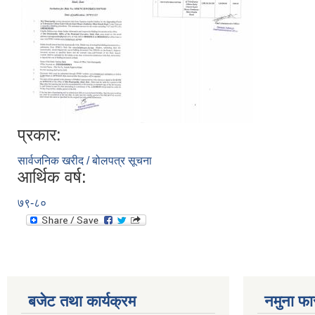
प्रकार:
सार्वजनिक खरीद / बोलपत्र सूचना
आर्थिक वर्ष:
७९-८०
बजेट तथा कार्यक्रम
नमुना फा