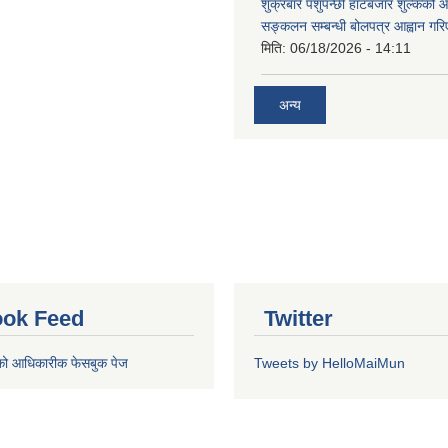
शुक्रबारे पशुपन्छी हाटबजार शुल्कको
सङ्कलन सम्बन्धी बोलपत्र आह्वान गरि
मिति:
06/18/2026 - 14:11
अन्य
ok Feed
Twitter
को आधिकारीक फेसबुक पेज
Tweets by HelloMaiMun