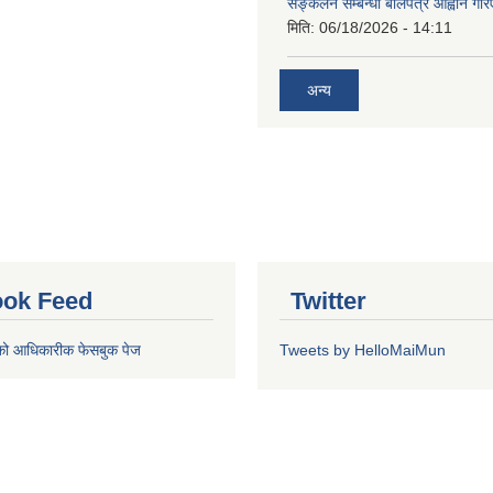
सङ्कलन सम्बन्धी बोलपत्र आह्वान गरि
मिति:
06/18/2026 - 14:11
अन्य
ok Feed
Twitter
को आधिकारीक फेसबुक पेज
Tweets by HelloMaiMun