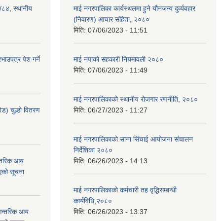
३/८४, स्थानीय
माई नगरपालिका कार्यस्थलमा हुने यौनजन्य दुर्व्यवहार
(निवारण) आचार संहिता, २०८०
मिति:
07/06/2023 - 11:51
ाउपत्र पेश गर्ने
माई नपाको सहकारी नियमावली २०८०
मिति:
07/06/2023 - 11:49
माई नगरपालिकाको स्थानीय रोजगार रणनीति, २०८०
ेड) चुल्हो वितरण
मिति:
06/27/2023 - 11:27
माई नगरपालिकाको साना सिंचाई आयोजना संचालन
निर्देशिका २०८०
न्तरिक आय
मिति:
06/26/2023 - 14:13
एको सूचना
माई नगरपालिकाको कर्मचारी तह वृद्धिसम्बन्धी
कार्यविधि,२०८०
 आन्तरिक आय
मिति:
06/26/2023 - 13:37