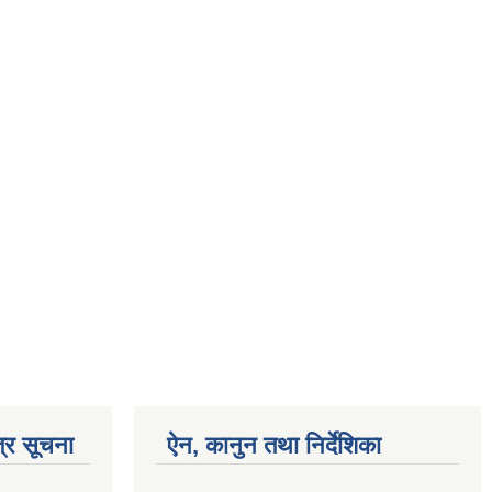
्र सूचना
ऐन, कानुन तथा निर्देशिका