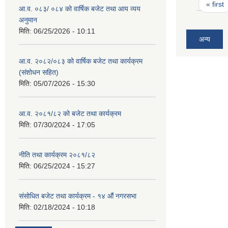
Pages
« first
आ.व. ०८३/ ०८४ को वार्षिक बजेट तथा आय व्यय
अनुमान
मिति:
06/25/2026 - 10:11
अन्य
आ.व. २०८२/०८३ को वार्षिक बजेट तथा कार्यक्रम
(संशोधन सहित)
मिति:
05/07/2026 - 15:30
आ.व. २०८१/८२ को बजेट तथा कार्यक्रम
मिति:
07/30/2024 - 17:05
नीति तथा कार्यक्रम २०८१/८२
मिति:
06/25/2024 - 15:27
संसोधित बजेट तथा कार्यक्रम - १४ औं नगरसभा
मिति:
02/18/2024 - 10:18