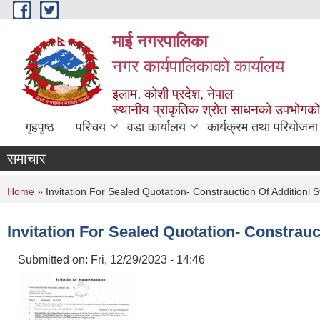
Skip to main content
माई नगरपालिका
नगर कार्यपालिकाको कार्यालय
इलाम, कोशी प्रदेश, नेपाल
स्थानीय प्राकृतिक श्रोत साधनको उपभोगको 
गृहपृष्ठ
परिचय
वडा कार्यालय
कार्यक्रम तथा परियोजना
समाचार
You are here
Home
» Invitation For Sealed Quotation- Constrauction Of Additionl St
Invitation For Sealed Quotation- Constrauct
Submitted on:
Fri, 12/29/2023 - 14:46