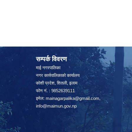
सम्पर्क विवरण
माई नगरपालिका
नगर कार्यपालिकाको कार्यालय
कोशी प्रदेश, शितली, इलाम
फोन नं. : 9852639111
इमेल:
mainagarpalika@gmail.com
,
info@maimun.gov.np