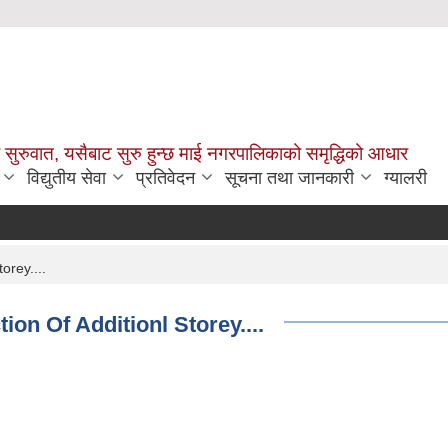
सुरुवात, यसैबाट सुरु हुन्छ माई नगरपालिकाको समृद्धिको आधार
विद्युतीय सेवा
प्रतिवेदन
सूचना तथा जानकारी
ग्यालरी
orey....
ion Of Additionl Storey....