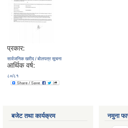
प्रकार:
सार्वजनिक खरीद / बोलपत्र सूचना
आर्थिक वर्ष:
८०/८१
बजेट तथा कार्यक्रम
नमुना फा