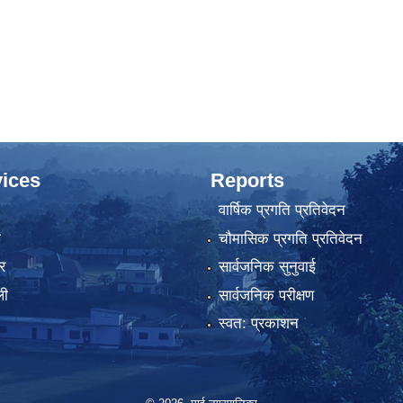
ices
Reports
वार्षिक प्रगति प्रतिवेदन
ा
चौमासिक प्रगति प्रतिवेदन
र
सार्वजनिक सुनुवाई
ली
सार्वजनिक परीक्षण
स्वत: प्रकाशन