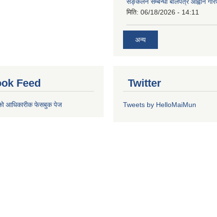
सङ्कलन सम्बन्धी बोलपत्र आह्वान गरि
मिति:
06/18/2026 - 14:11
अन्य
ok Feed
Twitter
को आधिकारीक फेसबुक पेज
Tweets by HelloMaiMun