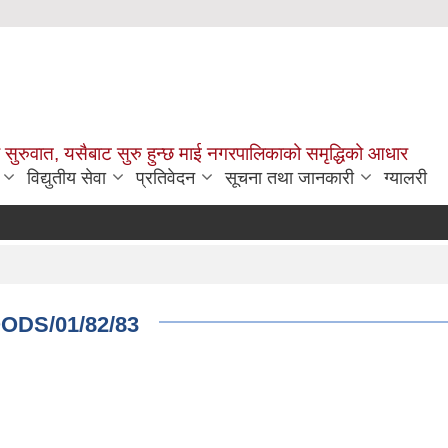
सुरुवात, यसैबाट सुरु हुन्छ माई नगरपालिकाको समृद्धिको आधार
विद्युतीय सेवा
प्रतिवेदन
सूचना तथा जानकारी
ग्यालरी
GOODS/01/82/83