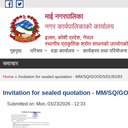
Skip to main content
माई नगरपालिका
नगर कार्यपालिकाको कार्यालय
इलाम, कोशी प्रदेश, नेपाल
स्थानीय प्राकृतिक श्रोत साधनको उपभोगको 
गृहपृष्ठ
परिचय
वडा कार्यालय
कार्यक्रम तथा परियोजना
समाचार
You are here
Home
» Invitation for sealed quotation - MM/SQ/GOODS/01/82/83
Invitation for sealed quotation - MM/SQ/
Submitted on:
Mon, 03/23/2026 - 12:33