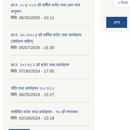
Pages
« first
आ.व. ०८३/ ०८४ को वार्षिक बजेट तथा आय व्यय
अनुमान
मिति:
06/25/2026 - 10:11
अन्य
आ.व. २०८२/०८३ को वार्षिक बजेट तथा कार्यक्रम
(संशोधन सहित)
मिति:
05/07/2026 - 15:30
आ.व. २०८१/८२ को बजेट तथा कार्यक्रम
मिति:
07/30/2024 - 17:05
नीति तथा कार्यक्रम २०८१/८२
मिति:
06/25/2024 - 15:27
संसोधित बजेट तथा कार्यक्रम - १४ औं नगरसभा
मिति:
02/18/2024 - 10:18