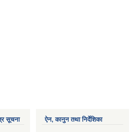
्र सूचना
ऐन, कानुन तथा निर्देशिका