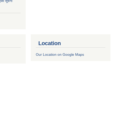
एको सूचना
Location
Our Location on Google Maps