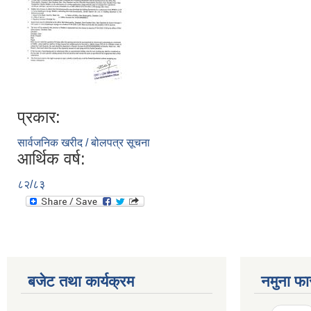
प्रकार:
सार्वजनिक खरीद / बोलपत्र सूचना
आर्थिक वर्ष:
८२/८३
बजेट तथा कार्यक्रम
नमुना फा