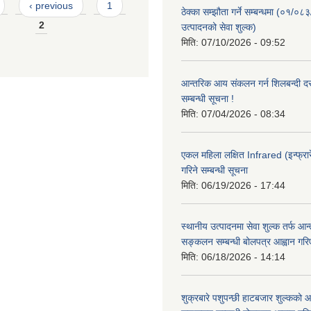
‹ previous
1
ठेक्का सम्झौता गर्ने सम्बन्धमा (०१/०८
2
उत्पादनको सेवा शुल्क)
मिति:
07/10/2026 - 09:52
आन्तरिक आय संकलन गर्न शिलबन्दी दरभ
सम्बन्धी सूचना !
मिति:
07/04/2026 - 08:34
एकल महिला लक्षित Infrared (इन्फ्रार
गरिने सम्बन्धी सूचना
मिति:
06/19/2026 - 17:44
स्थानीय उत्पादनमा सेवा शुल्क तर्फ आ
सङ्कलन सम्बन्धी बोलपत्र आह्वान गरि
मिति:
06/18/2026 - 14:14
शुक्रबारे पशुपन्छी हाटबजार शुल्कको