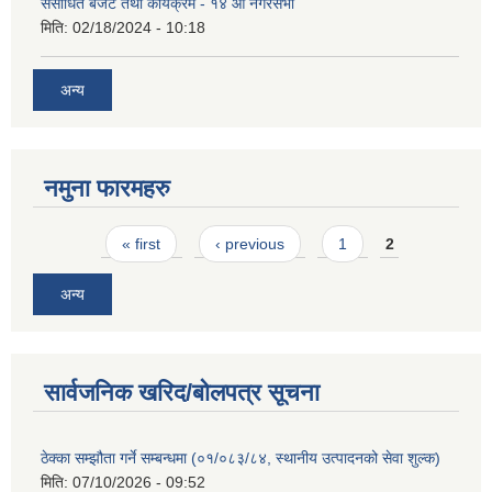
संसोधित बजेट तथा कार्यक्रम - १४ औं नगरसभा
मिति:
02/18/2024 - 10:18
अन्य
नमुना फारमहरु
Pages
« first
‹ previous
1
2
अन्य
सार्वजनिक खरिद/बोलपत्र सूचना
ठेक्का सम्झौता गर्ने सम्बन्धमा (०१/०८३/८४, स्थानीय उत्पादनको सेवा शुल्क)
मिति:
07/10/2026 - 09:52