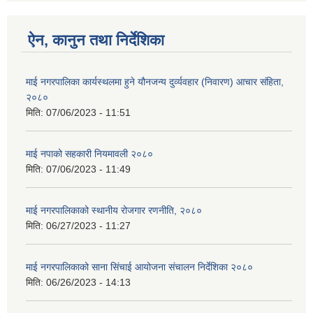
ऐन, कानुन तथा निर्देशिका
माई नगरपालिका कार्यस्थलमा हुने यौनजन्य दुर्व्यवहार (निवारण) आचार संहिता,
२०८०
मिति:
07/06/2023 - 11:51
माई नपाको सहकारी नियमावली २०८०
मिति:
07/06/2023 - 11:49
माई नगरपालिकाको स्थानीय रोजगार रणनीति, २०८०
मिति:
06/27/2023 - 11:27
माई नगरपालिकाको साना सिंचाई आयोजना संचालन निर्देशिका २०८०
मिति:
06/26/2023 - 14:13