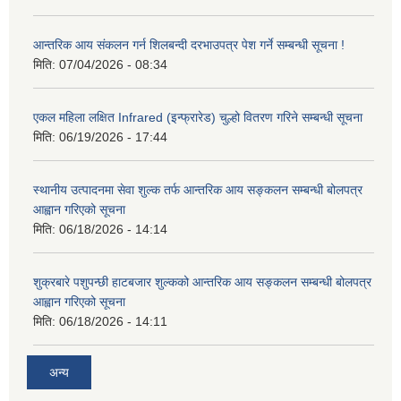
आन्तरिक आय संकलन गर्न शिलबन्दी दरभाउपत्र पेश गर्ने सम्बन्धी सूचना !
मिति:
07/04/2026 - 08:34
एकल महिला लक्षित Infrared (इन्फ्रारेड) चुल्हो वितरण गरिने सम्बन्धी सूचना
मिति:
06/19/2026 - 17:44
स्थानीय उत्पादनमा सेवा शुल्क तर्फ आन्तरिक आय सङ्कलन सम्बन्धी बोलपत्र
आह्वान गरिएको सूचना
मिति:
06/18/2026 - 14:14
शुक्रबारे पशुपन्छी हाटबजार शुल्कको आन्तरिक आय सङ्कलन सम्बन्धी बोलपत्र
आह्वान गरिएको सूचना
मिति:
06/18/2026 - 14:11
अन्य