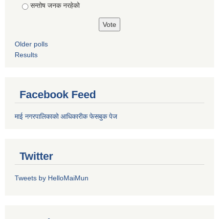
सन्तोष जनक नरहेको
Older polls
Results
Facebook Feed
माई नगरपालिकाको आधिकारीक फेसबुक पेज
Twitter
Tweets by HelloMaiMun