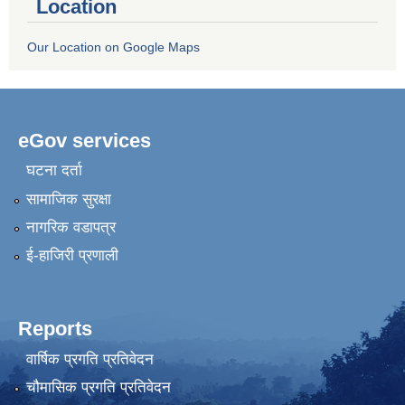
Location
Our Location on Google Maps
eGov services
घटना दर्ता
सामाजिक सुरक्षा
नागरिक वडापत्र
ई-हाजिरी प्रणाली
Reports
वार्षिक प्रगति प्रतिवेदन
चौमासिक प्रगति प्रतिवेदन