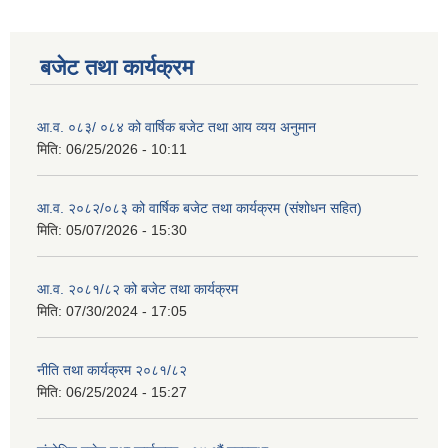
बजेट तथा कार्यक्रम
आ.व. ०८३/ ०८४ को वार्षिक बजेट तथा आय व्यय अनुमान
मिति:
06/25/2026 - 10:11
आ.व. २०८२/०८३ को वार्षिक बजेट तथा कार्यक्रम (संशोधन सहित)
मिति:
05/07/2026 - 15:30
आ.व. २०८१/८२ को बजेट तथा कार्यक्रम
मिति:
07/30/2024 - 17:05
नीति तथा कार्यक्रम २०८१/८२
मिति:
06/25/2024 - 15:27