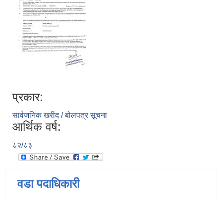
प्रकार:
सार्वजनिक खरीद / बोलपत्र सूचना
आर्थिक वर्ष:
८२/८३
वडा पदाधिकारी