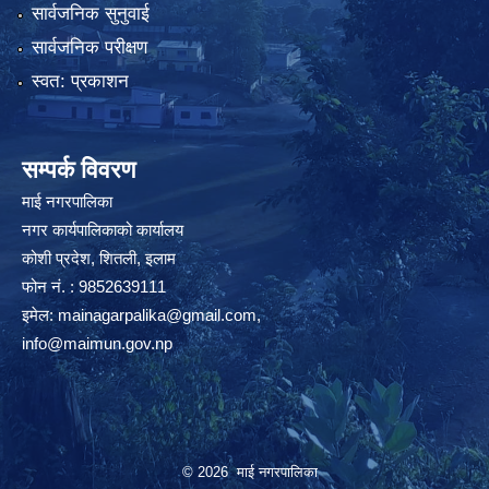
सार्वजनिक सुनुवाई
सार्वजनिक परीक्षण
स्वत: प्रकाशन
सम्पर्क विवरण
माई नगरपालिका
नगर कार्यपालिकाको कार्यालय
कोशी प्रदेश, शितली, इलाम
फोन नं. : 9852639111
इमेल:
mainagarpalika@gmail.com
,
info@maimun.gov.np
© 2026 माई नगरपालिका