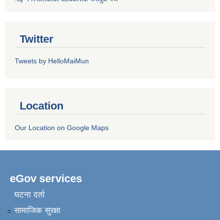
Twitter
Tweets by HelloMaiMun
Location
Our Location on Google Maps
eGov services
घटना दर्ता
सामाजिक सुरक्षा