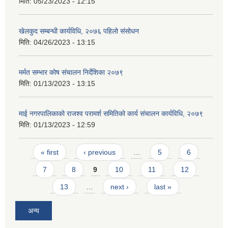
मिति:
05/23/2023 - 12:15
खेलकुद सम्बन्धी कार्यविधि, २०७६ पहिलो संसोधन
मिति:
04/26/2023 - 13:15
मर्मत सम्भार कोष संचालन निर्देशिका २०७९
मिति:
01/13/2023 - 13:15
माई नगरपालिकाको राजश्व परामर्श समितिको कार्य संचालन कार्यविधि, २०७९
मिति:
01/13/2023 - 12:59
Pages
« first
‹ previous
…
5
6
7
8
9
10
11
12
13
…
next ›
last »
अन्य