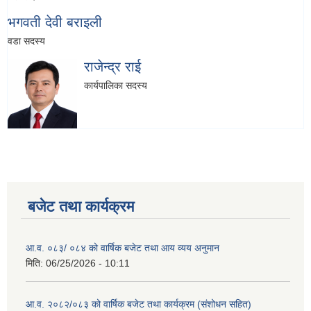
भगवती देवी बराइली
वडा सदस्य
राजेन्द्र राई
कार्यपालिका सदस्य
बजेट तथा कार्यक्रम
आ.व. ०८३/ ०८४ को वार्षिक बजेट तथा आय व्यय अनुमान
मिति:
06/25/2026 - 10:11
आ.व. २०८२/०८३ को वार्षिक बजेट तथा कार्यक्रम (संशोधन सहित)