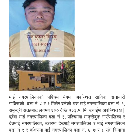
माई नगरपालिकाको पश्चिम भेगमा अवस्थित साविक दानावारी
गाविसको वडा नं. ८ र ९ मिलेर बनेको यस माई नगरपालिका वडा नं. १,
समुन्द्री सतहबाट लगभग २०० देखि २३३.५ मि. उचाईमा अवस्थित छ |
पूर्वमा माई नगरपालिका वडा नं ३, पश्चिममा माङ्सेबुङ गाउँपालिका र
देउमाई नगरपालिका, उत्तरमा देउमाई नगरपालिका र माई नगरपालिका
वडा नं ९ र दक्षिणमा माई नगरपालिका वडा नं. ६, ७ र ८ संग सिमाना