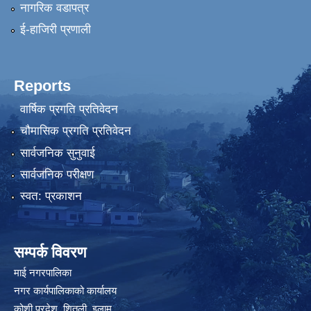
नागरिक वडापत्र
ई-हाजिरी प्रणाली
Reports
वार्षिक प्रगति प्रतिवेदन
चौमासिक प्रगति प्रतिवेदन
सार्वजनिक सुनुवाई
सार्वजनिक परीक्षण
स्वत: प्रकाशन
सम्पर्क विवरण
माई नगरपालिका
नगर कार्यपालिकाको कार्यालय
कोशी प्रदेश, शितली, इलाम