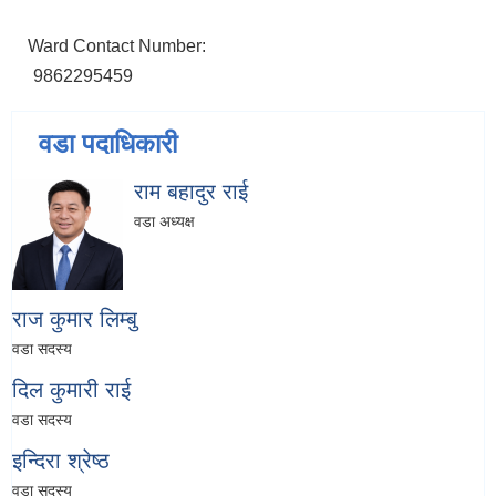
Ward Contact Number:
9862295459
वडा पदाधिकारी
राम बहादुर राई
वडा अध्यक्ष
राज कुमार लिम्बु
वडा सदस्य
दिल कुमारी राई
वडा सदस्य
इन्दिरा श्रेष्ठ
वडा सदस्य