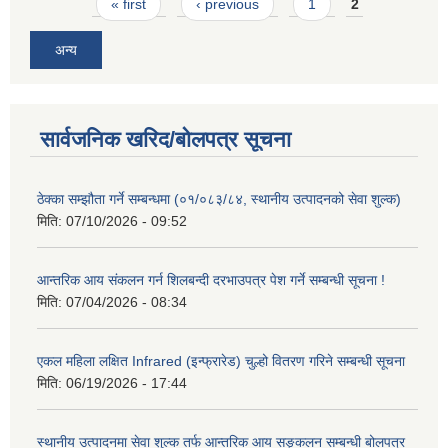
Pages
« first
‹ previous
1
2
अन्य
सार्वजनिक खरिद/बोलपत्र सूचना
ठेक्का सम्झौता गर्ने सम्बन्धमा (०१/०८३/८४, स्थानीय उत्पादनको सेवा शुल्क)
मिति:
07/10/2026 - 09:52
आन्तरिक आय संकलन गर्न शिलबन्दी दरभाउपत्र पेश गर्ने सम्बन्धी सूचना !
मिति:
07/04/2026 - 08:34
एकल महिला लक्षित Infrared (इन्फ्रारेड) चुल्हो वितरण गरिने सम्बन्धी सूचना
मिति:
06/19/2026 - 17:44
स्थानीय उत्पादनमा सेवा शुल्क तर्फ आन्तरिक आय सङ्कलन सम्बन्धी बोलपत्र