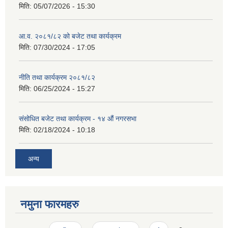
मिति:
05/07/2026 - 15:30
आ.व. २०८१/८२ को बजेट तथा कार्यक्रम
मिति:
07/30/2024 - 17:05
नीति तथा कार्यक्रम २०८१/८२
मिति:
06/25/2024 - 15:27
संसोधित बजेट तथा कार्यक्रम - १४ औं नगरसभा
मिति:
02/18/2024 - 10:18
अन्य
नमुना फारमहरु