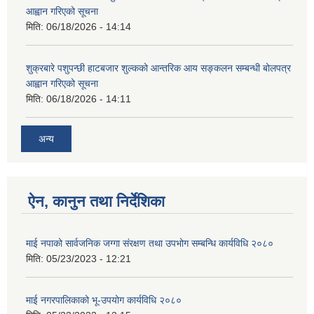
आह्वान गरिएको सूचना
मिति:
06/18/2026 - 14:14
शुक्रबारे पशुपन्छी हाटबजार शुल्कको आन्तरिक आय सङ्कलन सम्बन्धी बोलपत्र
आह्वान गरिएको सूचना
मिति:
06/18/2026 - 14:11
अन्य
ऐन, कानुन तथा निर्देशिका
माई नपाको सार्वजनिक जग्गा संरक्षण तथा उपभोग सम्बन्धि कार्यविधि २०८०
मिति:
05/23/2023 - 12:21
माई नगरपालिकाको भू-उपयोग कार्यविधि २०८०