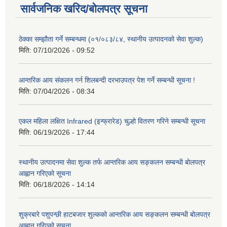
सार्वजनिक खरिद/बोलपत्र सूचना
ठेक्का सम्झौता गर्ने सम्बन्धमा (०१/०८३/८४, स्थानीय उत्पादनको सेवा शुल्क)
मिति:
07/10/2026 - 09:52
आन्तरिक आय संकलन गर्न शिलबन्दी दरभाउपत्र पेश गर्ने सम्बन्धी सूचना !
मिति:
07/04/2026 - 08:34
एकल महिला लक्षित Infrared (इन्फ्रारेड) चुल्हो वितरण गरिने सम्बन्धी सूचना
मिति:
06/19/2026 - 17:44
स्थानीय उत्पादनमा सेवा शुल्क तर्फ आन्तरिक आय सङ्कलन सम्बन्धी बोलपत्र
आह्वान गरिएको सूचना
मिति:
06/18/2026 - 14:14
शुक्रबारे पशुपन्छी हाटबजार शुल्कको आन्तरिक आय सङ्कलन सम्बन्धी बोलपत्र
आह्वान गरिएको सूचना