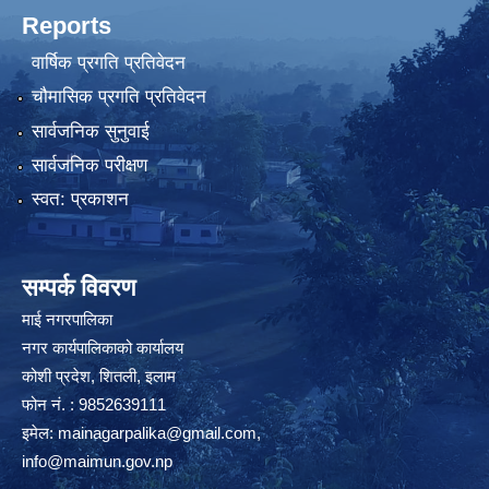
Reports
वार्षिक प्रगति प्रतिवेदन
चौमासिक प्रगति प्रतिवेदन
सार्वजनिक सुनुवाई
सार्वजनिक परीक्षण
स्वत: प्रकाशन
सम्पर्क विवरण
माई नगरपालिका
नगर कार्यपालिकाको कार्यालय
कोशी प्रदेश, शितली, इलाम
फोन नं. : 9852639111
इमेल:
mainagarpalika@gmail.com
,
info@maimun.gov.np