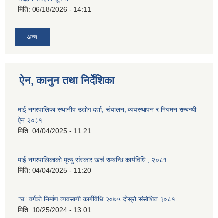
मिति:
06/18/2026 - 14:11
अन्य
ऐन, कानुन तथा निर्देशिका
माई नगरपालिका स्थानीय उद्योग दर्ता, संचालन, व्यवस्थापन र नियमन सम्बन्धी
ऐन २०८१
मिति:
04/04/2025 - 11:21
माई नगरपालिकाको मृत्यु संस्कार खर्च सम्बन्धि कार्यविधि , २०८१
मिति:
04/04/2025 - 11:20
“घ” वर्गको निर्माण व्यवसायी कार्यविधि २०७५ दोस्रो संसोधित २०८१
मिति:
10/25/2024 - 13:01