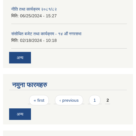
नीति तथा कार्यक्रम २०८१/८२
मिति:
06/25/2024 - 15:27
संसोधित बजेट तथा कार्यक्रम - १४ औं नगरसभा
मिति:
02/18/2024 - 10:18
अन्य
नमुना फारमहरु
Pages
« first
‹ previous
1
2
अन्य