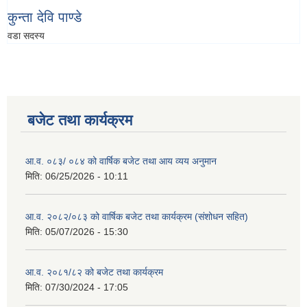
कुन्ता देवि पाण्डे
वडा सदस्य
बजेट तथा कार्यक्रम
आ.व. ०८३/ ०८४ को वार्षिक बजेट तथा आय व्यय अनुमान
मिति:
06/25/2026 - 10:11
आ.व. २०८२/०८३ को वार्षिक बजेट तथा कार्यक्रम (संशोधन सहित)
मिति:
05/07/2026 - 15:30
आ.व. २०८१/८२ को बजेट तथा कार्यक्रम
मिति:
07/30/2024 - 17:05