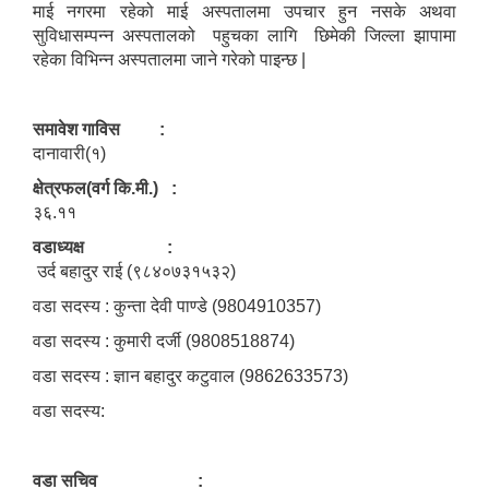
माई नगरमा रहेको माई अस्पतालमा उपचार हुन नसके अथवा
सुविधासम्पन्न अस्पतालको पहुचका लागि छिमेकी जिल्ला झापामा
रहेका विभिन्न अस्पतालमा जाने गरेको पाइन्छ |
समावेश गाविस :
दानावारी(१)
क्षेत्रफल(वर्ग कि.मी.) :
३६.११
वडाध्यक्ष :
उर्द बहादुर राई (९८४०७३१५३२)
वडा सदस्य : कुन्ता देवी पाण्डे (9804910357)
वडा सदस्य : कुमारी दर्जी (9808518874)
वडा सदस्य : ज्ञान बहादुर कटुवाल (9862633573)
वडा सदस्य:
वडा सचिव :