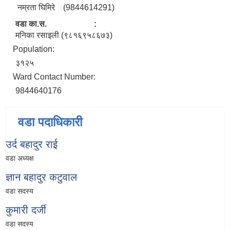
नम्रता घिमिरे (9844614291)
वडा का.स. :
मनिका रसाइली (९८१६९५८६७३)
Population:
३१२५
Ward Contact Number:
9844640176
वडा पदाधिकारी
उर्द बहादुर राई
वडा अध्यक्ष
ज्ञान बहादुर कटुवाल
वडा सदस्य
कुमारी दर्जी
वडा सदस्य