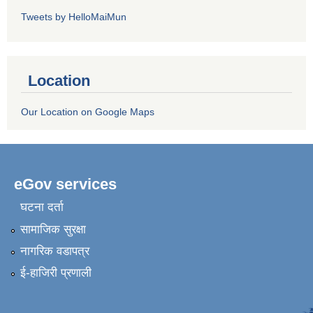
Tweets by HelloMaiMun
Location
Our Location on Google Maps
eGov services
घटना दर्ता
सामाजिक सुरक्षा
नागरिक वडापत्र
ई-हाजिरी प्रणाली