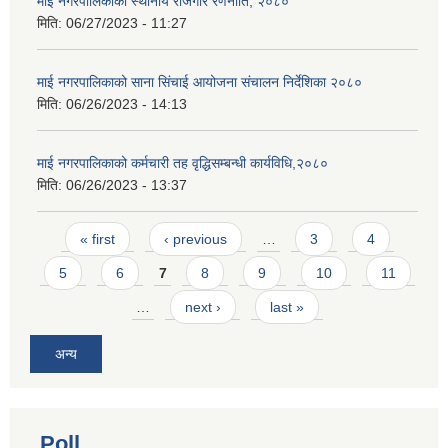
माई नगरपालिकाको स्थानीय रोजगार रणनीति, २०८०
मिति:
06/27/2023 - 11:27
माई नगरपालिकाको साना सिंचाई आयोजना संचालन निर्देशिका २०८०
मिति:
06/26/2023 - 14:13
माई नगरपालिकाको कर्मचारी तह वृद्धिसम्बन्धी कार्यविधि,२०८०
मिति:
06/26/2023 - 13:37
Pages
« first
‹ previous
…
3
4
5
6
7
8
9
10
11
…
next ›
last »
अन्य
Poll