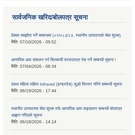
सार्वजनिक खरिद/बोलपत्र सूचना
ठेक्का सम्झौता गर्ने सम्बन्धमा (०१/०८३/८४, स्थानीय उत्पादनको सेवा शुल्क)
मिति:
07/10/2026 - 09:52
आन्तरिक आय संकलन गर्न शिलबन्दी दरभाउपत्र पेश गर्ने सम्बन्धी सूचना !
मिति:
07/04/2026 - 08:34
एकल महिला लक्षित Infrared (इन्फ्रारेड) चुल्हो वितरण गरिने सम्बन्धी सूचना
मिति:
06/19/2026 - 17:44
स्थानीय उत्पादनमा सेवा शुल्क तर्फ आन्तरिक आय सङ्कलन सम्बन्धी बोलपत्र
आह्वान गरिएको सूचना
मिति:
06/18/2026 - 14:14