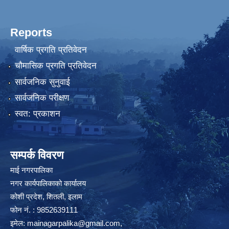
Reports
वार्षिक प्रगति प्रतिवेदन
चौमासिक प्रगति प्रतिवेदन
सार्वजनिक सुनुवाई
सार्वजनिक परीक्षण
स्वत: प्रकाशन
सम्पर्क विवरण
माई नगरपालिका
नगर कार्यपालिकाको कार्यालय
कोशी प्रदेश, शितली, इलाम
फोन नं. : 9852639111
इमेल:
mainagarpalika@gmail.com
,