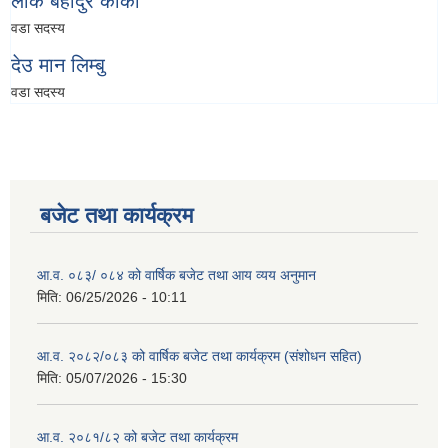
लोक बहादुर कार्की
वडा सदस्य
देउ मान लिम्बु
वडा सदस्य
बजेट तथा कार्यक्रम
आ.व. ०८३/ ०८४ को वार्षिक बजेट तथा आय व्यय अनुमान
मिति:
06/25/2026 - 10:11
आ.व. २०८२/०८३ को वार्षिक बजेट तथा कार्यक्रम (संशोधन सहित)
मिति:
05/07/2026 - 15:30
आ.व. २०८१/८२ को बजेट तथा कार्यक्रम