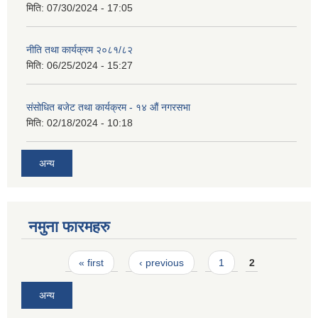
मिति:
07/30/2024 - 17:05
नीति तथा कार्यक्रम २०८१/८२
मिति:
06/25/2024 - 15:27
संसोधित बजेट तथा कार्यक्रम - १४ औं नगरसभा
मिति:
02/18/2024 - 10:18
अन्य
नमुना फारमहरु
Pages
« first
‹ previous
1
2
अन्य