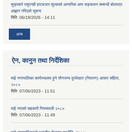
शुक्रबारे पशुपन्छी हाटबजार शुल्कको आन्तरिक आय सङ्कलन सम्बन्धी बोलपत्र
आह्वान गरिएको सूचना
मिति:
06/18/2026 - 14:11
अन्य
ऐन, कानुन तथा निर्देशिका
माई नगरपालिका कार्यस्थलमा हुने यौनजन्य दुर्व्यवहार (निवारण) आचार संहिता,
२०८०
मिति:
07/06/2023 - 11:51
माई नपाको सहकारी नियमावली २०८०
मिति:
07/06/2023 - 11:49