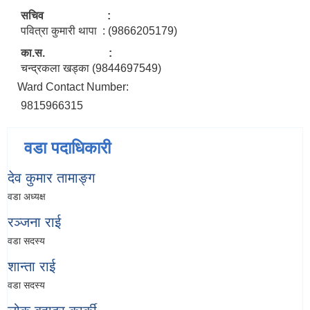
सचिव :
पवित्रा कुमारी थापा : (9866205179)
का.स. :
चन्द्रकला खड्का (9844697549)
Ward Contact Number:
9815966315
वडा पदाधिकारी
देव कुमार तामाङ्ग
वडा अध्यक्ष
रञ्जना राई
वडा सदस्य
शान्ता राई
वडा सदस्य