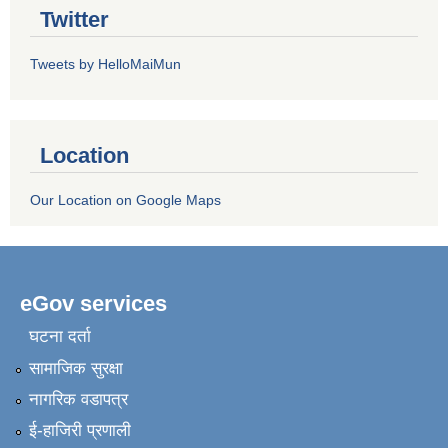
Twitter
Tweets by HelloMaiMun
Location
Our Location on Google Maps
eGov services
घटना दर्ता
सामाजिक सुरक्षा
नागरिक वडापत्र
ई-हाजिरी प्रणाली