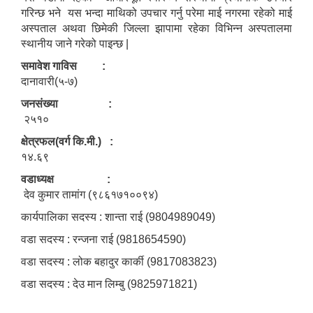
गरिन्छ भने यस भन्दा माथिको उपचार गर्नु परेमा माई नगरमा रहेको माई
अस्पताल अथवा छिमेकी जिल्ला झापामा रहेका विभिन्न अस्पतालमा
स्थानीय जाने गरेको पाइन्छ |
समावेश गाविस :
दानावारी(५-७)
जनसंख्या :
२५१०
क्षेत्रफल(वर्ग कि.मी.) :
१४.६९
वडाध्यक्ष :
देव कुमार तामांग (९८६१७१००९४)
कार्यपालिका सदस्य : शान्ता राई (9804989049)
वडा सदस्य : रन्जना राई (9818654590)
वडा सदस्य : लोक बहादुर कार्की (9817083823)
वडा सदस्य : देउ मान लिम्बु (9825971821)