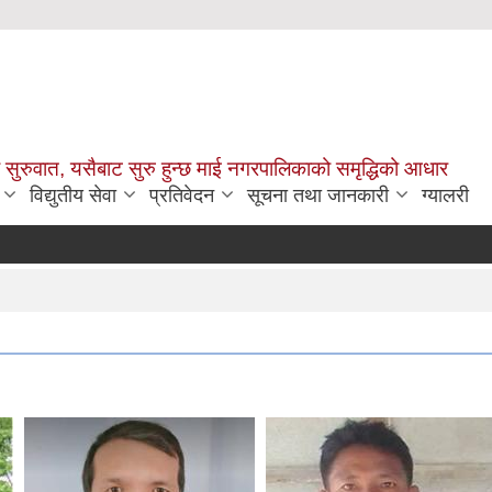
सुरुवात, यसैबाट सुरु हुन्छ माई नगरपालिकाको समृद्धिको आधार
विद्युतीय सेवा
प्रतिवेदन
सूचना तथा जानकारी
ग्यालरी