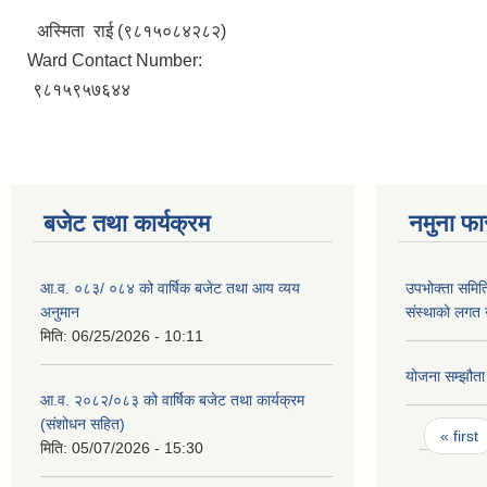
अस्मिता राई (९८१५०८४२८२)
Ward Contact Number:
९८१५९५७६४४
बजेट तथा कार्यक्रम
नमुना फा
आ.व. ०८३/ ०८४ को वार्षिक बजेट तथा आय व्यय
उपभोक्ता समिति
अनुमान
संस्थाको लगत 
मिति:
06/25/2026 - 10:11
योजना सम्झौता
आ.व. २०८२/०८३ को वार्षिक बजेट तथा कार्यक्रम
(संशोधन सहित)
Pages
« first
मिति:
05/07/2026 - 15:30