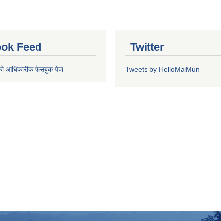
ok Feed
Twitter
को आधिकारीक फेसबुक पेज
Tweets by HelloMaiMun