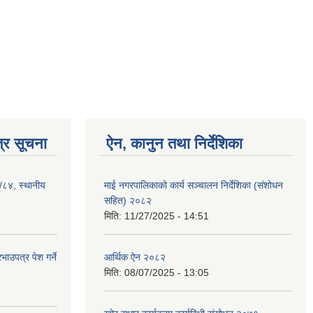
्र सूचना
ऐन, कानुन तथा निर्देशिका
३/८४, स्थानीय
माई नगरपालिकाको कार्य सञ्चालन निर्देशिका (संशोधन
सहित) २०८२
मिति:
11/27/2025 - 14:51
ाउपत्र पेश गर्ने
आर्थिक ऐन २०८२
मिति:
08/07/2025 - 13:05