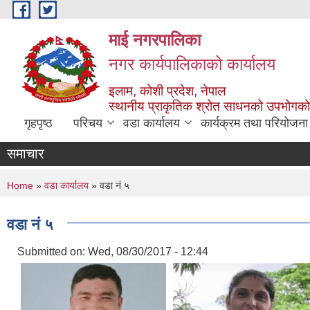
Skip to main content
माई नगरपालिका
नगर कार्यपालिकाको कार्यालय
इलाम, कोशी प्रदेश, नेपाल
स्थानीय प्राकृतिक श्रोत साधनको उपभोगको 
गृहपृष्ठ
परिचय
वडा कार्यालय
कार्यक्रम तथा परियोजना
समाचार
You are here
Home
»
वडा कार्यालय
» वडा नं ५
वडा नं ५
Submitted on:
Wed, 08/30/2017 - 12:44