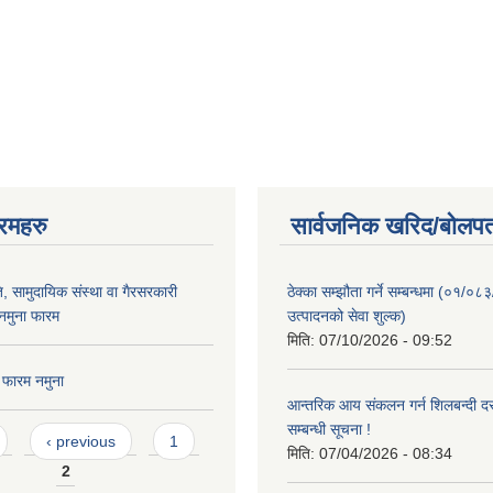
रमहरु
सार्वजनिक खरिद/बोलपत
, सामुदायिक संस्था वा गैरसरकारी
ठेक्का सम्झौता गर्ने सम्बन्धमा (०१/०८
नमुना फारम
उत्पादनको सेवा शुल्क)
मिति:
07/10/2026 - 09:52
 फारम नमुना
आन्तरिक आय संकलन गर्न शिलबन्दी दरभ
सम्बन्धी सूचना !
‹ previous
1
मिति:
07/04/2026 - 08:34
2