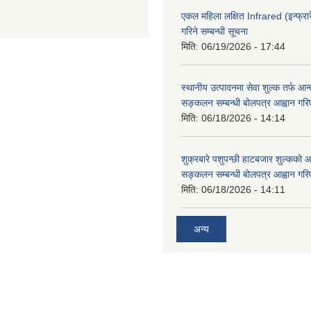
एकल महिला लक्षित Infrared (इन्फ्रार
गरिने सम्बन्धी सूचना
मिति:
06/19/2026 - 17:44
स्थानीय उत्पादनमा सेवा शुल्क तर्फ आ
सङ्कलन सम्बन्धी बोलपत्र आह्वान गरि
मिति:
06/18/2026 - 14:14
शुक्रबारे पशुपन्छी हाटबजार शुल्कको
सङ्कलन सम्बन्धी बोलपत्र आह्वान गरि
मिति:
06/18/2026 - 14:11
अन्य