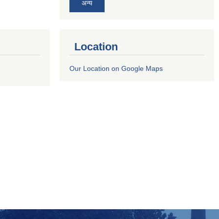
अन्य
Location
Our Location on Google Maps