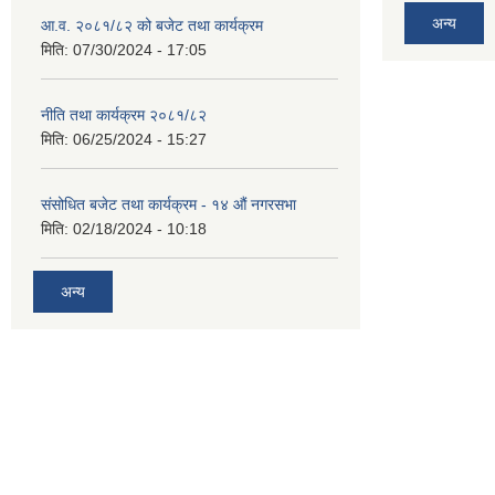
अन्य
आ.व. २०८१/८२ को बजेट तथा कार्यक्रम
मिति:
07/30/2024 - 17:05
नीति तथा कार्यक्रम २०८१/८२
मिति:
06/25/2024 - 15:27
संसोधित बजेट तथा कार्यक्रम - १४ औं नगरसभा
मिति:
02/18/2024 - 10:18
अन्य