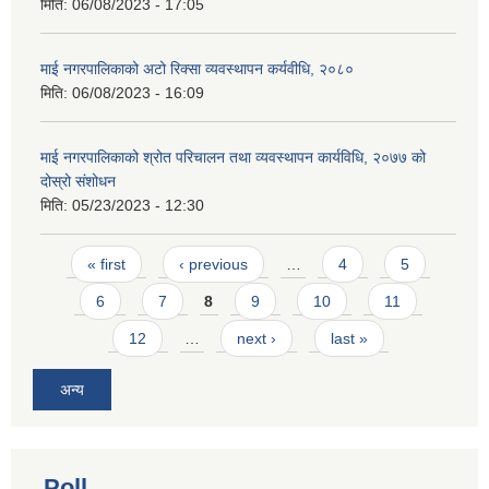
मिति:
06/08/2023 - 17:05
माई नगरपालिकाको अटो रिक्सा व्यवस्थापन कर्यवीधि, २०८०
मिति:
06/08/2023 - 16:09
माई नगरपालिकाको श्रोत परिचालन तथा व्यवस्थापन कार्यविधि, २०७७ को
दोस्रो संशोधन
मिति:
05/23/2023 - 12:30
Pages
« first
‹ previous
…
4
5
6
7
8
9
10
11
12
…
next ›
last »
अन्य
Poll