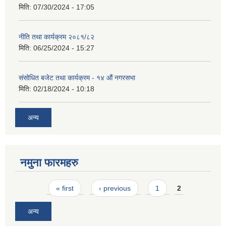
मिति:
07/30/2024 - 17:05
नीति तथा कार्यक्रम २०८१/८२
मिति:
06/25/2024 - 15:27
संसोधित बजेट तथा कार्यक्रम - १४ औं नगरसभा
मिति:
02/18/2024 - 10:18
अन्य
नमुना फारमहरु
Pages
« first
‹ previous
1
2
अन्य