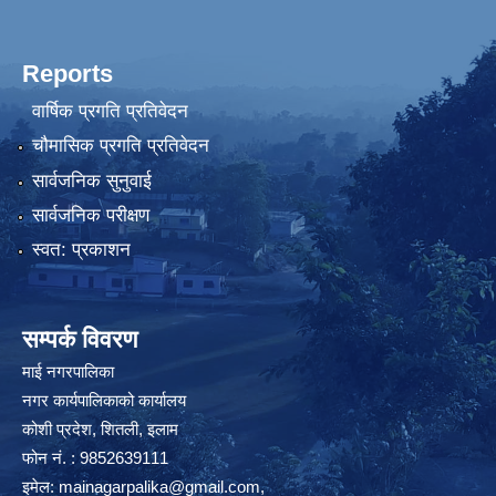
Reports
वार्षिक प्रगति प्रतिवेदन
चौमासिक प्रगति प्रतिवेदन
सार्वजनिक सुनुवाई
सार्वजनिक परीक्षण
स्वत: प्रकाशन
सम्पर्क विवरण
माई नगरपालिका
नगर कार्यपालिकाको कार्यालय
कोशी प्रदेश, शितली, इलाम
फोन नं. : 9852639111
इमेल:
mainagarpalika@gmail.com
,