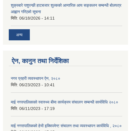
शुक्रबारे पशुपन्छी हाटबजार शुल्कको आन्तरिक आय सङ्कलन सम्बन्धी बोलपत्र
आह्वान गरिएको सूचना
मिति:
06/18/2026 - 14:11
अन्य
ऐन, कानुन तथा निर्देशिका
नगर प्रहरी व्यवस्थापन ऐन, २०८०
मिति:
06/23/2023 - 10:41
माई नगरपालिकाको स्वास्थ्य बीमा कार्यक्रम संचालन सम्बन्धी कार्यविधि २०८०
मिति:
06/11/2023 - 17:19
माई नगरापालिकको हेभी इक्विपमेन्ट संचालन तथा व्यवस्थापन कार्यविधि , २०८०