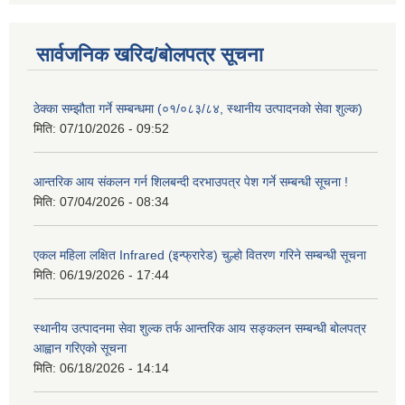
सार्वजनिक खरिद/बोलपत्र सूचना
ठेक्का सम्झौता गर्ने सम्बन्धमा (०१/०८३/८४, स्थानीय उत्पादनको सेवा शुल्क)
मिति:
07/10/2026 - 09:52
आन्तरिक आय संकलन गर्न शिलबन्दी दरभाउपत्र पेश गर्ने सम्बन्धी सूचना !
मिति:
07/04/2026 - 08:34
एकल महिला लक्षित Infrared (इन्फ्रारेड) चुल्हो वितरण गरिने सम्बन्धी सूचना
मिति:
06/19/2026 - 17:44
स्थानीय उत्पादनमा सेवा शुल्क तर्फ आन्तरिक आय सङ्कलन सम्बन्धी बोलपत्र
आह्वान गरिएको सूचना
मिति:
06/18/2026 - 14:14