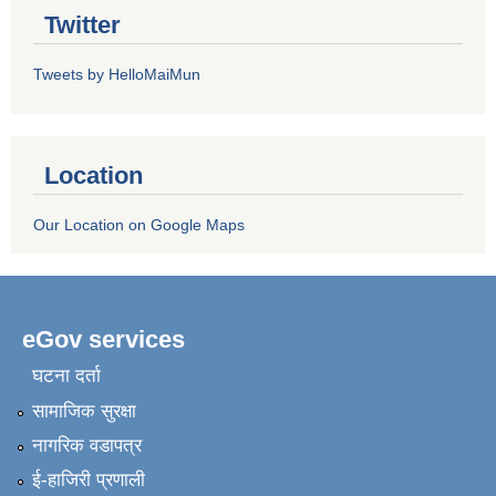
Twitter
Tweets by HelloMaiMun
Location
Our Location on Google Maps
eGov services
घटना दर्ता
सामाजिक सुरक्षा
नागरिक वडापत्र
ई-हाजिरी प्रणाली