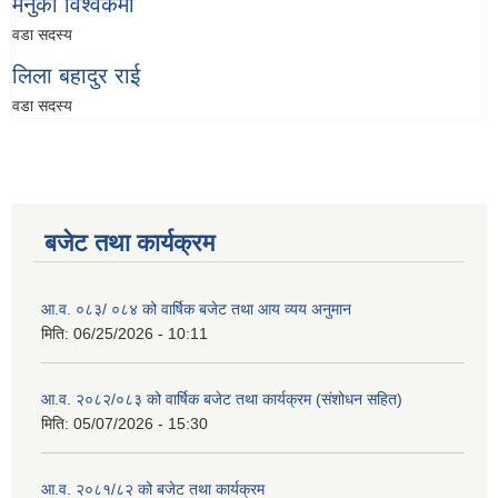
मेनुका विश्वकर्मा
वडा सदस्य
लिला बहादुर राई
वडा सदस्य
बजेट तथा कार्यक्रम
आ.व. ०८३/ ०८४ को वार्षिक बजेट तथा आय व्यय अनुमान
मिति:
06/25/2026 - 10:11
आ.व. २०८२/०८३ को वार्षिक बजेट तथा कार्यक्रम (संशोधन सहित)
मिति:
05/07/2026 - 15:30
आ.व. २०८१/८२ को बजेट तथा कार्यक्रम