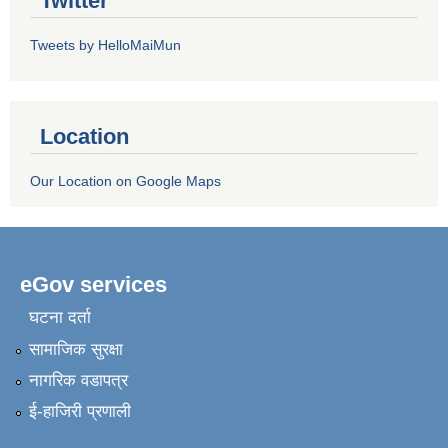
Twitter
Tweets by HelloMaiMun
Location
Our Location on Google Maps
eGov services
घटना दर्ता
सामाजिक सुरक्षा
नागरिक वडापत्र
ई-हाजिरी प्रणाली