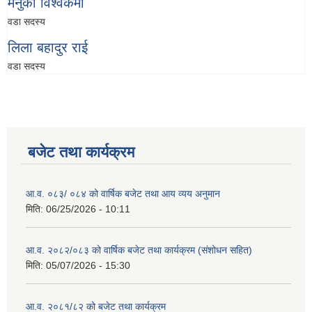
मेनुका विश्वकर्मा
वडा सदस्य
लिला बहादुर राई
वडा सदस्य
बजेट तथा कार्यक्रम
आ.व. ०८३/ ०८४ को वार्षिक बजेट तथा आय व्यय अनुमान
मिति:
06/25/2026 - 10:11
आ.व. २०८२/०८३ को वार्षिक बजेट तथा कार्यक्रम (संशोधन सहित)
मिति:
05/07/2026 - 15:30
आ.व. २०८१/८२ को बजेट तथा कार्यक्रम