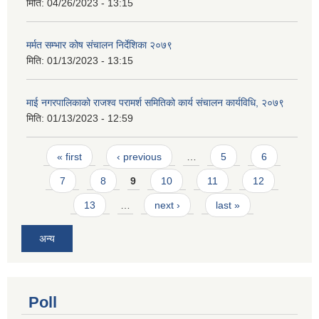
मिति:
04/26/2023 - 13:15
मर्मत सम्भार कोष संचालन निर्देशिका २०७९
मिति:
01/13/2023 - 13:15
माई नगरपालिकाको राजश्व परामर्श समितिको कार्य संचालन कार्यविधि, २०७९
मिति:
01/13/2023 - 12:59
Pages
« first
‹ previous
…
5
6
7
8
9
10
11
12
13
…
next ›
last »
अन्य
Poll