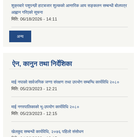
शुक्रबारे पशुपन्छी हाटबजार शुल्कको आन्तरिक आय सङ्कलन सम्बन्धी बोलपत्र
आह्वान गरिएको सूचना
मिति:
06/18/2026 - 14:11
अन्य
ऐन, कानुन तथा निर्देशिका
माई नपाको सार्वजनिक जग्गा संरक्षण तथा उपभोग सम्बन्धि कार्यविधि २०८०
मिति:
05/23/2023 - 12:21
माई नगरपालिकाको भू-उपयोग कार्यविधि २०८०
मिति:
05/23/2023 - 12:15
खेलकुद सम्बन्धी कार्यविधि, २०७६ पहिलो संसोधन