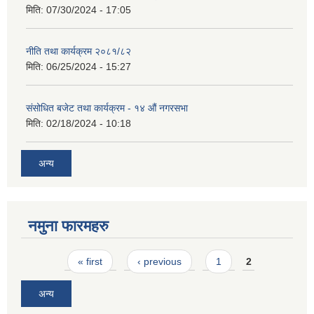
मिति:
07/30/2024 - 17:05
नीति तथा कार्यक्रम २०८१/८२
मिति:
06/25/2024 - 15:27
संसोधित बजेट तथा कार्यक्रम - १४ औं नगरसभा
मिति:
02/18/2024 - 10:18
अन्य
नमुना फारमहरु
Pages
« first
‹ previous
1
2
अन्य