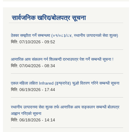
सार्वजनिक खरिद/बोलपत्र सूचना
ठेक्का सम्झौता गर्ने सम्बन्धमा (०१/०८३/८४, स्थानीय उत्पादनको सेवा शुल्क)
मिति:
07/10/2026 - 09:52
आन्तरिक आय संकलन गर्न शिलबन्दी दरभाउपत्र पेश गर्ने सम्बन्धी सूचना !
मिति:
07/04/2026 - 08:34
एकल महिला लक्षित Infrared (इन्फ्रारेड) चुल्हो वितरण गरिने सम्बन्धी सूचना
मिति:
06/19/2026 - 17:44
स्थानीय उत्पादनमा सेवा शुल्क तर्फ आन्तरिक आय सङ्कलन सम्बन्धी बोलपत्र
आह्वान गरिएको सूचना
मिति:
06/18/2026 - 14:14