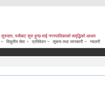
सुरुवात, यसैबाट सुरु हुन्छ माई नगरपालिकाको समृद्धिको आधार
विद्युतीय सेवा
प्रतिवेदन
सूचना तथा जानकारी
ग्यालरी