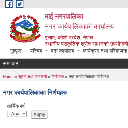
Skip to main content
माई नगरपालिका
नगर कार्यपालिकाको कार्यालय
इलाम, कोशी प्रदेश, नेपाल
स्थानीय प्राकृतिक श्रोत साधनको उपभोगको 
गृहपृष्ठ
परिचय
वडा कार्यालय
कार्यक्रम तथा परियोजना
समाचार
You are here
Home
»
सूचना तथा जानकारी
»
निर्णयहरु
» नगर कार्यपालिकाका निर्णयहरु
नगर कार्यपालिकाका निर्णयहरु
आर्थिक वर्ष