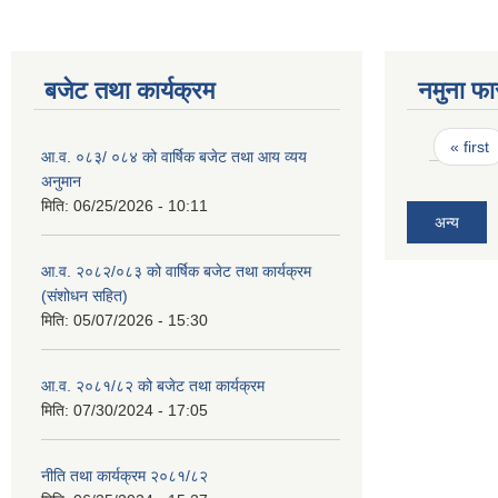
बजेट तथा कार्यक्रम
नमुना फा
Pages
« first
आ.व. ०८३/ ०८४ को वार्षिक बजेट तथा आय व्यय
अनुमान
मिति:
06/25/2026 - 10:11
अन्य
आ.व. २०८२/०८३ को वार्षिक बजेट तथा कार्यक्रम
(संशोधन सहित)
मिति:
05/07/2026 - 15:30
आ.व. २०८१/८२ को बजेट तथा कार्यक्रम
मिति:
07/30/2024 - 17:05
नीति तथा कार्यक्रम २०८१/८२