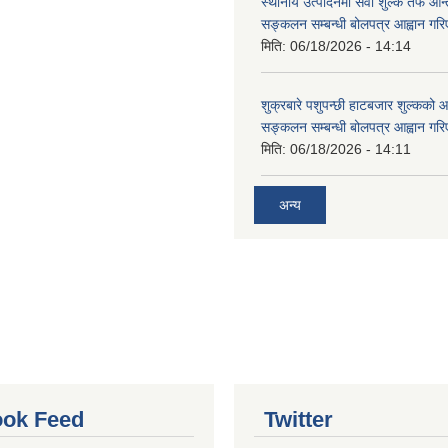
स्थानीय उत्पादनमा सेवा शुल्क तर्फ आ
सङ्कलन सम्बन्धी बोलपत्र आह्वान गरि
मिति:
06/18/2026 - 14:14
शुक्रबारे पशुपन्छी हाटबजार शुल्कको
सङ्कलन सम्बन्धी बोलपत्र आह्वान गरि
मिति:
06/18/2026 - 14:11
अन्य
ok Feed
Twitter