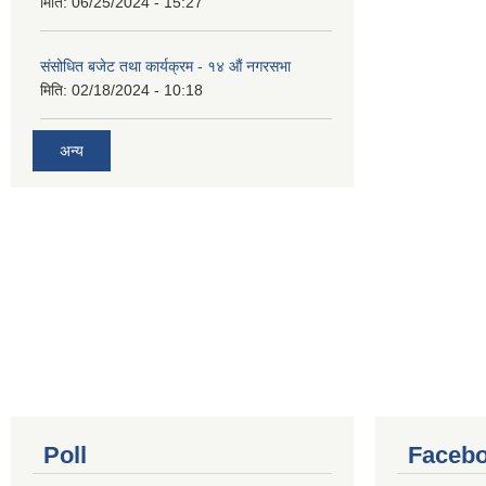
मिति:
06/25/2024 - 15:27
संसोधित बजेट तथा कार्यक्रम - १४ औं नगरसभा
मिति:
02/18/2024 - 10:18
अन्य
Poll
Facebo