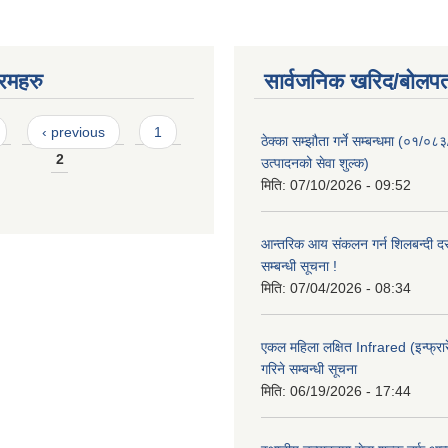
रमहरु
सार्वजनिक खरिद/बोलपत
‹ previous
1
ठेक्का सम्झौता गर्ने सम्बन्धमा (०१/०८
2
उत्पादनको सेवा शुल्क)
मिति:
07/10/2026 - 09:52
आन्तरिक आय संकलन गर्न शिलबन्दी दरभ
सम्बन्धी सूचना !
मिति:
07/04/2026 - 08:34
एकल महिला लक्षित Infrared (इन्फ्रार
गरिने सम्बन्धी सूचना
मिति:
06/19/2026 - 17:44