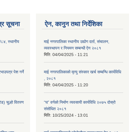
्र सूचना
ऐन, कानुन तथा निर्देशिका
३/८४, स्थानीय
माई नगरपालिका स्थानीय उद्योग दर्ता, संचालन,
व्यवस्थापन र नियमन सम्बन्धी ऐन २०८१
मिति:
04/04/2025 - 11:21
ाउपत्र पेश गर्ने
माई नगरपालिकाको मृत्यु संस्कार खर्च सम्बन्धि कार्यविधि
, २०८१
मिति:
04/04/2025 - 11:20
ेड) चुल्हो वितरण
“घ” वर्गको निर्माण व्यवसायी कार्यविधि २०७५ दोस्रो
संसोधित २०८१
मिति:
10/25/2024 - 13:01