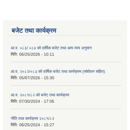
बजेट तथा कार्यक्रम
आ.व. ०८३/ ०८४ को वार्षिक बजेट तथा आय व्यय अनुमान
मिति:
06/25/2026 - 10:11
आ.व. २०८२/०८३ को वार्षिक बजेट तथा कार्यक्रम (संशोधन सहित)
मिति:
05/07/2026 - 15:30
आ.व. २०८१/८२ को बजेट तथा कार्यक्रम
मिति:
07/30/2024 - 17:05
नीति तथा कार्यक्रम २०८१/८२
मिति:
06/25/2024 - 15:27