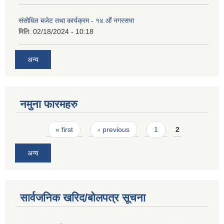
संसोधित बजेट तथा कार्यक्रम - १४ औं नगरसभा
मिति:
02/18/2024 - 10:18
अन्य
नमुना फारमहरु
Pages
« first
‹ previous
1
2
अन्य
सार्वजनिक खरिद/बोलपत्र सूचना