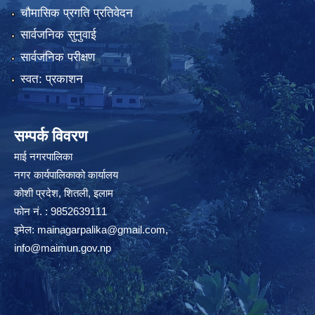
चौमासिक प्रगति प्रतिवेदन
सार्वजनिक सुनुवाई
सार्वजनिक परीक्षण
स्वत: प्रकाशन
सम्पर्क विवरण
माई नगरपालिका
नगर कार्यपालिकाको कार्यालय
कोशी प्रदेश, शितली, इलाम
फोन नं. : 9852639111
इमेल:
mainagarpalika@gmail.com
,
info@maimun.gov.np