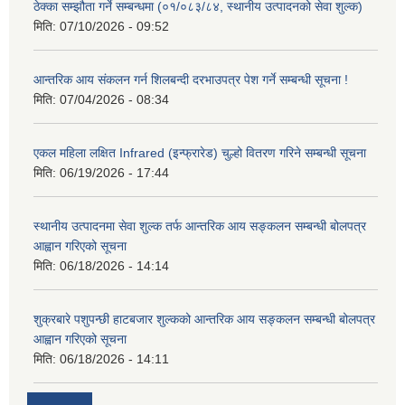
ठेक्का सम्झौता गर्ने सम्बन्धमा (०१/०८३/८४, स्थानीय उत्पादनको सेवा शुल्क)
मिति:
07/10/2026 - 09:52
आन्तरिक आय संकलन गर्न शिलबन्दी दरभाउपत्र पेश गर्ने सम्बन्धी सूचना !
मिति:
07/04/2026 - 08:34
एकल महिला लक्षित Infrared (इन्फ्रारेड) चुल्हो वितरण गरिने सम्बन्धी सूचना
मिति:
06/19/2026 - 17:44
स्थानीय उत्पादनमा सेवा शुल्क तर्फ आन्तरिक आय सङ्कलन सम्बन्धी बोलपत्र
आह्वान गरिएको सूचना
मिति:
06/18/2026 - 14:14
शुक्रबारे पशुपन्छी हाटबजार शुल्कको आन्तरिक आय सङ्कलन सम्बन्धी बोलपत्र
आह्वान गरिएको सूचना
मिति:
06/18/2026 - 14:11