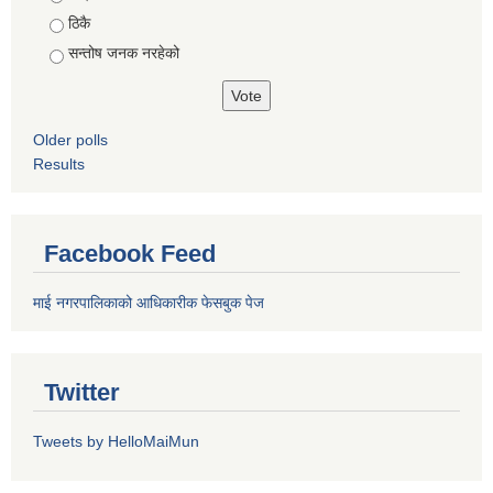
ठिकै
सन्तोष जनक नरहेको
Older polls
Results
Facebook Feed
माई नगरपालिकाको आधिकारीक फेसबुक पेज
Twitter
Tweets by HelloMaiMun