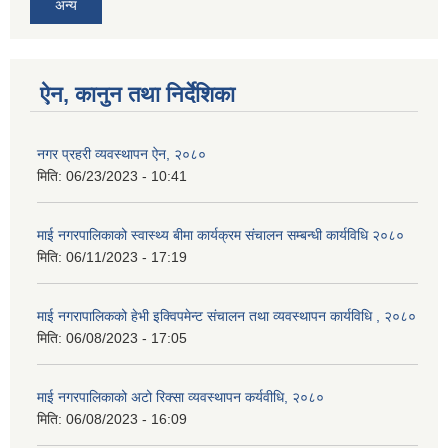
अन्य
ऐन, कानुन तथा निर्देशिका
नगर प्रहरी व्यवस्थापन ऐन, २०८०
मिति:
06/23/2023 - 10:41
माई नगरपालिकाको स्वास्थ्य बीमा कार्यक्रम संचालन सम्बन्धी कार्यविधि २०८०
मिति:
06/11/2023 - 17:19
माई नगरापालिकको हेभी इक्विपमेन्ट संचालन तथा व्यवस्थापन कार्यविधि , २०८०
मिति:
06/08/2023 - 17:05
माई नगरपालिकाको अटो रिक्सा व्यवस्थापन कर्यवीधि, २०८०
मिति:
06/08/2023 - 16:09