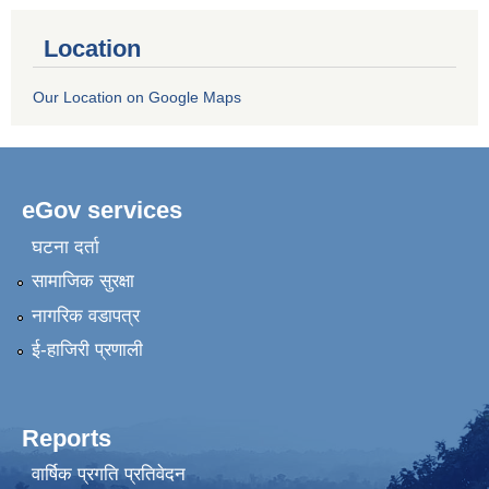
Location
Our Location on Google Maps
eGov services
घटना दर्ता
सामाजिक सुरक्षा
नागरिक वडापत्र
ई-हाजिरी प्रणाली
Reports
वार्षिक प्रगति प्रतिवेदन