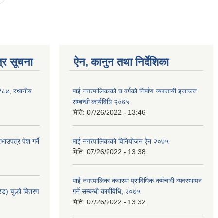
्र सूचना
ऐन, कानुन तथा निर्देशिका
३/८४, स्थानीय
माई नगरपालिकाको घ वर्गको निर्माण व्यवसायी इजाजत
सम्बन्धी कार्यविधि २०७५
मिति:
07/26/2022 - 13:46
ाउपत्र पेश गर्ने
माई नगरपालिकाको विनियोजन ऐन २०७५
मिति:
07/26/2022 - 13:38
माई नगरपालिका करारमा प्राविधिक कर्मचारी व्यवस्थापन
ेड) चुल्हो वितरण
गर्ने सम्बन्धी कार्यविधि, २०७५
मिति:
07/26/2022 - 13:32