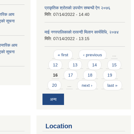
प्राकृतिक श्रोतको उपयोग सम्बन्धी ऐन २०७६
न्तरिक आय
मिति:
07/14/2022 - 14:40
एको सूचना
माई नगरपालिकाको दरवन्दी मिलान कार्यविधि, २०७४
मिति:
07/14/2022 - 13:15
 आन्तरिक आय
एको सूचना
Pages
« first
‹ previous
…
12
13
14
15
16
17
18
19
20
…
next ›
last »
अन्य
Location