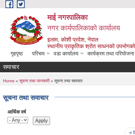
Skip to main content
माई नगरपालिका
नगर कार्यपालिकाको कार्यालय
इलाम, कोशी प्रदेश, नेपाल
स्थानीय प्राकृतिक श्रोत साधनको उपभोगको 
गृहपृष्ठ
परिचय
वडा कार्यालय
कार्यक्रम तथा परियोजना
समाचार
You are here
Home
»
सूचना तथा जानकारी
» सूचना तथा समाचार
सूचना तथा समाचार
आर्थिक वर्ष
Pages
« f