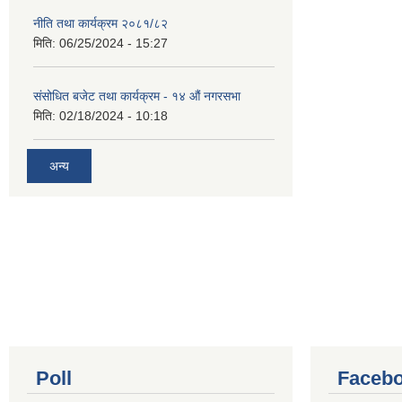
नीति तथा कार्यक्रम २०८१/८२
मिति:
06/25/2024 - 15:27
संसोधित बजेट तथा कार्यक्रम - १४ औं नगरसभा
मिति:
02/18/2024 - 10:18
अन्य
Poll
Facebo