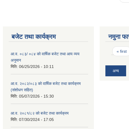
बजेट तथा कार्यक्रम
नमुना फा
Pages
« first
आ.व. ०८३/ ०८४ को वार्षिक बजेट तथा आय व्यय
अनुमान
मिति:
06/25/2026 - 10:11
अन्य
आ.व. २०८२/०८३ को वार्षिक बजेट तथा कार्यक्रम
(संशोधन सहित)
मिति:
05/07/2026 - 15:30
आ.व. २०८१/८२ को बजेट तथा कार्यक्रम
मिति:
07/30/2024 - 17:05