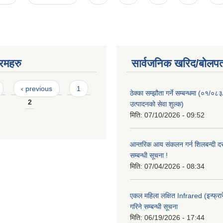
रमहरु
सार्वजनिक खरिद/बोलपत
‹ previous
1
ठेक्का सम्झौता गर्ने सम्बन्धमा (०१/०८
2
उत्पादनको सेवा शुल्क)
मिति:
07/10/2026 - 09:52
आन्तरिक आय संकलन गर्न शिलबन्दी दरभ
सम्बन्धी सूचना !
मिति:
07/04/2026 - 08:34
एकल महिला लक्षित Infrared (इन्फ्रार
गरिने सम्बन्धी सूचना
मिति:
06/19/2026 - 17:44