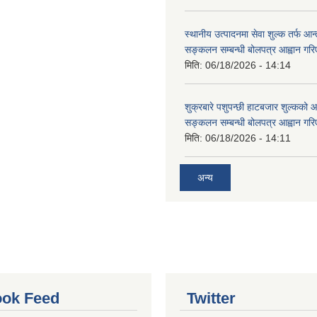
स्थानीय उत्पादनमा सेवा शुल्क तर्फ आ
सङ्कलन सम्बन्धी बोलपत्र आह्वान गरि
मिति:
06/18/2026 - 14:14
शुक्रबारे पशुपन्छी हाटबजार शुल्कको
सङ्कलन सम्बन्धी बोलपत्र आह्वान गरि
मिति:
06/18/2026 - 14:11
अन्य
ok Feed
Twitter