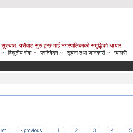
सुरुवात, यसैबाट सुरु हुन्छ माई नगरपालिकाको समृद्धिको आधार
विद्युतीय सेवा
प्रतिवेदन
सूचना तथा जानकारी
ग्यालरी
irst
‹ previous
1
2
3
4
5