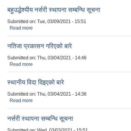
बहुउद्धेश्यीय नर्सरी स्थापना सम्बन्धि सूचना
Submitted on:
Tue, 03/09/2021 - 15:51
Read more
about बहुउद्धेश्यीय नर्सरी स्थापना सम्बन्धि सूचना
नतिजा प्रकासन गरिएको बारे
Submitted on:
Thu, 03/04/2021 - 14:46
Read more
about नतिजा प्रकासन गरिएको बारे
स्थानीय विदा दिइएको बारे
Submitted on:
Thu, 03/04/2021 - 14:36
Read more
about स्थानीय विदा दिइएको बारे
नर्सरी स्थापना सम्बन्धि सूचना
Submitted on:
Wed, 03/03/2021 - 15:51