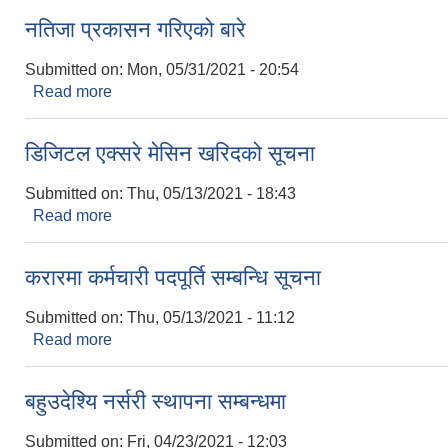
नतिजा प्रकासन गरिएको बारे
Submitted on:
Mon, 05/31/2021 - 20:54
Read more
about नतिजा प्रकासन गरिएको बारे
डिजिटल एक्सरे मेसिन खरिदको सूचना
Submitted on:
Thu, 05/13/2021 - 18:43
Read more
about डिजिटल एक्सरे मेसिन खरिदको सूचना
करारमा कर्मचारी पदपूर्ति सम्बन्धि सूचना
Submitted on:
Thu, 05/13/2021 - 11:12
Read more
about करारमा कर्मचारी पदपूर्ति सम्बन्धि सूचना
बहुउदेश्यि नर्सरी स्थापना सम्बन्धमा
Submitted on:
Fri, 04/23/2021 - 12:03