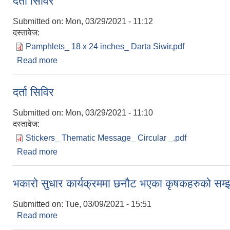
दर्ता सिविर
Submitted on:
Mon, 03/29/2021 - 11:12
दस्तावेज:
Pamphlets_ 18 x 24 inches_ Darta Siwir.pdf
Read more
about दर्ता सिविर
दर्ता सिविर
Submitted on:
Mon, 03/29/2021 - 11:10
दस्तावेज:
Stickers_ Thematic Message_ Circular _.pdf
Read more
about दर्ता सिविर
भकारो सुधार कार्यक्रममा छनौट भएका कृषकहरुको सम्झ
Submitted on:
Tue, 03/09/2021 - 15:51
Read more
about भकारो सुधार कार्यक्रममा छनौट भएका कृषकहरुको सम