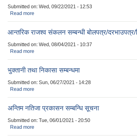
Submitted on:
Wed, 09/22/2021 - 12:53
Read more
about कर संकलन सम्बन्धी सूचना
आन्तरिक राजश्व संकलन सम्बन्धी बोलपत्र/दरभाउपत्र
Submitted on:
Wed, 08/04/2021 - 10:37
Read more
about आन्तरिक राजश्व संकलन सम्बन्धी बोलपत्र/दरभाउपत्
भुक्तानी तथा निकासा सम्बन्धमा
Submitted on:
Sun, 06/27/2021 - 14:28
Read more
about भुक्तानी तथा निकासा सम्बन्धमा
अन्तिम नतिजा प्रकासन सम्बन्धि सूचना
Submitted on:
Tue, 06/01/2021 - 20:50
Read more
about अन्तिम नतिजा प्रकासन सम्बन्धि सूचना