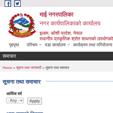
Skip to main content
माई नगरपालिका
नगर कार्यपालिकाको कार्यालय
इलाम, कोशी प्रदेश, नेपाल
स्थानीय प्राकृतिक श्रोत साधनको उपभोगको 
गृहपृष्ठ
परिचय
वडा कार्यालय
कार्यक्रम तथा परियोजना
समाचार
You are here
Home
»
सूचना तथा जानकारी
» सूचना तथा समाचार
सूचना तथा समाचार
आर्थिक वर्ष