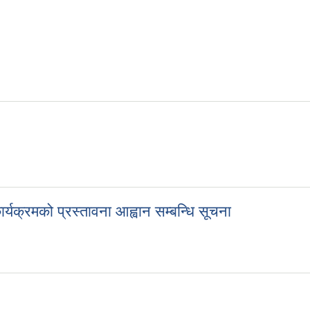
र्यक्रमको प्रस्तावना आह्वान सम्बन्धि सूचना
कार्यक्रमको प्रस्तावना आह्वान सम्बन्धि सूचना