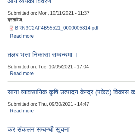
आय व्ययको विवरण
Submitted on:
Mon, 10/11/2021 - 11:37
दस्तावेज:
BRN3C2AF4B55521_0000005814.pdf
Read more
about आय व्ययको विवरण
तलब भत्ता निकासा सम्बन्धमा ।
Submitted on:
Tue, 10/05/2021 - 17:04
Read more
about तलब भत्ता निकासा सम्बन्धमा ।
साना व्यावसायिक कृषि उत्पादन केन्द्र (पकेट) विकास का
Submitted on:
Thu, 09/30/2021 - 14:47
Read more
about साना व्यावसायिक कृषि उत्पादन केन्द्र (पकेट) विकास 
कर संकलन सम्बन्धी सूचना