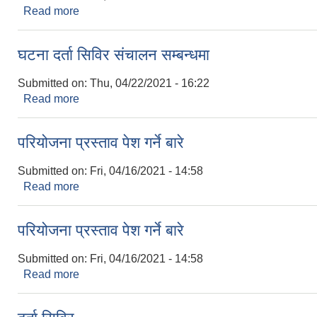
Read more
about बहुउदेश्यि नर्सरी स्थापना सम्बन्धमा
घटना दर्ता सिविर संचालन सम्बन्धमा
Submitted on:
Thu, 04/22/2021 - 16:22
Read more
about घटना दर्ता सिविर संचालन सम्बन्धमा
परियोजना प्रस्ताव पेश गर्ने बारे
Submitted on:
Fri, 04/16/2021 - 14:58
Read more
about परियोजना प्रस्ताव पेश गर्ने बारे
परियोजना प्रस्ताव पेश गर्ने बारे
Submitted on:
Fri, 04/16/2021 - 14:58
Read more
about परियोजना प्रस्ताव पेश गर्ने बारे