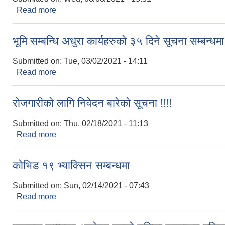
Read more
about नर्सरी स्थापना सम्बन्धि सूचना
भूमि सम्बन्धि अधुरा कार्यहरुको ३५ दिने सूचना सम्बन्धम
Submitted on:
Tue, 03/02/2021 - 14:11
Read more
about भूमि सम्बन्धि अधुरा कार्यहरुको ३५ दिने सूचना सम्बन्
रोजगारीको लागि निवेदन बारेको सूचना !!!!
Submitted on:
Thu, 02/18/2021 - 11:13
Read more
about रोजगारीको लागि निवेदन बारेको सूचना !!!!
कोभिड १९ भ्याक्सिन सम्बन्धमा
Submitted on:
Sun, 02/14/2021 - 07:43
Read more
about कोभिड १९ भ्याक्सिन सम्बन्धमा