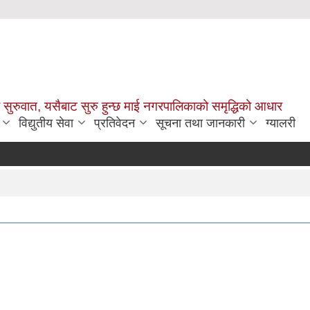
सुरुवात, यसैबाट सुरु हुन्छ माई नगरपालिकाको समृद्धिको आधार
विद्युतीय सेवा
प्रतिवेदन
सूचना तथा जानकारी
ग्यालरी