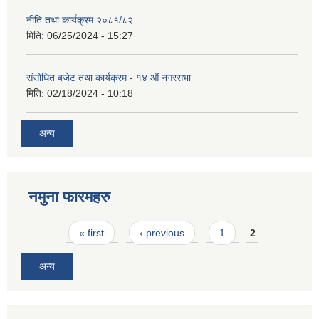
नीति तथा कार्यक्रम २०८१/८२
मिति:
06/25/2024 - 15:27
संसोधित बजेट तथा कार्यक्रम - १४ औं नगरसभा
मिति:
02/18/2024 - 10:18
अन्य
नमुना फारमहरु
Pages
« first
‹ previous
1
2
अन्य