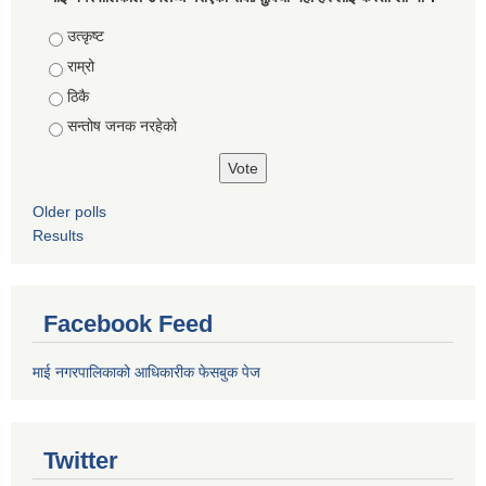
Choices
उत्कृष्ट
राम्रो
ठिकै
सन्तोष जनक नरहेको
Older polls
Results
Facebook Feed
माई नगरपालिकाको आधिकारीक फेसबुक पेज
Twitter