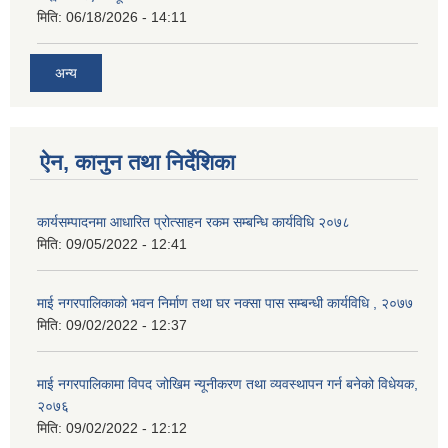
मिति:
06/18/2026 - 14:11
अन्य
ऐन, कानुन तथा निर्देशिका
कार्यसम्पादनमा आधारित प्रोत्साहन रकम सम्बन्धि कार्यविधि २०७८
मिति:
09/05/2022 - 12:41
माई नगरपालिकाको भवन निर्माण तथा घर नक्सा पास सम्बन्धी कार्यविधि , २०७७
मिति:
09/02/2022 - 12:37
माई नगरपालिकामा विपद जोखिम न्यूनीकरण तथा व्यवस्थापन गर्न बनेको विधेयक,
२०७६
मिति:
09/02/2022 - 12:12