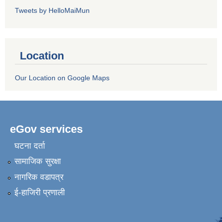
Tweets by HelloMaiMun
Location
Our Location on Google Maps
eGov services
घटना दर्ता
सामाजिक सुरक्षा
नागरिक वडापत्र
ई-हाजिरी प्रणाली