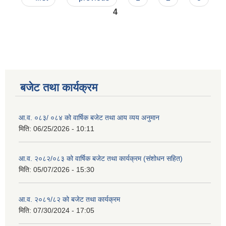
4
बजेट तथा कार्यक्रम
आ.व. ०८३/ ०८४ को वार्षिक बजेट तथा आय व्यय अनुमान
मिति:
06/25/2026 - 10:11
आ.व. २०८२/०८३ को वार्षिक बजेट तथा कार्यक्रम (संशोधन सहित)
मिति:
05/07/2026 - 15:30
आ.व. २०८१/८२ को बजेट तथा कार्यक्रम
मिति:
07/30/2024 - 17:05