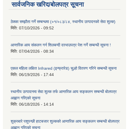
सार्वजनिक खरिद/बोलपत्र सूचना
ठेक्का सम्झौता गर्ने सम्बन्धमा (०१/०८३/८४, स्थानीय उत्पादनको सेवा शुल्क)
मिति:
07/10/2026 - 09:52
आन्तरिक आय संकलन गर्न शिलबन्दी दरभाउपत्र पेश गर्ने सम्बन्धी सूचना !
मिति:
07/04/2026 - 08:34
एकल महिला लक्षित Infrared (इन्फ्रारेड) चुल्हो वितरण गरिने सम्बन्धी सूचना
मिति:
06/19/2026 - 17:44
स्थानीय उत्पादनमा सेवा शुल्क तर्फ आन्तरिक आय सङ्कलन सम्बन्धी बोलपत्र
आह्वान गरिएको सूचना
मिति:
06/18/2026 - 14:14
शुक्रबारे पशुपन्छी हाटबजार शुल्कको आन्तरिक आय सङ्कलन सम्बन्धी बोलपत्र
आह्वान गरिएको सूचना