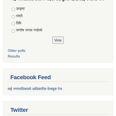
Choices
उत्कृष्ट
राम्रो
ठिकै
सन्तोष जनक नरहेको
Older polls
Results
Facebook Feed
माई नगरपालिकाको आधिकारीक फेसबुक पेज
Twitter