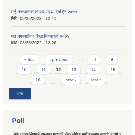
माई नगरपालिकाको संघ संस्था दर्ता ऐन २०७५
मिति:
08/26/2022 - 12:41
माई नगरपालिका शिक्षा नियमावली २०७४
मिति:
08/26/2022 - 12:26
Pages
« first
‹ previous
…
8
9
10
11
12
13
14
15
16
…
next ›
last »
अन्य
Poll
माई नगरपालिकाले उपलब्ध गराएको सेवा/सुविधा यहाँ हरुलाई कस्तो लाग्यो ?