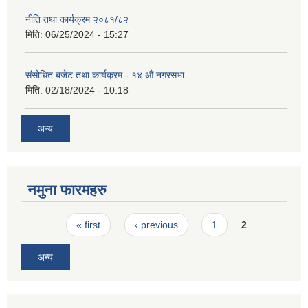
नीति तथा कार्यक्रम २०८१/८२
मिति:
06/25/2024 - 15:27
संसोधित बजेट तथा कार्यक्रम - १४ औं नगरसभा
मिति:
02/18/2024 - 10:18
अन्य
नमुना फारमहरु
Pages
« first
‹ previous
1
2
अन्य