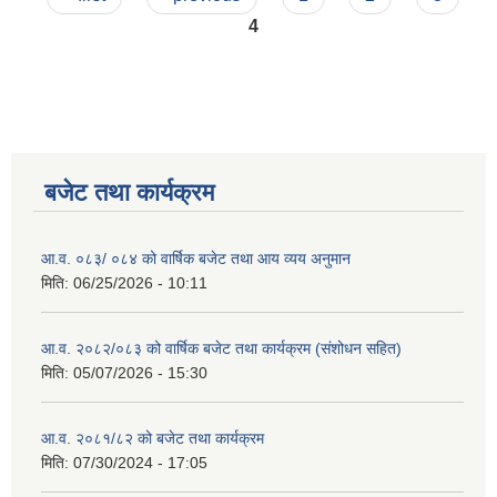
4
बजेट तथा कार्यक्रम
आ.व. ०८३/ ०८४ को वार्षिक बजेट तथा आय व्यय अनुमान
मिति:
06/25/2026 - 10:11
आ.व. २०८२/०८३ को वार्षिक बजेट तथा कार्यक्रम (संशोधन सहित)
मिति:
05/07/2026 - 15:30
आ.व. २०८१/८२ को बजेट तथा कार्यक्रम
मिति:
07/30/2024 - 17:05