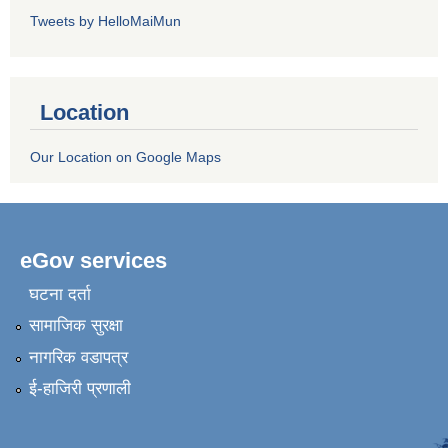
Tweets by HelloMaiMun
Location
Our Location on Google Maps
eGov services
घटना दर्ता
सामाजिक सुरक्षा
नागरिक वडापत्र
ई-हाजिरी प्रणाली