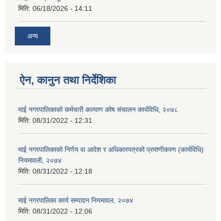
मिति:
06/18/2026 - 14:11
अन्य
ऐन, कानुन तथा निर्देशिका
माई नगरपालिकाको कर्मचारी कल्याण कोष संचालन कार्यविधि, २०७८
मिति:
08/31/2022 - 12:31
माई नगरपालिकाको निर्णय वा आदेश र अधिकारपत्रको प्रमाणीकरण (कार्यविधि)
नियमावली, २०७४
मिति:
08/31/2022 - 12:18
माई नगरपालिका कार्य सम्पादन नियमावल, २०७४
मिति:
08/31/2022 - 12:06