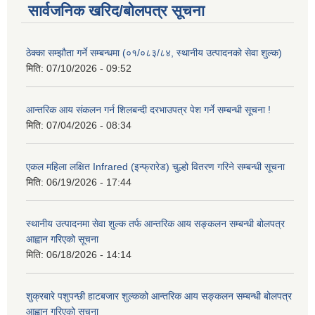
सार्वजनिक खरिद/बोलपत्र सूचना
ठेक्का सम्झौता गर्ने सम्बन्धमा (०१/०८३/८४, स्थानीय उत्पादनको सेवा शुल्क)
मिति:
07/10/2026 - 09:52
आन्तरिक आय संकलन गर्न शिलबन्दी दरभाउपत्र पेश गर्ने सम्बन्धी सूचना !
मिति:
07/04/2026 - 08:34
एकल महिला लक्षित Infrared (इन्फ्रारेड) चुल्हो वितरण गरिने सम्बन्धी सूचना
मिति:
06/19/2026 - 17:44
स्थानीय उत्पादनमा सेवा शुल्क तर्फ आन्तरिक आय सङ्कलन सम्बन्धी बोलपत्र
आह्वान गरिएको सूचना
मिति:
06/18/2026 - 14:14
शुक्रबारे पशुपन्छी हाटबजार शुल्कको आन्तरिक आय सङ्कलन सम्बन्धी बोलपत्र
आह्वान गरिएको सूचना