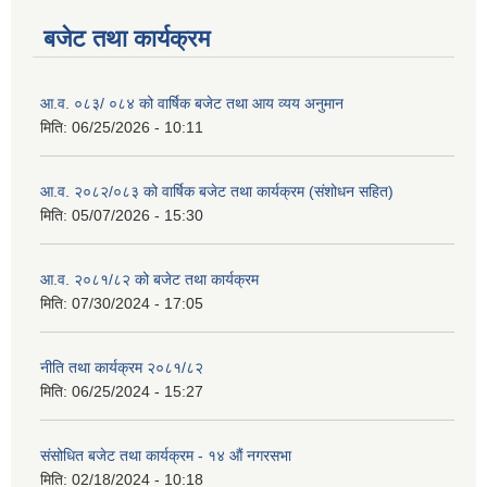
बजेट तथा कार्यक्रम
आ.व. ०८३/ ०८४ को वार्षिक बजेट तथा आय व्यय अनुमान
मिति:
06/25/2026 - 10:11
आ.व. २०८२/०८३ को वार्षिक बजेट तथा कार्यक्रम (संशोधन सहित)
मिति:
05/07/2026 - 15:30
आ.व. २०८१/८२ को बजेट तथा कार्यक्रम
मिति:
07/30/2024 - 17:05
नीति तथा कार्यक्रम २०८१/८२
मिति:
06/25/2024 - 15:27
संसोधित बजेट तथा कार्यक्रम - १४ औं नगरसभा
मिति:
02/18/2024 - 10:18