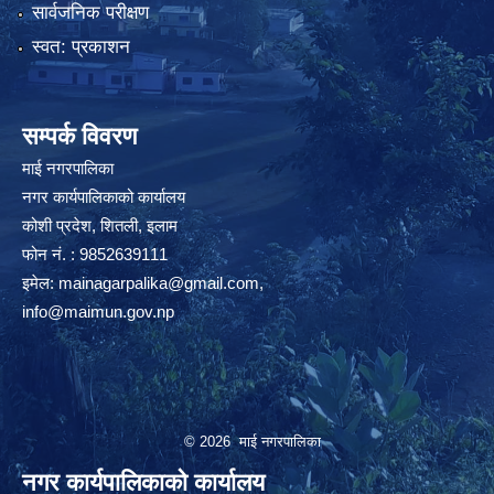
सार्वजनिक परीक्षण
स्वत: प्रकाशन
सम्पर्क विवरण
माई नगरपालिका
नगर कार्यपालिकाको कार्यालय
कोशी प्रदेश, शितली, इलाम
फोन नं. : 9852639111
इमेल:
mainagarpalika@gmail.com
,
info@maimun.gov.np
© 2026 माई नगरपालिका
नगर कार्यपालिकाको कार्यालय