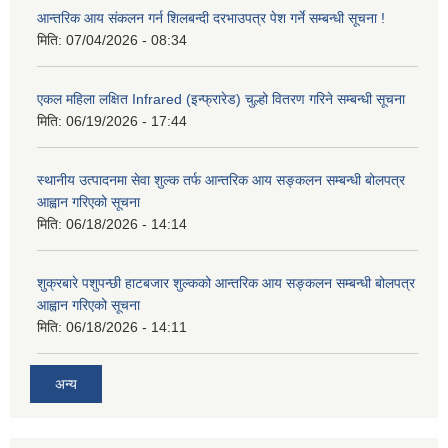
आन्तरिक आय संकलन गर्न शिलबन्दी दरभाउपत्र पेश गर्ने सम्बन्धी सूचना !
मिति:
07/04/2026 - 08:34
एकल महिला लक्षित Infrared (इन्फ्रारेड) चुल्हो वितरण गरिने सम्बन्धी सूचना
मिति:
06/19/2026 - 17:44
स्थानीय उत्पादनमा सेवा शुल्क तर्फ आन्तरिक आय सङ्कलन सम्बन्धी बोलपत्र
आह्वान गरिएको सूचना
मिति:
06/18/2026 - 14:14
शुक्रबारे पशुपन्छी हाटबजार शुल्कको आन्तरिक आय सङ्कलन सम्बन्धी बोलपत्र
आह्वान गरिएको सूचना
मिति:
06/18/2026 - 14:11
अन्य