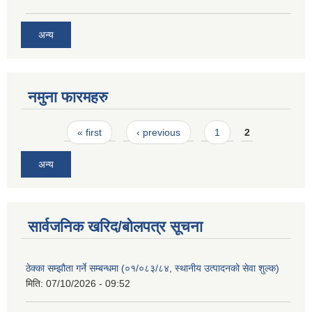
अन्य
नमुना फारमहरु
Pages
« first
‹ previous
1
2
अन्य
सार्वजनिक खरिद/बोलपत्र सूचना
ठेक्का सम्झौता गर्ने सम्बन्धमा (०१/०८३/८४, स्थानीय उत्पादनको सेवा शुल्क)
मिति:
07/10/2026 - 09:52