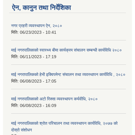
ऐन, कानुन तथा निर्देशिका
नगर प्रहरी व्यवस्थापन ऐन, २०८०
मिति:
06/23/2023 - 10:41
माई नगरपालिकाको स्वास्थ्य बीमा कार्यक्रम संचालन सम्बन्धी कार्यविधि २०८०
मिति:
06/11/2023 - 17:19
माई नगरापालिकको हेभी इक्विपमेन्ट संचालन तथा व्यवस्थापन कार्यविधि , २०८०
मिति:
06/08/2023 - 17:05
माई नगरपालिकाको अटो रिक्सा व्यवस्थापन कर्यवीधि, २०८०
मिति:
06/08/2023 - 16:09
माई नगरपालिकाको श्रोत परिचालन तथा व्यवस्थापन कार्यविधि, २०७७ को
दोस्रो संशोधन