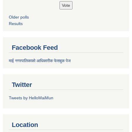
Older polls
Results
Facebook Feed
माई नगरपालिकाको आधिकारीक फेसबुक पेज
Twitter
Tweets by HelloMaiMun
Location