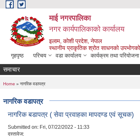
Skip to main content
माई नगरपालिका
नगर कार्यपालिकाको कार्यालय
इलाम, कोशी प्रदेश, नेपाल
स्थानीय प्राकृतिक श्रोत साधनको उपभोगको 
गृहपृष्ठ
परिचय
वडा कार्यालय
कार्यक्रम तथा परियोजना
समाचार
You are here
Home
» नागरिक वडापत्र
नागरिक वडापत्र
नागरिक बडापत्र ( सेवा प्रवाहका मापदण्ड एवं सूचक)
Submitted on:
Fri, 07/22/2022 - 11:33
दस्तावेज: