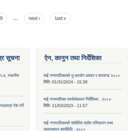
9
…
next ›
last »
्र सूचना
ऐन, कानुन तथा निर्देशिका
३/८४, स्थानीय
माई नगरपालिकाको भु-उपयोग आधार र मापदण्ड २०८०
मिति:
01/31/2024 - 15:38
माई नगरपालिका कार्यसंचालन निर्देशिका , २०८०
ाउपत्र पेश गर्ने
मिति:
11/03/2023 - 11:57
माई नगरपालिकाको संसोधित श्रोत परिचालन तथा
व्यवस्थापन कार्यविधि , २०८०