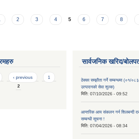
)
1
2
3
4
5
6
7
8
रमहरु
सार्वजनिक खरिद/बोलपत
‹ previous
1
ठेक्का सम्झौता गर्ने सम्बन्धमा (०१/०८
2
उत्पादनको सेवा शुल्क)
मिति:
07/10/2026 - 09:52
आन्तरिक आय संकलन गर्न शिलबन्दी दरभ
सम्बन्धी सूचना !
मिति:
07/04/2026 - 08:34