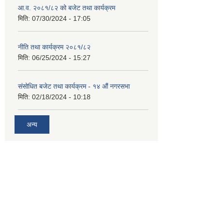
आ.व. २०८१/८२ को बजेट तथा कार्यक्रम
मिति:
07/30/2024 - 17:05
नीति तथा कार्यक्रम २०८१/८२
मिति:
06/25/2024 - 15:27
संसोधित बजेट तथा कार्यक्रम - १४ औं नगरसभा
मिति:
02/18/2024 - 10:18
अन्य