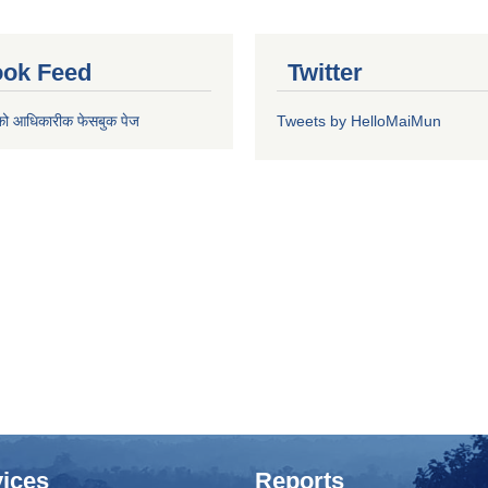
ok Feed
Twitter
को आधिकारीक फेसबुक पेज
Tweets by HelloMaiMun
ices
Reports