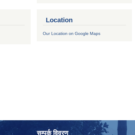
Location
Our Location on Google Maps
सम्पर्क विवरण