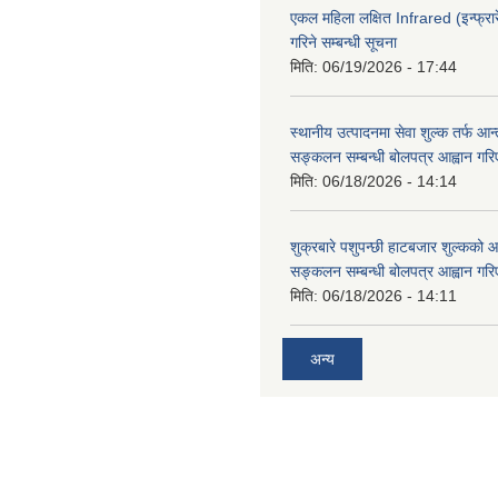
एकल महिला लक्षित Infrared (इन्फ्रार
गरिने सम्बन्धी सूचना
मिति:
06/19/2026 - 17:44
स्थानीय उत्पादनमा सेवा शुल्क तर्फ आ
सङ्कलन सम्बन्धी बोलपत्र आह्वान गरि
मिति:
06/18/2026 - 14:14
शुक्रबारे पशुपन्छी हाटबजार शुल्कको
सङ्कलन सम्बन्धी बोलपत्र आह्वान गरि
मिति:
06/18/2026 - 14:11
अन्य