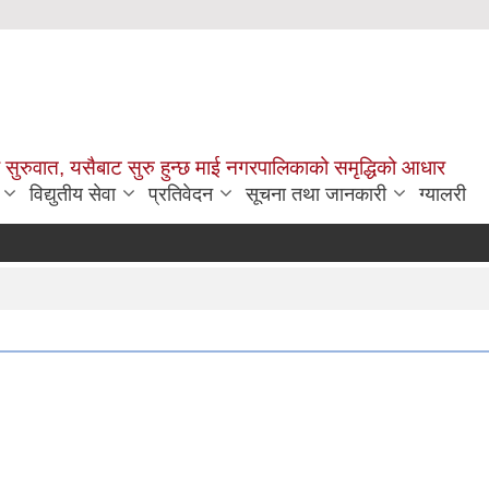
सुरुवात, यसैबाट सुरु हुन्छ माई नगरपालिकाको समृद्धिको आधार
विद्युतीय सेवा
प्रतिवेदन
सूचना तथा जानकारी
ग्यालरी