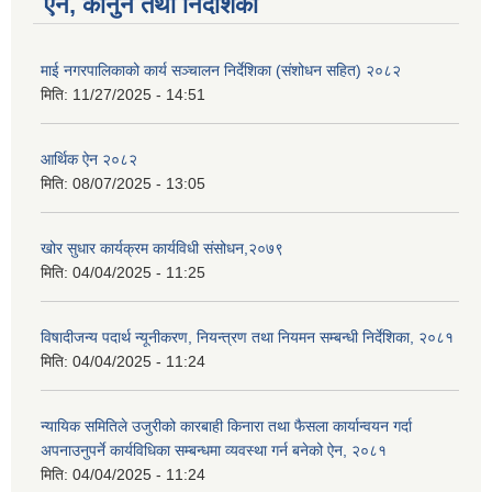
ऐन, कानुन तथा निर्देशिका
माई नगरपालिकाको कार्य सञ्चालन निर्देशिका (संशोधन सहित) २०८२
मिति:
11/27/2025 - 14:51
आर्थिक ऐन २०८२
मिति:
08/07/2025 - 13:05
खोर सुधार कार्यक्रम कार्यविधी संसोधन,२०७९
मिति:
04/04/2025 - 11:25
विषादीजन्य पदार्थ न्यूनीकरण, नियन्त्रण तथा नियमन सम्बन्धी निर्देशिका, २०८१
मिति:
04/04/2025 - 11:24
न्यायिक समितिले उजुरीको कारबाही किनारा तथा फैसला कार्यान्वयन गर्दा
अपनाउनुपर्ने कार्यविधिका सम्बन्धमा व्यवस्था गर्न बनेको ऐन, २०८१
मिति:
04/04/2025 - 11:24