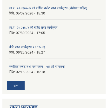
आ.व. २०८२/०८३ को वार्षिक बजेट तथा कार्यक्रम (संशोधन सहित)
मिति:
05/07/2026 - 15:30
आ.व. २०८१/८२ को बजेट तथा कार्यक्रम
मिति:
07/30/2024 - 17:05
नीति तथा कार्यक्रम २०८१/८२
मिति:
06/25/2024 - 15:27
संसोधित बजेट तथा कार्यक्रम - १४ औं नगरसभा
मिति:
02/18/2024 - 10:18
अन्य
नमुना फारमहरु