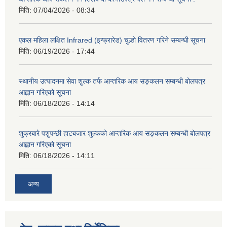
मिति:
07/04/2026 - 08:34
एकल महिला लक्षित Infrared (इन्फ्रारेड) चुल्हो वितरण गरिने सम्बन्धी सूचना
मिति:
06/19/2026 - 17:44
स्थानीय उत्पादनमा सेवा शुल्क तर्फ आन्तरिक आय सङ्कलन सम्बन्धी बोलपत्र
आह्वान गरिएको सूचना
मिति:
06/18/2026 - 14:14
शुक्रबारे पशुपन्छी हाटबजार शुल्कको आन्तरिक आय सङ्कलन सम्बन्धी बोलपत्र
आह्वान गरिएको सूचना
मिति:
06/18/2026 - 14:11
अन्य