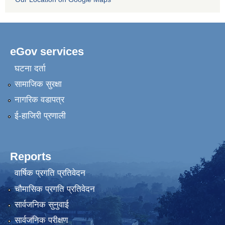
eGov services
घटना दर्ता
सामाजिक सुरक्षा
नागरिक वडापत्र
ई-हाजिरी प्रणाली
Reports
वार्षिक प्रगति प्रतिवेदन
चौमासिक प्रगति प्रतिवेदन
सार्वजनिक सुनुवाई
सार्वजनिक परीक्षण