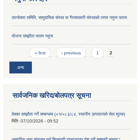
उपभोक्ता समिति, सामुदायिक संस्था वा गैरसरकारी संस्थाको लगत नमुना फारम
योजना सम्झौता फारम नमुना
Pages
« first
‹ previous
1
2
अन्य
सार्वजनिक खरिद/बोलपत्र सूचना
ठेक्का सम्झौता गर्ने सम्बन्धमा (०१/०८३/८४, स्थानीय उत्पादनको सेवा शुल्क)
मिति:
07/10/2026 - 09:52
आन्तरिक आय संकलन गर्न शिलबन्दी दरभाउपत्र पेश गर्ने सम्बन्धी सूचना !