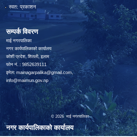
स्वत: प्रकाशन
सम्पर्क विवरण
माई नगरपालिका
नगर कार्यपालिकाको कार्यालय
कोशी प्रदेश, शितली, इलाम
फोन नं. : 9852639111
इमेल:
mainagarpalika@gmail.com
,
info@maimun.gov.np
© 2026 माई नगरपालिका
नगर कार्यपालिकाको कार्यालय