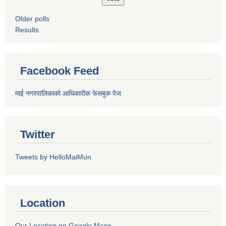
Older polls
Results
Facebook Feed
माई नगरपालिकाको आधिकारीक फेसबुक पेज
Twitter
Tweets by HelloMaiMun
Location
Our Location on Google Maps