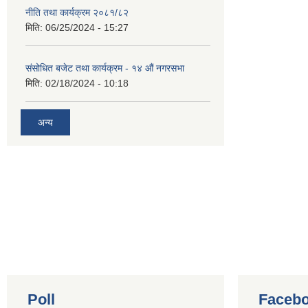
नीति तथा कार्यक्रम २०८१/८२
मिति:
06/25/2024 - 15:27
संसोधित बजेट तथा कार्यक्रम - १४ औं नगरसभा
मिति:
02/18/2024 - 10:18
अन्य
Poll
Facebo