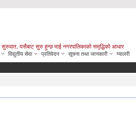
सुरुवात, यसैबाट सुरु हुन्छ माई नगरपालिकाको समृद्धिको आधार
विद्युतीय सेवा
प्रतिवेदन
सूचना तथा जानकारी
ग्यालरी