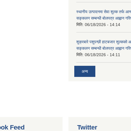
स्थानीय उत्पादनमा सेवा शुल्क तर्फ आ
सङ्कलन सम्बन्धी बोलपत्र आह्वान गरि
मिति:
06/18/2026 - 14:14
शुक्रबारे पशुपन्छी हाटबजार शुल्कको
सङ्कलन सम्बन्धी बोलपत्र आह्वान गरि
मिति:
06/18/2026 - 14:11
अन्य
ok Feed
Twitter