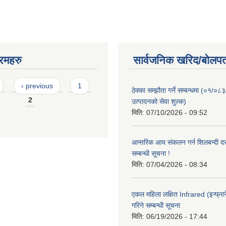
रमहरु
सार्वजनिक खरिद/बोलपत
‹ previous
1
ठेक्का सम्झौता गर्ने सम्बन्धमा (०१/०८
2
उत्पादनको सेवा शुल्क)
मिति:
07/10/2026 - 09:52
आन्तरिक आय संकलन गर्न शिलबन्दी दरभ
सम्बन्धी सूचना !
मिति:
07/04/2026 - 08:34
एकल महिला लक्षित Infrared (इन्फ्रार
गरिने सम्बन्धी सूचना
मिति:
06/19/2026 - 17:44