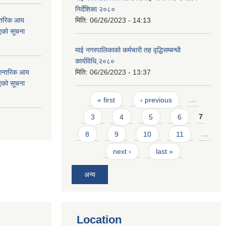
निर्देशिका २०८०
न्तरिक आय
मिति:
06/26/2023 - 14:13
एको सूचना
माई नगरपालिकाको कर्मचारी तह वृद्धिसम्बन्धी
कार्यविधि,२०८०
 आन्तरिक आय
मिति:
06/26/2023 - 13:37
एको सूचना
Pages
« first
‹ previous
…
3
4
5
6
7
8
9
10
11
…
next ›
last »
अन्य
Location