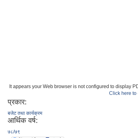
It appears your Web browser is not configured to display PD
Click here to
प्रकार:
बजेट तथा कार्यक्रम
आर्थिक वर्ष:
७८/७९