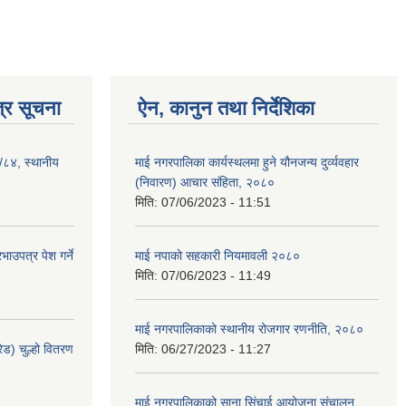
्र सूचना
ऐन, कानुन तथा निर्देशिका
३/८४, स्थानीय
माई नगरपालिका कार्यस्थलमा हुने यौनजन्य दुर्व्यवहार
(निवारण) आचार संहिता, २०८०
मिति:
07/06/2023 - 11:51
ाउपत्र पेश गर्ने
माई नपाको सहकारी नियमावली २०८०
मिति:
07/06/2023 - 11:49
माई नगरपालिकाको स्थानीय रोजगार रणनीति, २०८०
ेड) चुल्हो वितरण
मिति:
06/27/2023 - 11:27
माई नगरपालिकाको साना सिंचाई आयोजना संचालन