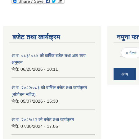
बजेट तथा कार्यक्रम
नमुना फा
Pages
« first
आ.व. ०८३/ ०८४ को वार्षिक बजेट तथा आय व्यय
अनुमान
मिति:
06/25/2026 - 10:11
अन्य
आ.व. २०८२/०८३ को वार्षिक बजेट तथा कार्यक्रम
(संशोधन सहित)
मिति:
05/07/2026 - 15:30
आ.व. २०८१/८२ को बजेट तथा कार्यक्रम
मिति:
07/30/2024 - 17:05