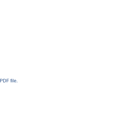
PDF file.