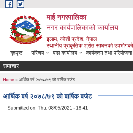
Skip to main content
माई नगरपालिका
नगर कार्यपालिकाको कार्यालय
इलाम, कोशी प्रदेश, नेपाल
स्थानीय प्राकृतिक श्रोत साधनको उपभोगको 
गृहपृष्ठ
परिचय
वडा कार्यालय
कार्यक्रम तथा परियोजना
समाचार
You are here
Home
» आर्थिक बर्ष २०७८/७९ को बार्षिक बजेट
आर्थिक बर्ष २०७८/७९ को बार्षिक बजेट
Submitted on:
Thu, 08/05/2021 - 18:41