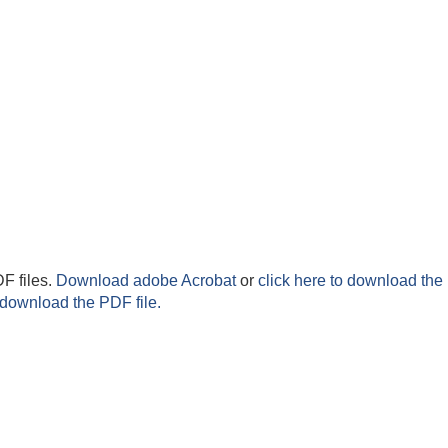
F files.
Download adobe Acrobat
or
click here to download the 
 download the PDF file.