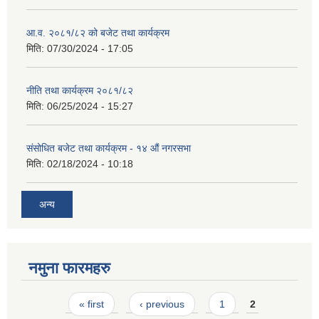
आ.व. २०८१/८२ को बजेट तथा कार्यक्रम
मिति:
07/30/2024 - 17:05
नीति तथा कार्यक्रम २०८१/८२
मिति:
06/25/2024 - 15:27
संसोधित बजेट तथा कार्यक्रम - १४ औं नगरसभा
मिति:
02/18/2024 - 10:18
अन्य
नमुना फारमहरु
Pages
« first
‹ previous
1
2