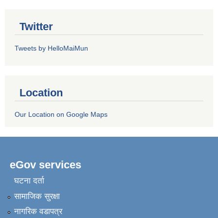
Twitter
Tweets by HelloMaiMun
Location
Our Location on Google Maps
eGov services
घटना दर्ता
सामाजिक सुरक्षा
नागरिक वडापत्र