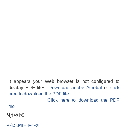
It appears your Web browser is not configured to
display PDF files.
Download adobe Acrobat
or
click
here to download the PDF file.
Click here to download the PDF
file.
प्रकार:
बजेट तथा कार्यक्रम