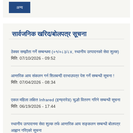
अन्य
सार्वजनिक खरिद/बोलपत्र सूचना
ठेक्का सम्झौता गर्ने सम्बन्धमा (०१/०८३/८४, स्थानीय उत्पादनको सेवा शुल्क)
मिति:
07/10/2026 - 09:52
आन्तरिक आय संकलन गर्न शिलबन्दी दरभाउपत्र पेश गर्ने सम्बन्धी सूचना !
मिति:
07/04/2026 - 08:34
एकल महिला लक्षित Infrared (इन्फ्रारेड) चुल्हो वितरण गरिने सम्बन्धी सूचना
मिति:
06/19/2026 - 17:44
स्थानीय उत्पादनमा सेवा शुल्क तर्फ आन्तरिक आय सङ्कलन सम्बन्धी बोलपत्र
आह्वान गरिएको सूचना