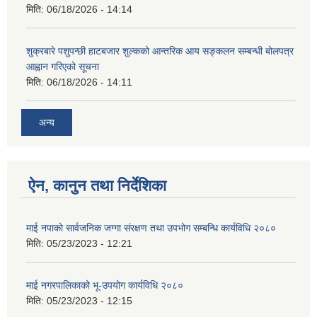
मिति:
06/18/2026 - 14:14
शुक्रबारे पशुपन्छी हाटबजार शुल्कको आन्तरिक आय सङ्कलन सम्बन्धी बोलपत्र
आह्वान गरिएको सूचना
मिति:
06/18/2026 - 14:11
अन्य
ऐन, कानुन तथा निर्देशिका
माई नपाको सार्वजनिक जग्गा संरक्षण तथा उपभोग सम्बन्धि कार्यविधि २०८०
मिति:
05/23/2023 - 12:21
माई नगरपालिकाको भू-उपयोग कार्यविधि २०८०
मिति:
05/23/2023 - 12:15