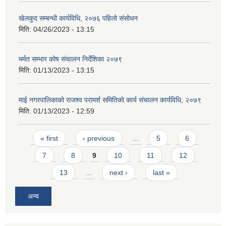
खेलकुद सम्बन्धी कार्यविधि, २०७६ पहिलो संसोधन
मिति:
04/26/2023 - 13:15
मर्मत सम्भार कोष संचालन निर्देशिका २०७९
मिति:
01/13/2023 - 13:15
माई नगरपालिकाको राजश्व परामर्श समितिको कार्य संचालन कार्यविधि, २०७९
मिति:
01/13/2023 - 12:59
Pages
« first
‹ previous
…
5
6
7
8
9
10
11
12
13
…
next ›
last »
अन्य