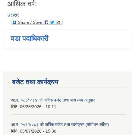
आर्थिक वर्ष:
७८/७९
वडा पदाधिकारी
बजेट तथा कार्यक्रम
आ.व. ०८३/ ०८४ को वार्षिक बजेट तथा आय व्यय अनुमान
मिति:
06/25/2026 - 10:11
आ.व. २०८२/०८३ को वार्षिक बजेट तथा कार्यक्रम (संशोधन सहित)
मिति:
05/07/2026 - 15:30