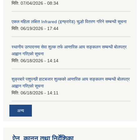
मिति:
07/04/2026 - 08:34
एकल महिला लक्षित Infrared (इन्फ्रारेड) चुल्हो वितरण गरिने सम्बन्धी सूचना
मिति:
06/19/2026 - 17:44
स्थानीय उत्पादनमा सेवा शुल्क तर्फ आन्तरिक आय सङ्कलन सम्बन्धी बोलपत्र
आह्वान गरिएको सूचना
मिति:
06/18/2026 - 14:14
शुक्रबारे पशुपन्छी हाटबजार शुल्कको आन्तरिक आय सङ्कलन सम्बन्धी बोलपत्र
आह्वान गरिएको सूचना
मिति:
06/18/2026 - 14:11
अन्य
ऐन, कानुन तथा निर्देशिका