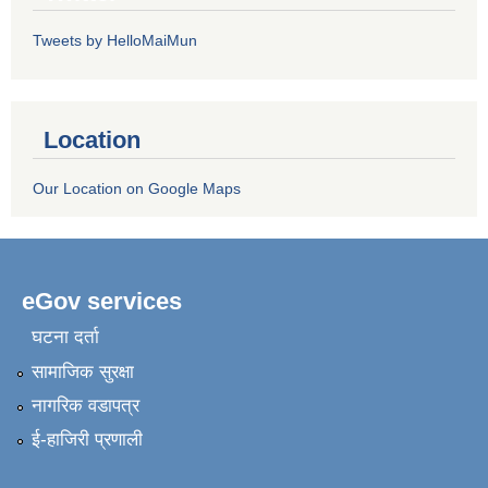
Tweets by HelloMaiMun
Location
Our Location on Google Maps
eGov services
घटना दर्ता
सामाजिक सुरक्षा
नागरिक वडापत्र
ई-हाजिरी प्रणाली