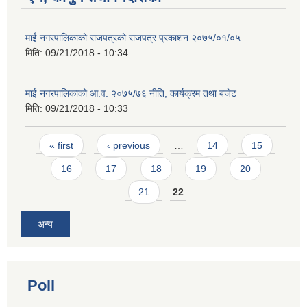
माई नगरपालिकाको राजपत्रको राजपत्र प्रकाशन २०७५/०१/०५
मिति:
09/21/2018 - 10:34
माई नगरपालिकाको आ.व. २०७५/७६ नीति, कार्यक्रम तथा बजेट
मिति:
09/21/2018 - 10:33
Pages
« first
‹ previous
…
14
15
16
17
18
19
20
21
22
अन्य
Poll