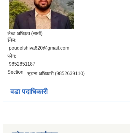
लेखा अधिकृत (सातौं)
ईमेल:
poudelshiva620@gmail.com
फोन:
9852851187
Section:
सूचना अधिकारी (9852639110)
वडा पदाधिकारी