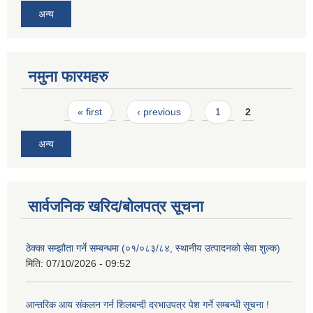
अन्य
नमुना फारमहरु
Pages
« first
‹ previous
1
2
अन्य
सार्वजनिक खरिद/बोलपत्र सूचना
ठेक्का सम्झौता गर्ने सम्बन्धमा (०१/०८३/८४, स्थानीय उत्पादनको सेवा शुल्क)
मिति:
07/10/2026 - 09:52
आन्तरिक आय संकलन गर्न शिलबन्दी दरभाउपत्र पेश गर्ने सम्बन्धी सूचना !