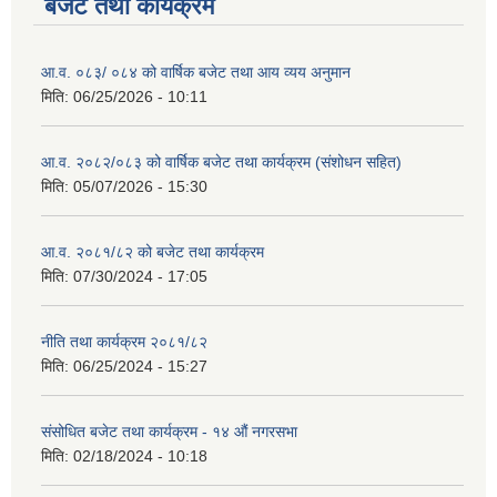
बजेट तथा कार्यक्रम
आ.व. ०८३/ ०८४ को वार्षिक बजेट तथा आय व्यय अनुमान
मिति:
06/25/2026 - 10:11
आ.व. २०८२/०८३ को वार्षिक बजेट तथा कार्यक्रम (संशोधन सहित)
मिति:
05/07/2026 - 15:30
आ.व. २०८१/८२ को बजेट तथा कार्यक्रम
मिति:
07/30/2024 - 17:05
नीति तथा कार्यक्रम २०८१/८२
मिति:
06/25/2024 - 15:27
संसोधित बजेट तथा कार्यक्रम - १४ औं नगरसभा
मिति:
02/18/2024 - 10:18