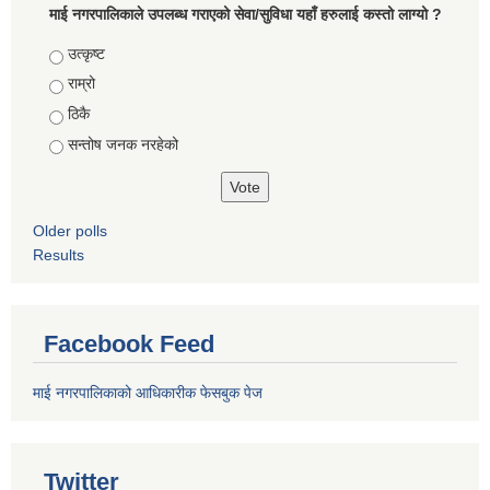
माई नगरपालिकाले उपलब्ध गराएको सेवा/सुविधा यहाँ हरुलाई कस्तो लाग्यो ?
Choices
उत्कृष्ट
राम्रो
ठिकै
सन्तोष जनक नरहेको
Older polls
Results
Facebook Feed
माई नगरपालिकाको आधिकारीक फेसबुक पेज
Twitter