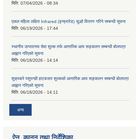
मिति:
07/04/2026 - 08:34
एकल महिला लक्षित Infrared (इन्फ्रारेड) चुल्हो वितरण गरिने सम्बन्धी सूचना
मिति:
06/19/2026 - 17:44
स्थानीय उत्पादनमा सेवा शुल्क तर्फ आन्तरिक आय सङ्कलन सम्बन्धी बोलपत्र
आह्वान गरिएको सूचना
मिति:
06/18/2026 - 14:14
शुक्रबारे पशुपन्छी हाटबजार शुल्कको आन्तरिक आय सङ्कलन सम्बन्धी बोलपत्र
आह्वान गरिएको सूचना
मिति:
06/18/2026 - 14:11
अन्य
ऐन, कानुन तथा निर्देशिका