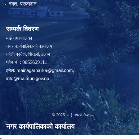
स्वत: प्रकाशन
सम्पर्क विवरण
माई नगरपालिका
नगर कार्यपालिकाको कार्यालय
कोशी प्रदेश, शितली, इलाम
फोन नं. : 9852639111
इमेल:
mainagarpalika@gmail.com
,
info@maimun.gov.np
© 2026 माई नगरपालिका
नगर कार्यपालिकाको कार्यालय
//