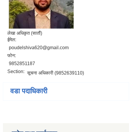
लेखा अधिकृत (सातौं)
ईमेल:
poudelshiva620@gmail.com
फोन:
9852851187
Section:
सूचना अधिकारी (9852639110)
वडा पदाधिकारी