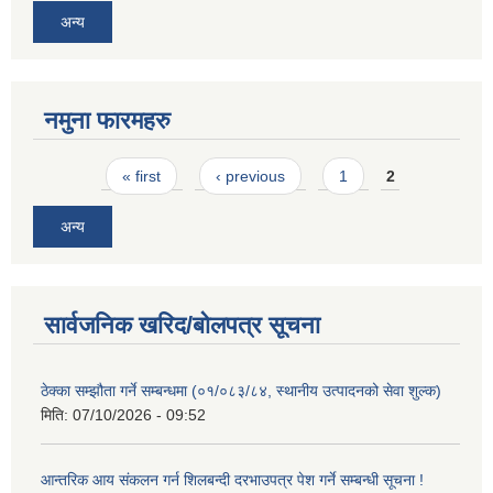
अन्य
नमुना फारमहरु
Pages
« first
‹ previous
1
2
अन्य
सार्वजनिक खरिद/बोलपत्र सूचना
ठेक्का सम्झौता गर्ने सम्बन्धमा (०१/०८३/८४, स्थानीय उत्पादनको सेवा शुल्क)
मिति:
07/10/2026 - 09:52
आन्तरिक आय संकलन गर्न शिलबन्दी दरभाउपत्र पेश गर्ने सम्बन्धी सूचना !