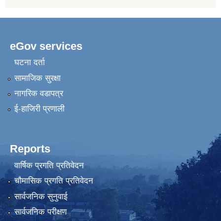
eGov services
घटना दर्ता
सामाजिक सुरक्षा
नागरिक वडापत्र
ई-हाजिरी प्रणाली
Reports
वार्षिक प्रगति प्रतिवेदन
चौमासिक प्रगति प्रतिवेदन
सार्वजनिक सुनुवाई
सार्वजनिक परीक्षण