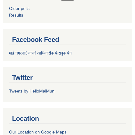
Older polls
Results
Facebook Feed
माई नगरपालिकाको आधिकारीक फेसबुक पेज
Twitter
Tweets by HelloMaiMun
Location
Our Location on Google Maps