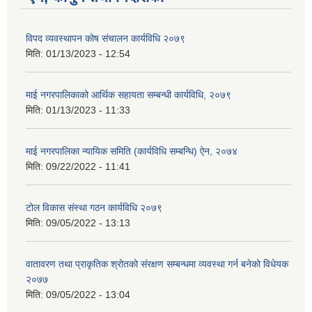
विपद व्यवस्थापन कोष संचालन कार्यविधि २०७९
मिति:
01/13/2023 - 12:54
माई नगरपालिकाको आर्थिक सहायता सम्बन्धी कार्यविधि, २०७९
मिति:
01/13/2023 - 11:33
माई नगरपालिका न्यायिक समिति (कार्यविधि सम्बन्धि) ऐन, २०७४
मिति:
09/22/2022 - 11:41
टोल विकास संस्था गठन कार्यविधि २०७९
मिति:
09/05/2022 - 13:13
वातावरण तथा प्राकृतिक श्रोतको संरक्षण सम्बन्धमा व्यवस्था गर्न बनेको विधेयक
२०७७
मिति:
09/05/2022 - 13:04