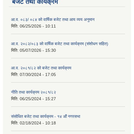
बजेट तथा कार्यक्रम
आ.व. ०८३/ ०८४ को वार्षिक बजेट तथा आय व्यय अनुमान
मिति:
06/25/2026 - 10:11
आ.व. २०८२/०८३ को वार्षिक बजेट तथा कार्यक्रम (संशोधन सहित)
मिति:
05/07/2026 - 15:30
आ.व. २०८१/८२ को बजेट तथा कार्यक्रम
मिति:
07/30/2024 - 17:05
नीति तथा कार्यक्रम २०८१/८२
मिति:
06/25/2024 - 15:27
संसोधित बजेट तथा कार्यक्रम - १४ औं नगरसभा
मिति:
02/18/2024 - 10:18