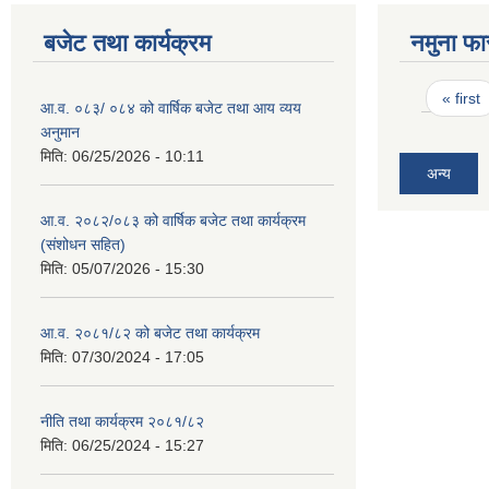
बजेट तथा कार्यक्रम
नमुना फा
Pages
« first
आ.व. ०८३/ ०८४ को वार्षिक बजेट तथा आय व्यय
अनुमान
मिति:
06/25/2026 - 10:11
अन्य
आ.व. २०८२/०८३ को वार्षिक बजेट तथा कार्यक्रम
(संशोधन सहित)
मिति:
05/07/2026 - 15:30
आ.व. २०८१/८२ को बजेट तथा कार्यक्रम
मिति:
07/30/2024 - 17:05
नीति तथा कार्यक्रम २०८१/८२
मिति:
06/25/2024 - 15:27