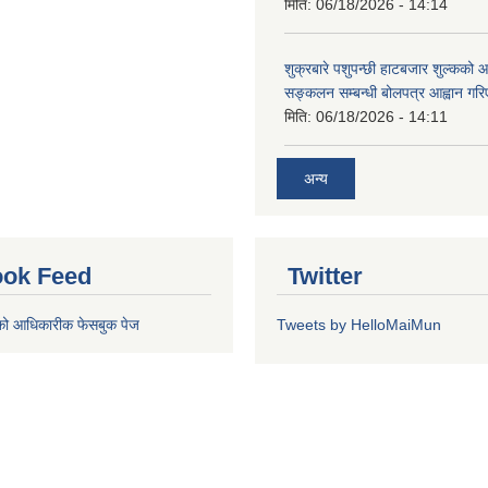
मिति:
06/18/2026 - 14:14
शुक्रबारे पशुपन्छी हाटबजार शुल्कको
सङ्कलन सम्बन्धी बोलपत्र आह्वान गरि
मिति:
06/18/2026 - 14:11
अन्य
ok Feed
Twitter
को आधिकारीक फेसबुक पेज
Tweets by HelloMaiMun