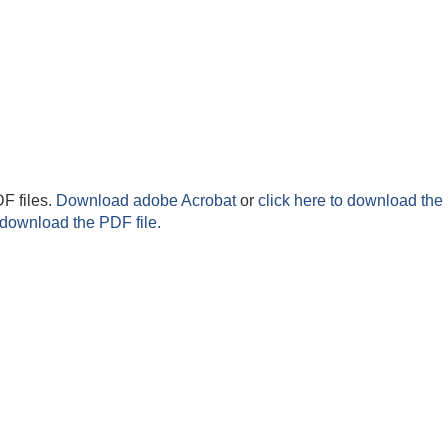
F files.
Download adobe Acrobat
or
click here to download the 
 download the PDF file.