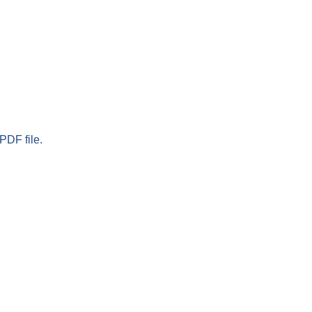
PDF file.