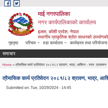
Skip to main content
माई नगरपालिका
नगर कार्यपालिकाको कार्यालय
इलाम, कोशी प्रदेश, नेपाल
स्थानीय प्राकृतिक श्रोत साधनको उपभोगको 
गृहपृष्ठ
परिचय
वडा कार्यालय
कार्यक्रम तथा परियोजना
समाचार
You are here
Home
» त्रैमासिक कार्य प्रतिवेदन २०८१/८२ श्रावण, भाद्र, आश्विन - स्वत: प्रकाशन
त्रैमासिक कार्य प्रतिवेदन २०८१/८२ श्रावण, भाद्र, आश्
Submitted on:
Tue, 10/29/2024 - 14:45