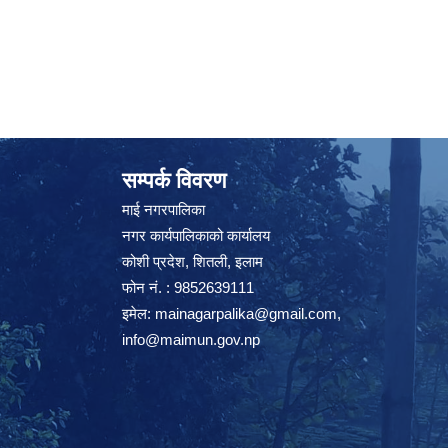
सम्पर्क विवरण
माई नगरपालिका
नगर कार्यपालिकाको कार्यालय
कोशी प्रदेश, शितली, इलाम
फोन नं. : 9852639111
इमेल:
mainagarpalika@gmail.com
,
info@maimun.gov.np