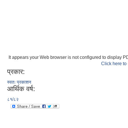
It appears your Web browser is not configured to display PD
Click here to
प्रकार:
स्वतः प्रकाशन
आर्थिक वर्ष:
८१/८२