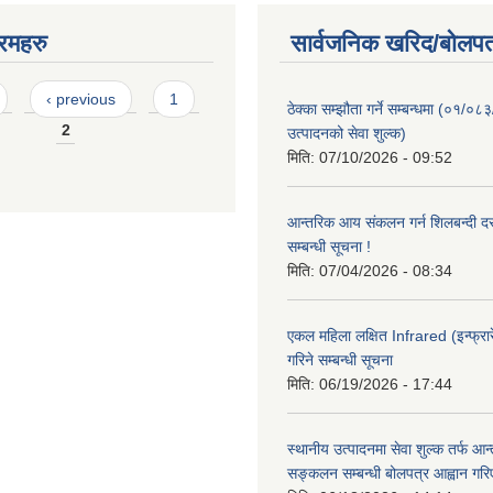
रमहरु
सार्वजनिक खरिद/बोलपत
‹ previous
1
ठेक्का सम्झौता गर्ने सम्बन्धमा (०१/०८
2
उत्पादनको सेवा शुल्क)
मिति:
07/10/2026 - 09:52
आन्तरिक आय संकलन गर्न शिलबन्दी दरभ
सम्बन्धी सूचना !
मिति:
07/04/2026 - 08:34
एकल महिला लक्षित Infrared (इन्फ्रार
गरिने सम्बन्धी सूचना
मिति:
06/19/2026 - 17:44
स्थानीय उत्पादनमा सेवा शुल्क तर्फ आ
सङ्कलन सम्बन्धी बोलपत्र आह्वान गरि