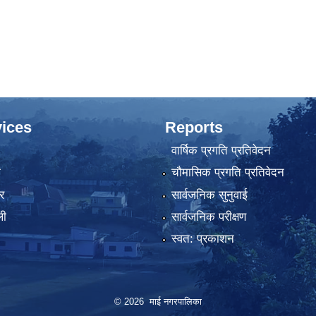
ices
Reports
वार्षिक प्रगति प्रतिवेदन
ा
चौमासिक प्रगति प्रतिवेदन
र
सार्वजनिक सुनुवाई
ली
सार्वजनिक परीक्षण
स्वत: प्रकाशन
© 2026 माई नगरपालिका