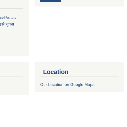
 आन्तरिक आय
एको सूचना
Location
Our Location on Google Maps