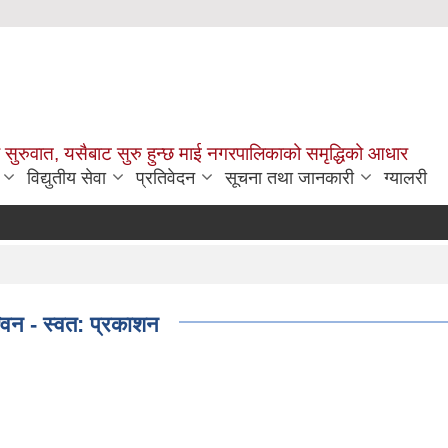
सुरुवात, यसैबाट सुरु हुन्छ माई नगरपालिकाको समृद्धिको आधार
विद्युतीय सेवा
प्रतिवेदन
सूचना तथा जानकारी
ग्यालरी
विन - स्वत: प्रकाशन