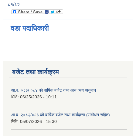
८१/८२
वडा पदाधिकारी
बजेट तथा कार्यक्रम
आ.व. ०८३/ ०८४ को वार्षिक बजेट तथा आय व्यय अनुमान
मिति:
06/25/2026 - 10:11
आ.व. २०८२/०८३ को वार्षिक बजेट तथा कार्यक्रम (संशोधन सहित)
मिति:
05/07/2026 - 15:30