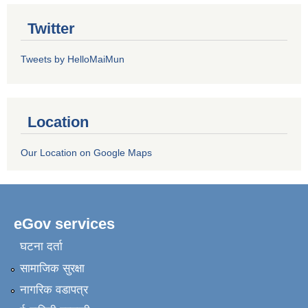
Twitter
Tweets by HelloMaiMun
Location
Our Location on Google Maps
eGov services
घटना दर्ता
सामाजिक सुरक्षा
नागरिक वडापत्र