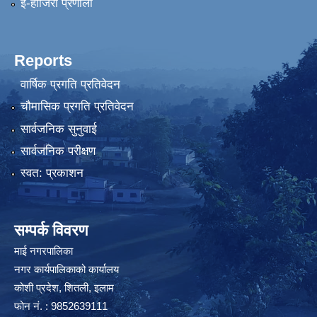
ई-हाजिरी प्रणाली
Reports
वार्षिक प्रगति प्रतिवेदन
चौमासिक प्रगति प्रतिवेदन
सार्वजनिक सुनुवाई
सार्वजनिक परीक्षण
स्वत: प्रकाशन
सम्पर्क विवरण
माई नगरपालिका
नगर कार्यपालिकाको कार्यालय
कोशी प्रदेश, शितली, इलाम
फोन नं. : 9852639111