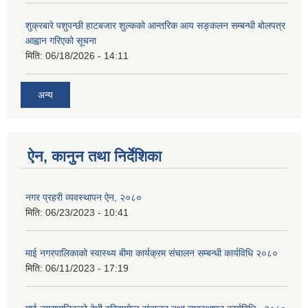
शुक्रबारे पशुपन्छी हाटबजार शुल्कको आन्तरिक आय सङ्कलन सम्बन्धी बोलपत्र
आह्वान गरिएको सूचना
मिति:
06/18/2026 - 14:11
अन्य
ऐन, कानुन तथा निर्देशिका
नगर प्रहरी व्यवस्थापन ऐन, २०८०
मिति:
06/23/2023 - 10:41
माई नगरपालिकाको स्वास्थ्य बीमा कार्यक्रम संचालन सम्बन्धी कार्यविधि २०८०
मिति:
06/11/2023 - 17:19