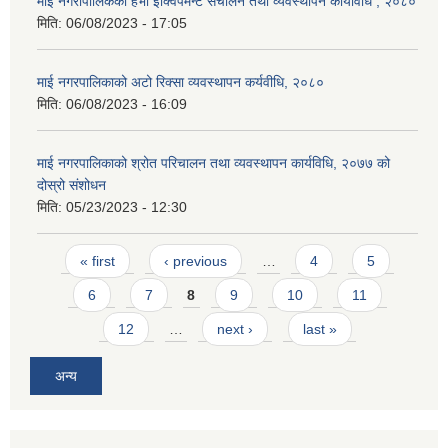
माई नगरापालिकको हेभी इक्विपमेन्ट संचालन तथा व्यवस्थापन कार्यविधि , २०८०
मिति:
06/08/2023 - 17:05
माई नगरपालिकाको अटो रिक्सा व्यवस्थापन कर्यवीधि, २०८०
मिति:
06/08/2023 - 16:09
माई नगरपालिकाको श्रोत परिचालन तथा व्यवस्थापन कार्यविधि, २०७७ को
दोस्रो संशोधन
मिति:
05/23/2023 - 12:30
Pages
« first
‹ previous
…
4
5
6
7
8
9
10
11
12
…
next ›
last »
अन्य