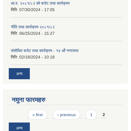
आ.व. २०८१/८२ को बजेट तथा कार्यक्रम
मिति:
07/30/2024 - 17:05
नीति तथा कार्यक्रम २०८१/८२
मिति:
06/25/2024 - 15:27
संसोधित बजेट तथा कार्यक्रम - १४ औं नगरसभा
मिति:
02/18/2024 - 10:18
अन्य
नमुना फारमहरु
Pages
« first
‹ previous
1
2
अन्य