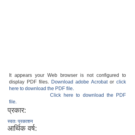
It appears your Web browser is not configured to
display PDF files.
Download adobe Acrobat
or
click
here to download the PDF file.
Click here to download the PDF
file.
प्रकार:
स्वतः प्रकाशन
आर्थिक वर्ष: