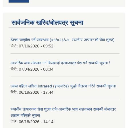
सार्वजनिक खरिद/बोलपत्र सूचना
ठेक्का सम्झौता गर्ने सम्बन्धमा (०१/०८३/८४, स्थानीय उत्पादनको सेवा शुल्क)
मिति:
07/10/2026 - 09:52
आन्तरिक आय संकलन गर्न शिलबन्दी दरभाउपत्र पेश गर्ने सम्बन्धी सूचना !
मिति:
07/04/2026 - 08:34
एकल महिला लक्षित Infrared (इन्फ्रारेड) चुल्हो वितरण गरिने सम्बन्धी सूचना
मिति:
06/19/2026 - 17:44
स्थानीय उत्पादनमा सेवा शुल्क तर्फ आन्तरिक आय सङ्कलन सम्बन्धी बोलपत्र
आह्वान गरिएको सूचना
मिति:
06/18/2026 - 14:14