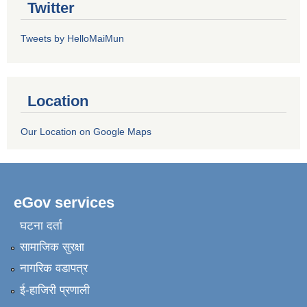
Twitter
Tweets by HelloMaiMun
Location
Our Location on Google Maps
eGov services
घटना दर्ता
सामाजिक सुरक्षा
नागरिक वडापत्र
ई-हाजिरी प्रणाली