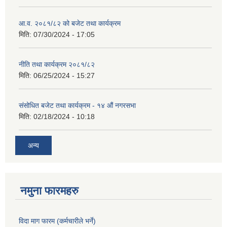
आ.व. २०८१/८२ को बजेट तथा कार्यक्रम
मिति:
07/30/2024 - 17:05
नीति तथा कार्यक्रम २०८१/८२
मिति:
06/25/2024 - 15:27
संसोधित बजेट तथा कार्यक्रम - १४ औं नगरसभा
मिति:
02/18/2024 - 10:18
अन्य
नमुना फारमहरु
विदा माग फारम (कर्मचारीले भर्ने)