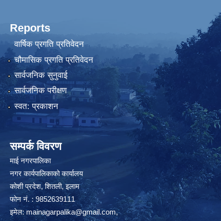
Reports
वार्षिक प्रगति प्रतिवेदन
चौमासिक प्रगति प्रतिवेदन
सार्वजनिक सुनुवाई
सार्वजनिक परीक्षण
स्वत: प्रकाशन
सम्पर्क विवरण
माई नगरपालिका
नगर कार्यपालिकाको कार्यालय
कोशी प्रदेश, शितली, इलाम
फोन नं. : 9852639111
इमेल:
mainagarpalika@gmail.com
,