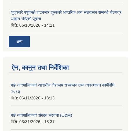
शुक्रबारे पशुपन्छी हाटबजार शुल्कको आन्तरिक आय सङ्कलन सम्बन्धी बोलपत्र
आह्वान गरिएको सूचना
मिति:
06/18/2026 - 14:11
अन्य
ऐन, कानुन तथा निर्देशिका
माई नगरपालिकाको आवासीय विद्यालय सञ्चालन तथा व्यवस्थापन कार्यविधि,
२०८३
मिति:
06/11/2026 - 13:15
माई नगरपालिकाको संगठन संरचना (O&M)
मिति:
03/31/2026 - 16:37