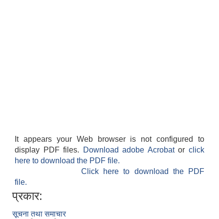
It appears your Web browser is not configured to
display PDF files.
Download adobe Acrobat
or
click
here to download the PDF file.
Click here to download the PDF
file.
प्रकार:
सूचना तथा समाचार