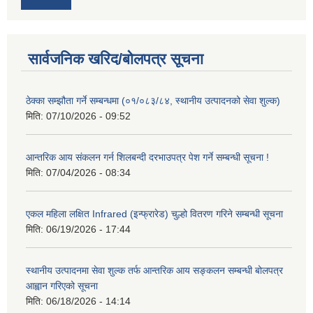
सार्वजनिक खरिद/बोलपत्र सूचना
ठेक्का सम्झौता गर्ने सम्बन्धमा (०१/०८३/८४, स्थानीय उत्पादनको सेवा शुल्क)
मिति:
07/10/2026 - 09:52
आन्तरिक आय संकलन गर्न शिलबन्दी दरभाउपत्र पेश गर्ने सम्बन्धी सूचना !
मिति:
07/04/2026 - 08:34
एकल महिला लक्षित Infrared (इन्फ्रारेड) चुल्हो वितरण गरिने सम्बन्धी सूचना
मिति:
06/19/2026 - 17:44
स्थानीय उत्पादनमा सेवा शुल्क तर्फ आन्तरिक आय सङ्कलन सम्बन्धी बोलपत्र
आह्वान गरिएको सूचना
मिति:
06/18/2026 - 14:14