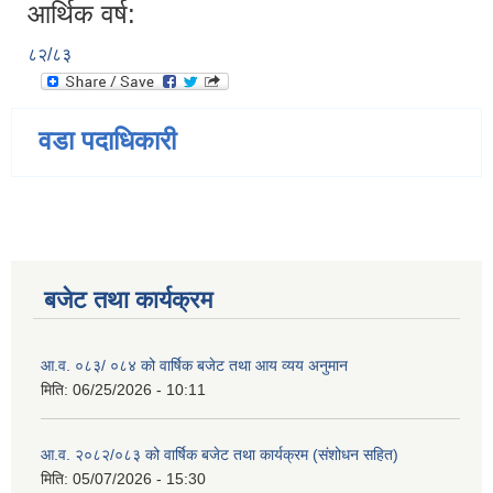
आर्थिक वर्ष:
८२/८३
वडा पदाधिकारी
बजेट तथा कार्यक्रम
आ.व. ०८३/ ०८४ को वार्षिक बजेट तथा आय व्यय अनुमान
मिति:
06/25/2026 - 10:11
आ.व. २०८२/०८३ को वार्षिक बजेट तथा कार्यक्रम (संशोधन सहित)
मिति:
05/07/2026 - 15:30