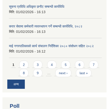
सूचना प्रविधि अधिकृत छनौट सम्बन्धी कार्यविधि
मिति:
01/02/2026 - 16:13
करार सेवामा कर्मचारी व्यवस्थापन गर्ने सम्बन्धी कार्यविधि, २०८२
मिति:
01/02/2026 - 16:13
माई नगरपालिकाको कार्य संचालन निर्देशिका २०८० संसोधन सहित २०८२
मिति:
01/02/2026 - 16:12
Pages
1
2
3
4
5
6
7
8
9
…
next ›
last »
अन्य
Poll