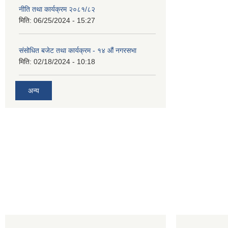
नीति तथा कार्यक्रम २०८१/८२
मिति:
06/25/2024 - 15:27
संसोधित बजेट तथा कार्यक्रम - १४ औं नगरसभा
मिति:
02/18/2024 - 10:18
अन्य