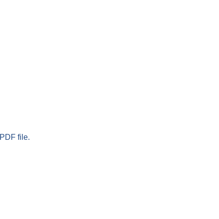
PDF file.