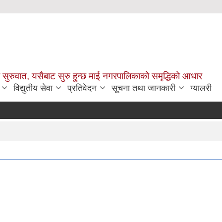
सुरुवात, यसैबाट सुरु हुन्छ माई नगरपालिकाको समृद्धिको आधार
विद्युतीय सेवा
प्रतिवेदन
सूचना तथा जानकारी
ग्यालरी