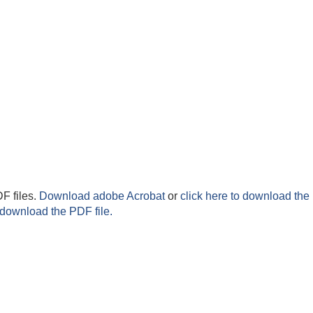
F files.
Download adobe Acrobat
or
click here to download the 
 download the PDF file.