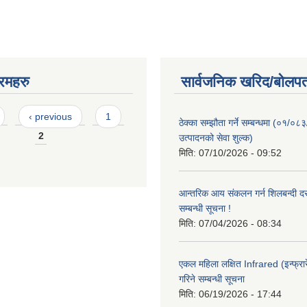
रमहरु
सार्वजनिक खरिद/बोलपत
‹ previous
1
ठेक्का सम्झौता गर्ने सम्बन्धमा (०१/०८
2
उत्पादनको सेवा शुल्क)
मिति:
07/10/2026 - 09:52
आन्तरिक आय संकलन गर्न शिलबन्दी दरभ
सम्बन्धी सूचना !
मिति:
07/04/2026 - 08:34
एकल महिला लक्षित Infrared (इन्फ्रार
गरिने सम्बन्धी सूचना
मिति:
06/19/2026 - 17:44