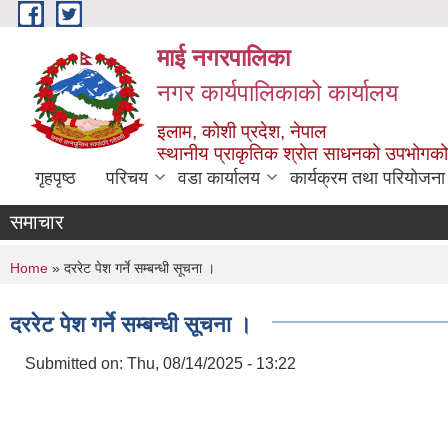
Skip to main content
माई नगरपालिका
नगर कार्यपालिकाको कार्यालय
इलाम, कोशी प्रदेश, नेपाल
स्थानीय प्राकृतिक श्रोत साधनको उपभोगको 
गृहपृष्ठ
परिचय
वडा कार्यालय
कार्यक्रम तथा परियोजना
समाचार
You are here
Home
» दररेट पेश गर्ने सम्बन्धी सूचना ।
दररेट पेश गर्ने सम्बन्धी सूचना ।
Submitted on:
Thu, 08/14/2025 - 13:22