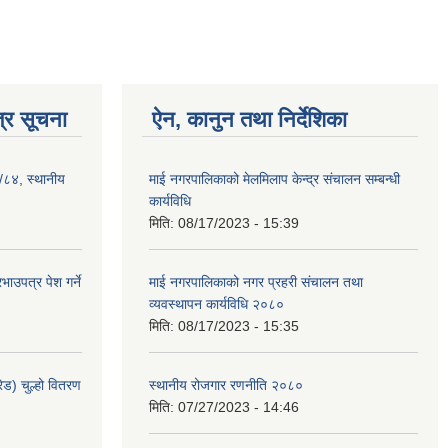
्र सूचना
ऐन, कानुन तथा निर्देशिका
३/८४, स्थानीय
माई नगरपालिकाको मेलमिलाप केन्द्र संचालन सम्बन्धी
कार्यविधि
मिति:
08/17/2023 - 15:39
ाउपत्र पेश गर्ने
माई नगरपालिकाको नगर प्रहरी संचालन तथा
व्यवस्थापन कार्यविधि २०८०
मिति:
08/17/2023 - 15:35
ेड) चुल्हो वितरण
स्थानीय रोजगार रणनीति २०८०
मिति:
07/27/2023 - 14:46