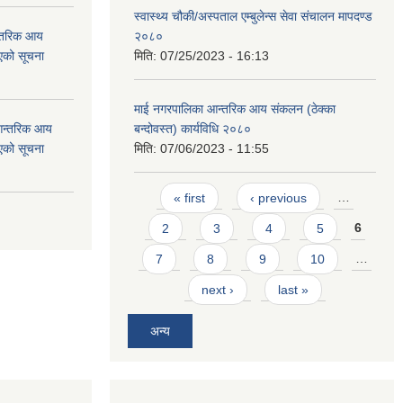
स्वास्थ्य चौकी/अस्पताल एम्बुलेन्स सेवा संचालन मापदण्ड
न्तरिक आय
२०८०
एको सूचना
मिति:
07/25/2023 - 16:13
माई नगरपालिका आन्तरिक आय संकलन (ठेक्का
 आन्तरिक आय
बन्दोवस्त) कार्यविधि २०८०
एको सूचना
मिति:
07/06/2023 - 11:55
Pages
« first
‹ previous
…
2
3
4
5
6
7
8
9
10
…
next ›
last »
अन्य