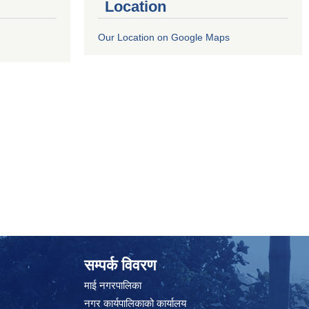
Location
Our Location on Google Maps
सम्पर्क विवरण
माई नगरपालिका
नगर कार्यपालिकाको कार्यालय