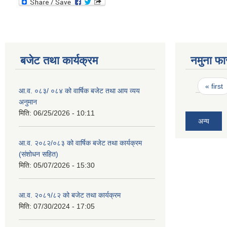
बजेट तथा कार्यक्रम
नमुना फा
Pages
« first
आ.व. ०८३/ ०८४ को वार्षिक बजेट तथा आय व्यय
अनुमान
मिति:
06/25/2026 - 10:11
अन्य
आ.व. २०८२/०८३ को वार्षिक बजेट तथा कार्यक्रम
(संशोधन सहित)
मिति:
05/07/2026 - 15:30
आ.व. २०८१/८२ को बजेट तथा कार्यक्रम
मिति:
07/30/2024 - 17:05