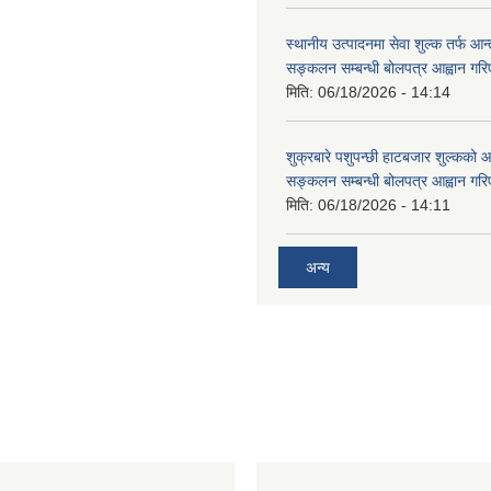
स्थानीय उत्पादनमा सेवा शुल्क तर्फ आ
सङ्कलन सम्बन्धी बोलपत्र आह्वान गरि
मिति:
06/18/2026 - 14:14
शुक्रबारे पशुपन्छी हाटबजार शुल्कको
सङ्कलन सम्बन्धी बोलपत्र आह्वान गरि
मिति:
06/18/2026 - 14:11
अन्य