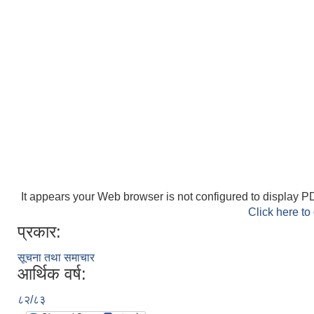
It appears your Web browser is not configured to display PD
Click here to
प्रकार:
सूचना तथा समाचार
आर्थिक वर्ष:
८२/८३