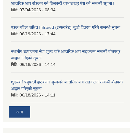
आन्तरिक आय संकलन गर्न शिलबन्दी दरभाउपत्र पेश गर्ने सम्बन्धी सूचना !
मिति:
07/04/2026 - 08:34
एकल महिला लक्षित Infrared (इन्फ्रारेड) चुल्हो वितरण गरिने सम्बन्धी सूचना
मिति:
06/19/2026 - 17:44
स्थानीय उत्पादनमा सेवा शुल्क तर्फ आन्तरिक आय सङ्कलन सम्बन्धी बोलपत्र
आह्वान गरिएको सूचना
मिति:
06/18/2026 - 14:14
शुक्रबारे पशुपन्छी हाटबजार शुल्कको आन्तरिक आय सङ्कलन सम्बन्धी बोलपत्र
आह्वान गरिएको सूचना
मिति:
06/18/2026 - 14:11
अन्य