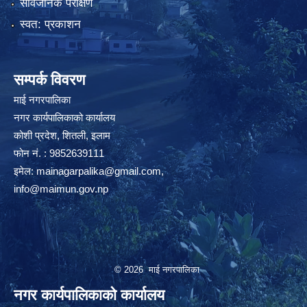
सार्वजनिक परीक्षण
स्वत: प्रकाशन
सम्पर्क विवरण
माई नगरपालिका
नगर कार्यपालिकाको कार्यालय
कोशी प्रदेश, शितली, इलाम
फोन नं. : 9852639111
इमेल:
mainagarpalika@gmail.com
,
info@maimun.gov.np
© 2026 माई नगरपालिका
नगर कार्यपालिकाको कार्यालय