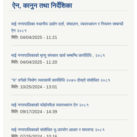
ऐन, कानुन तथा निर्देशिका
माई नगरपालिका स्थानीय उद्योग दर्ता, संचालन, व्यवस्थापन र नियमन सम्बन्धी
ऐन २०८१
मिति:
04/04/2025 - 11:21
माई नगरपालिकाको मृत्यु संस्कार खर्च सम्बन्धि कार्यविधि , २०८१
मिति:
04/04/2025 - 11:20
“घ” वर्गको निर्माण व्यवसायी कार्यविधि २०७५ दोस्रो संसोधित २०८१
मिति:
10/25/2024 - 13:01
माई नगरपालिकाको फोहोरमैला व्यवस्थापन ऐन २०८१
मिति:
09/17/2024 - 14:39
माई नगरपालिकाको संसोधित भु-उपयोग आधार र मापदण्ड २०८१
मिति:
07/25/2024 - 10:16