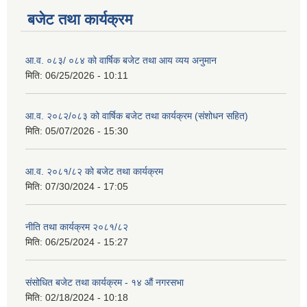
बजेट तथा कार्यक्रम
आ.व. ०८३/ ०८४ को वार्षिक बजेट तथा आय व्यय अनुमान
मिति:
06/25/2026 - 10:11
आ.व. २०८२/०८३ को वार्षिक बजेट तथा कार्यक्रम (संशोधन सहित)
मिति:
05/07/2026 - 15:30
आ.व. २०८१/८२ को बजेट तथा कार्यक्रम
मिति:
07/30/2024 - 17:05
नीति तथा कार्यक्रम २०८१/८२
मिति:
06/25/2024 - 15:27
संसोधित बजेट तथा कार्यक्रम - १४ औं नगरसभा
मिति:
02/18/2024 - 10:18