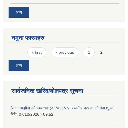
अन्य
नमुना फारमहरु
Pages
« first
‹ previous
1
2
अन्य
सार्वजनिक खरिद/बोलपत्र सूचना
ठेक्का सम्झौता गर्ने सम्बन्धमा (०१/०८३/८४, स्थानीय उत्पादनको सेवा शुल्क)
मिति:
07/10/2026 - 09:52