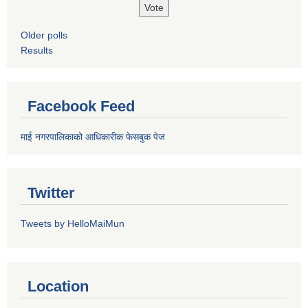
Older polls
Results
Facebook Feed
माई नगरपालिकाको आधिकारीक फेसबुक पेज
Twitter
Tweets by HelloMaiMun
Location