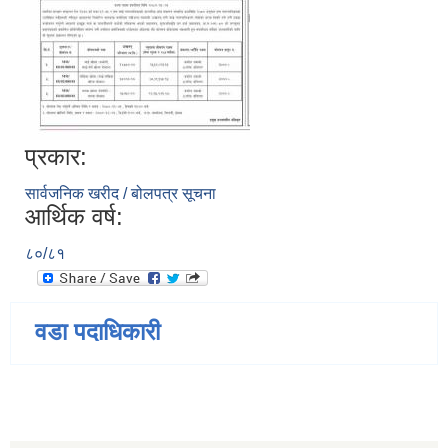
प्रकार:
सार्वजनिक खरीद / बोलपत्र सूचना
आर्थिक वर्ष:
८०/८१
वडा पदाधिकारी