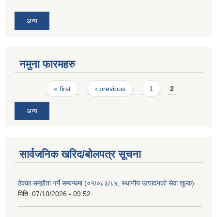
अन्य
नमुना फारमहरु
Pages
« first
‹ previous
1
2
अन्य
सार्वजनिक खरिद/बोलपत्र सूचना
ठेक्का सम्झौता गर्ने सम्बन्धमा (०१/०८३/८४, स्थानीय उत्पादनको सेवा शुल्क)
मिति:
07/10/2026 - 09:52