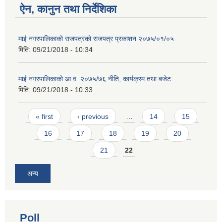
ऐन, कानुन तथा निर्देशिका
माई नगरपालिकाको राजपत्रको राजपत्र प्रकाशन २०७५/०१/०५
मिति:
09/21/2018 - 10:34
माई नगरपालिकाको आ.व. २०७५/७६ नीति, कार्यक्रम तथा बजेट
मिति:
09/21/2018 - 10:33
Pages
« first
‹ previous
…
14
15
16
17
18
19
20
21
22
अन्य
Poll