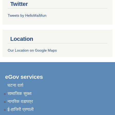
Twitter
Tweets by HelloMaiMun
Location
Our Location on Google Maps
eGov services
घटना दर्ता
सामाजिक सुरक्षा
नागरिक वडापत्र
ई-हाजिरी प्रणाली