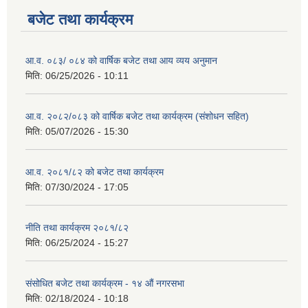
बजेट तथा कार्यक्रम
आ.व. ०८३/ ०८४ को वार्षिक बजेट तथा आय व्यय अनुमान
मिति:
06/25/2026 - 10:11
आ.व. २०८२/०८३ को वार्षिक बजेट तथा कार्यक्रम (संशोधन सहित)
मिति:
05/07/2026 - 15:30
आ.व. २०८१/८२ को बजेट तथा कार्यक्रम
मिति:
07/30/2024 - 17:05
नीति तथा कार्यक्रम २०८१/८२
मिति:
06/25/2024 - 15:27
संसोधित बजेट तथा कार्यक्रम - १४ औं नगरसभा
मिति:
02/18/2024 - 10:18