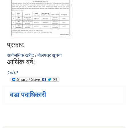
प्रकार:
सार्वजनिक खरीद / बोलपत्र सूचना
आर्थिक वर्ष:
८०/८१
वडा पदाधिकारी