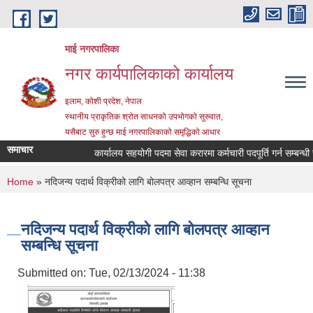
Skip to main content
माई नगरपालिका
नगर कार्यपालिकाको कार्यालय
इलाम, कोशी प्रदेश, नेपाल
स्थानीय प्राकृतिक श्रोत साधनको उपभोगको सुरुवात,
यसैबाट सुरु हुन्छ माई नगरपालिकाको समृद्धिको आधार
समाचार
कार्यालय सहयोगी पदमा सेवा करारमा कर्मचारी पदपूर्ति गर्न सम्बन्धी सूच
You are here
Home
» नदिजन्य पदार्थ विक्रीको लागि बोलपत्र आव्हान सम्बन्धि सूचना
नदिजन्य पदार्थ विक्रीको लागि बोलपत्र आव्हान
सम्बन्धि सूचना
Submitted on:
Tue, 02/13/2024 - 11:38