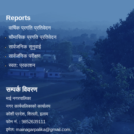
Reports
वार्षिक प्रगति प्रतिवेदन
चौमासिक प्रगति प्रतिवेदन
सार्वजनिक सुनुवाई
सार्वजनिक परीक्षण
स्वत: प्रकाशन
सम्पर्क विवरण
माई नगरपालिका
नगर कार्यपालिकाको कार्यालय
कोशी प्रदेश, शितली, इलाम
फोन नं. : 9852639111
इमेल:
mainagarpalika@gmail.com
,