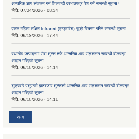
आन्तरिक आय संकलन गर्न शिलबन्दी दरभाउपत्र पेश गर्ने सम्बन्धी सूचना !
मिति:
07/04/2026 - 08:34
एकल महिला लक्षित Infrared (इन्फ्रारेड) चुल्हो वितरण गरिने सम्बन्धी सूचना
मिति:
06/19/2026 - 17:44
स्थानीय उत्पादनमा सेवा शुल्क तर्फ आन्तरिक आय सङ्कलन सम्बन्धी बोलपत्र
आह्वान गरिएको सूचना
मिति:
06/18/2026 - 14:14
शुक्रबारे पशुपन्छी हाटबजार शुल्कको आन्तरिक आय सङ्कलन सम्बन्धी बोलपत्र
आह्वान गरिएको सूचना
मिति:
06/18/2026 - 14:11
अन्य